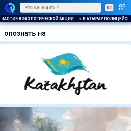
KZ
ЧАСТИЕ В ЭКОЛОГИЧЕСКОЙ АКЦИИ
В АТЫРАУ ПОЛИЦЕЙСКИ
опознать на