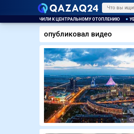
ЬНОМУ ОТОПЛЕНИЮ
УЕФА ПЛАНИРУЕТ ПРОВЕСТИ РАССЛЕДО
опубликовал видео