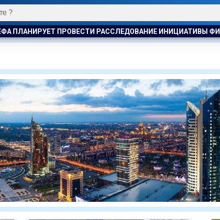
ВАНИЕ ИНИЦИАТИВЫ ФИФА ПО ПРОДАЖЕ КОММЕРЧЕСКИХ ПРА