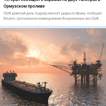
Ормузском проливе
США девятый день подряд наносят удары по Ирану, сообщает
Reuters. Центральное командование Вооружённых сил США
объявило