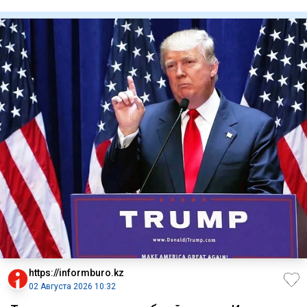
уточнил, где они
https://informburo.kz
02 Августа 2026 10:32