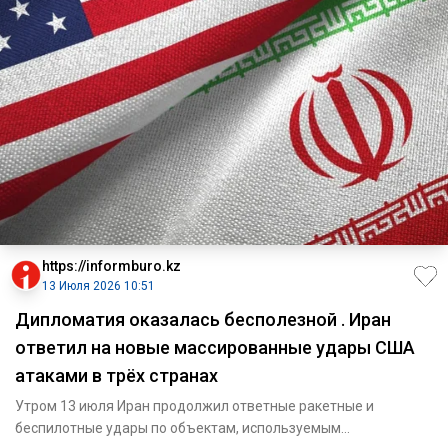
https://informburo.kz
13 Июля 2026 10:51
Дипломатия оказалась бесполезной . Иран
ответил на новые массированные удары США
атаками в трёх странах
Утром 13 июля Иран продолжил ответные ракетные и
беспилотные удары по объектам, используемым