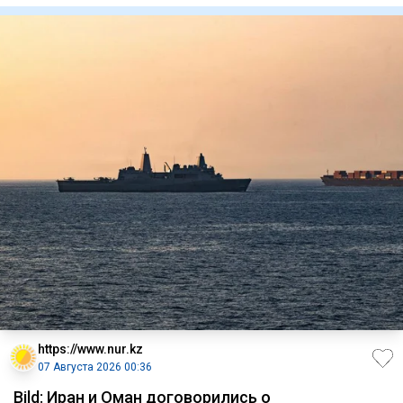
https://www.nur.kz
07 Августа 2026 00:36
Bild: Иран и Оман договорились о