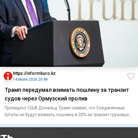
https://informburo.kz
14 Июля 2026 20:49
Трамп передумал взимать пошлину за транзит
судов через Ормузский пролив
Президент США Дональд Трамп заявил, что Соединённые
Штаты не будут взимать пошлину в 20% за транзит грузовых
судов чере