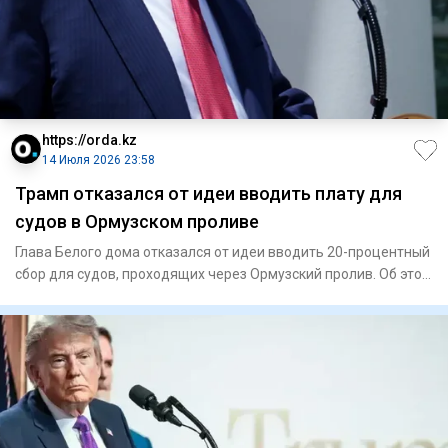
https://orda.kz
14 Июля 2026 23:58
Трамп отказался от идеи вводить плату для
судов в Ормузском проливе
Глава Белого дома отказался от идеи вводить 20-процентный
сбор для судов, проходящих через Ормузский пролив. Об этом
он