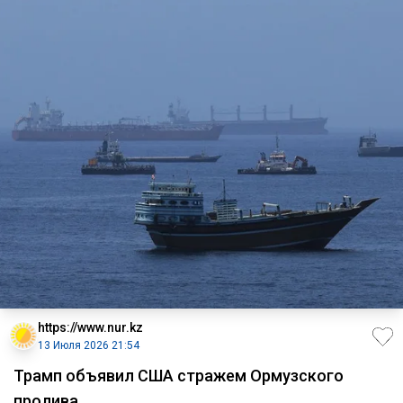
https://www.nur.kz
13 Июля 2026 21:54
Трамп объявил США стражем Ормузского
пролива