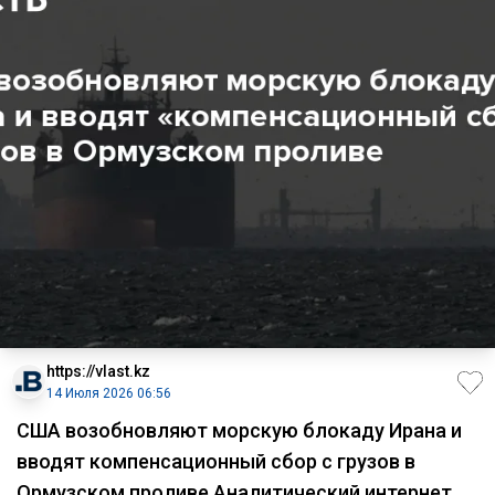
https://vlast.kz
14 Июля 2026 06:56
США возобновляют морскую блокаду Ирана и
вводят компенсационный сбор с грузов в
Ормузском проливе Аналитический интернет