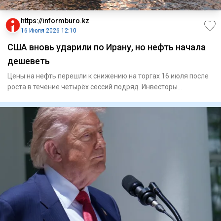
https://informburo.kz
16 Июля 2026 12:10
США вновь ударили по Ирану, но нефть начала
дешеветь
Цены на нефть перешли к снижению на торгах 16 июля после
роста в течение четырёх сессий подряд. Инвесторы
фиксировали п