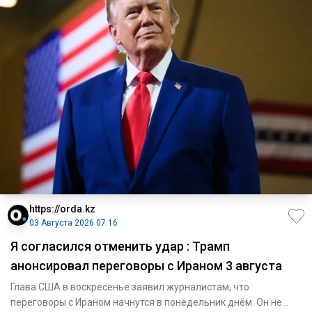
https://orda.kz
03 Августа 2026 07:16
Я согласился отменить удар : Трамп
анонсировал переговоры с Ираном 3 августа
Глава США в воскресенье заявил журналистам, что
переговоры с Ираном начнутся в понедельник днём. Он не