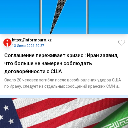
https://informburo.kz
13 Июля 2026 20:27
Соглашение переживает кризис : Иран заявил,
что больше не намерен соблюдать
договорённости с США
Около 20 человек погибли после возобновления ударов США
по Ирану, следует из отдельных сообщений иранских СМИ и
местных