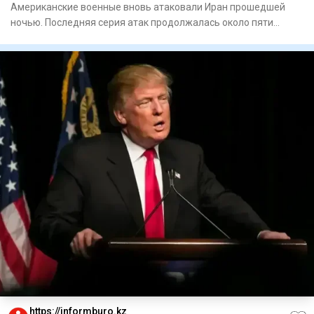
Американские военные вновь атаковали Иран прошедшей
ночью. Последняя серия атак продолжалась около пяти
часов, пишет Re
https://informburo.kz