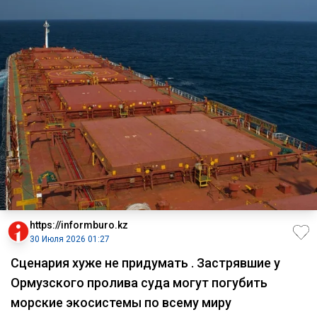
https://informburo.kz
30 Июля 2026 01:27
Сценария хуже не придумать . Застрявшие у
Ормузского пролива суда могут погубить
морские экосистемы по всему миру