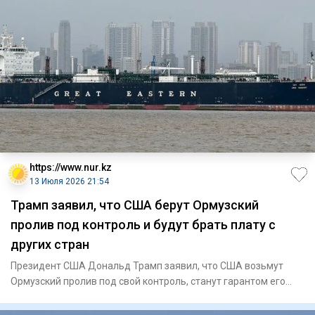
https://www.nur.kz
13 Июля 2026 21:54
Трамп заявил, что США берут Ормузский
пролив под контроль и будут брать плату с
других стран
Президент США Дональд Трамп заявил, что США возьмут
Ормузский пролив под свой контроль, станут гарантом его
безопасност