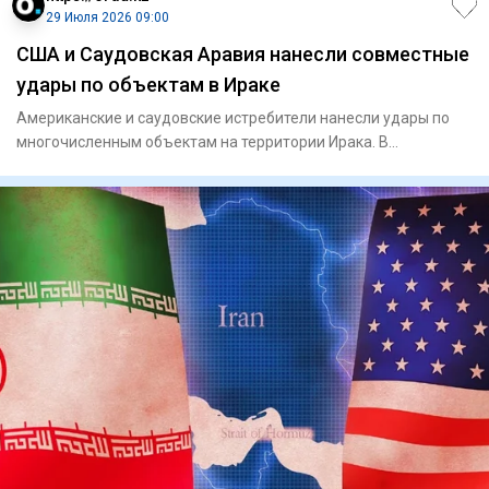
29 Июля 2026 09:00
США и Саудовская Аравия нанесли совместные
удары по объектам в Ираке
Американские и саудовские истребители нанесли удары по
многочисленным объектам на территории Ирака. В
Центральном коман