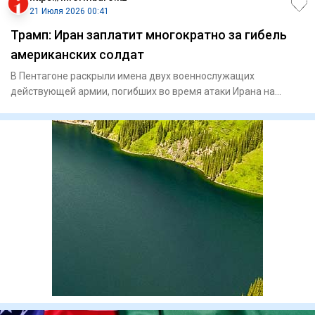
21 Июля 2026 00:41
Трамп: Иран заплатит многократно за гибель
американских солдат
В Пентагоне раскрыли имена двух военнослужащих
действующей армии, погибших во время атаки Ирана на
авиабазу Муваффак-Са