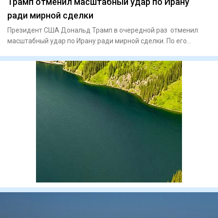
Трамп отменил масштабный удар по Ирану
ради мирной сделки
Президент США Дональд Трамп в очередной раз отменил
масштабный удар по Ирану ради мирной сделки. По его
словам, США бы