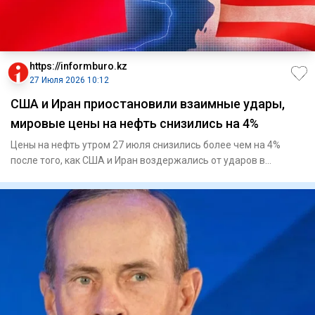
https://informburo.kz
27 Июля 2026 10:12
США и Иран приостановили взаимные удары,
мировые цены на нефть снизились на 4%
Цены на нефть утром 27 июля снизились более чем на 4%
после того, как США и Иран воздержались от ударов в
выходные, соо