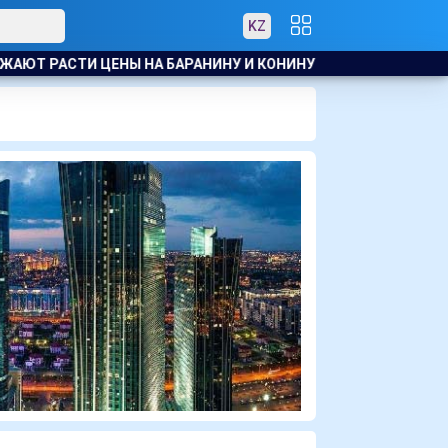
KZ
 РАСТИ ЦЕНЫ НА БАРАНИНУ И КОНИНУ
ЗВЕЗДА МАЙКЛА 