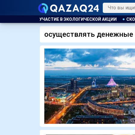
АСТИ ПРИНЯЛИ УЧАСТИЕ В ЭКОЛОГИЧЕСКОЙ АКЦИИ
СКОТА Б
осуществлять денежные