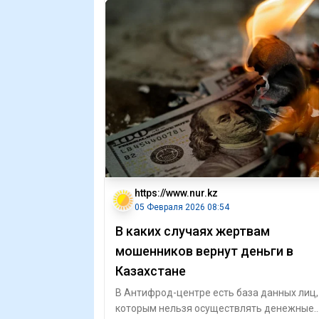
https://www.nur.kz
05 Февраля 2026 08:54
В каких случаях жертвам
мошенников вернут деньги в
Казахстане
В Антифрод-центре есть база данных лиц,
которым нельзя осуществлять денежные