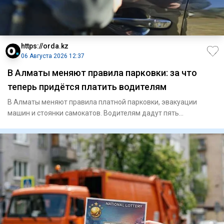
https://orda.kz
06 Августа 2026 12:37
В Алматы меняют правила парковки: за что
теперь придётся платить водителям
В Алматы меняют правила платной парковки, эвакуации
машин и стоянки самокатов. Водителям дадут пять
бесплатных минут, р