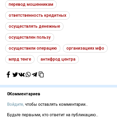
перевод мошенникам
ответственность кредитных
осуществлять денежные
осуществлен пользу
осуществили операцию
организациях мфо
млрд тенге
антифрод центра
0
Комментариев
Войдите,
чтобы оставлять комментарии...
Будьте первыми, кто ответит на публикацию...