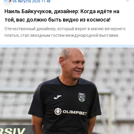
06 Августа 2026 11:48
Наиль Байкучуков, дизайнер: Когда идёте на
той, вас должно быть видно из космоса!
Отечественный дизайнер, который верит в магию вечернего
платья, стал звездным гостем международной выставки
моды Centr