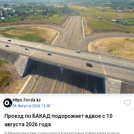
https://orda.kz
06 Августа 2026 12:40
Проезд по БАКАД подорожает вдвое с 10
августа 2026 года
В Министерстве транспорта Казахстана утвердили новые