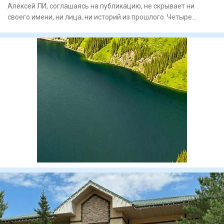
Алексей ЛИ, соглашаясь на публикацию, не скрывает ни
своего имени, ни лица, ни историй из прошлого. Четыре
судимости,