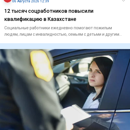
06 Августа 2026 12:39
12 тысяч соцработников повысили
квалификацию в Казахстане
Социальные работники ежедневно помогают пожилым
людям, лицам с инвалидностью, семьям с детьми и другим
гражданам, кото