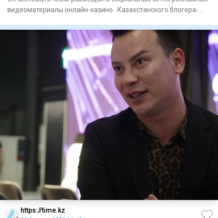
видеоматериалы онлайн-казино. Казахстанского блогера-
мил
https://time.kz