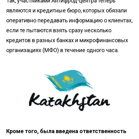
Так, участниками Антифрод-центра теперь
являются и
кредитные бюро
, которых обязали
оперативно передавать информацию о клиентах,
если те пытаются взять сразу несколько
кредитов в разных банках и микрофинансовых
организациях (МФО) в течение одного часа.
Кроме того, была введена ответственность