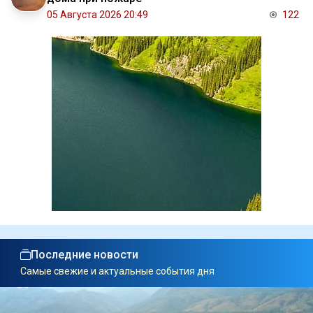
05 Августа 2026 20:49
122
Последние новости
Самые свежие и актуальные события дня