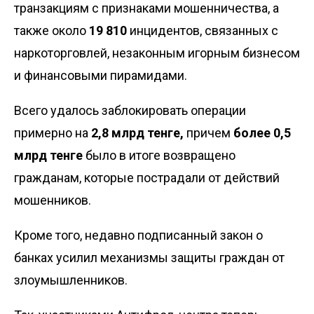
транзакциям с признаками мошенничества, а
также около
19 810
инцидентов, связанных с
наркоторговлей, незаконным игорным бизнесом
и финансовыми пирамидами.
Всего удалось заблокировать операции
примерно на
2,8 млрд тенге,
причем
более 0,5
млрд тенге
было в итоге возвращено
гражданам, которые пострадали от действий
мошенников.
Кроме того, недавно подписанный
закон о
банках
усилил механизмы защиты граждан от
злоумышленников.