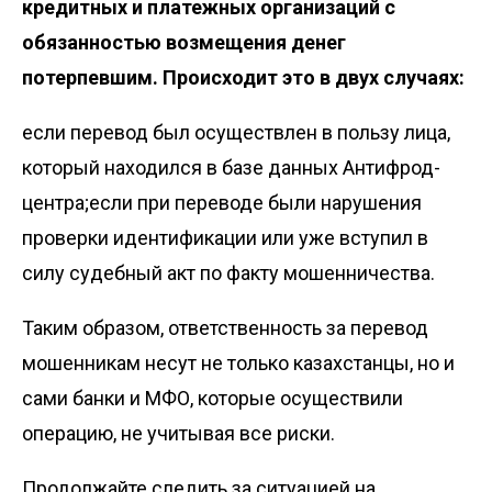
кредитных и платежных организаций с
обязанностью
возмещения денег
потерпевшим
. Происходит это в двух случаях:
если перевод был осуществлен в пользу лица,
который находился в базе данных Антифрод-
центра;если при переводе были нарушения
проверки идентификации или уже вступил в
силу судебный акт по факту мошенничества.
Таким образом, ответственность за перевод
мошенникам несут не только казахстанцы, но и
сами банки и МФО, которые осуществили
операцию, не учитывая все риски.
Продолжайте следить за ситуацией на