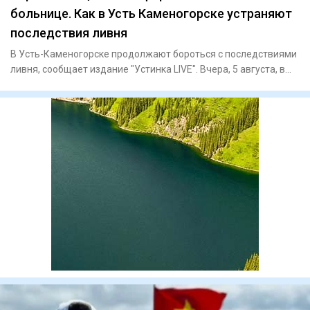
больнице. Как в Усть Каменогорске устраняют
последствия ливня
В Усть-Каменогорске продолжают бороться с последствиями
ливня, сообщает издание "Устинка LIVE". Вчера, 5 августа, в
гор