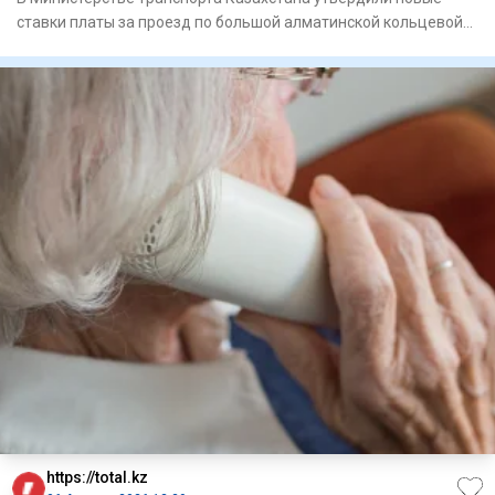
ставки платы за проезд по большой алматинской кольцевой
автомобиль
https://total.kz