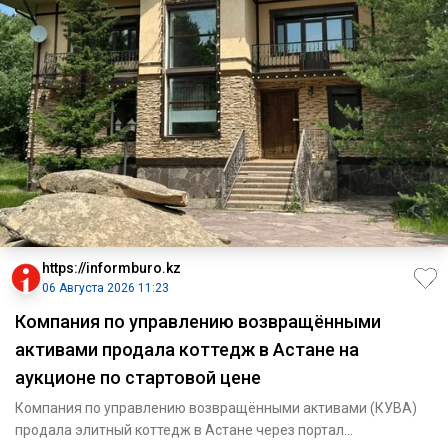
https://informburo.kz
06 Августа 2026 11:23
Компания по управлению возвращёнными
активами продала коттедж в Астане на
аукционе по стартовой цене
Компания по управлению возвращёнными активами (КУВА)
продала элитный коттедж в Астане через портал