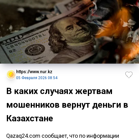
https://www.nur.kz
05 Февраля 2026 08:54
В каких случаях жертвам
мошенников вернут деньги в
Казахстане
Qazaq24.com сообщает, что по информации