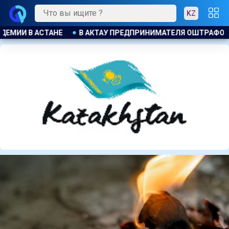
KZ
 ОШТРАФОВАЛИ ЗА БЕСПЛАТНУЮ РАЗДАЧУ МОРОЖЕНОГО ДЕТ