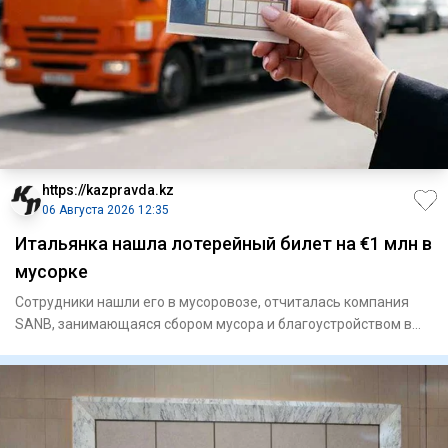
https://kazpravda.kz
06 Августа 2026 12:35
Итальянка нашла лотерейный билет на €1 млн в
мусорке
Сотрудники нашли его в мусоровозе, отчиталась компания
SANB, занимающаяся сбором мусора и благоустройством в
регионе Ап