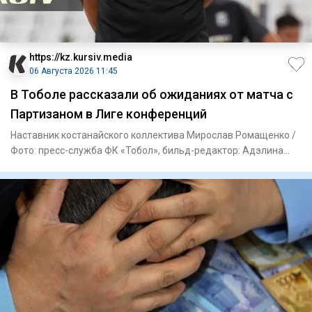
https://kz.kursiv.media
06 Августа 2026 11:45
В Тоболе рассказали об ожиданиях от матча с
Партизаном в Лиге конференций
Наставник костанайского коллектива Мирослав Ромащенко /
Фото: пресс-служба ФК «Тобол», бильд-редактор: Адэлина
Мамедов