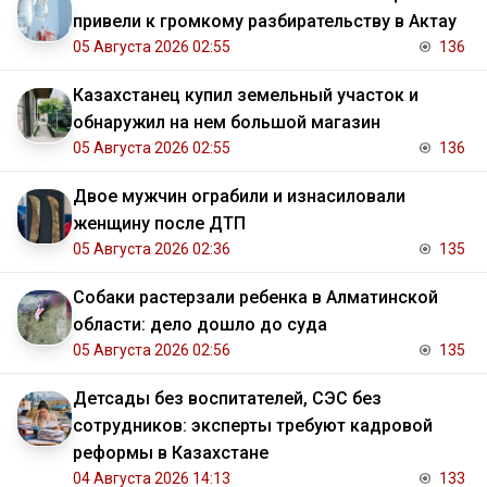
привели к громкому разбирательству в Актау
05 Августа 2026 02:55
136
Казахстанец купил земельный участок и
обнаружил на нем большой магазин
05 Августа 2026 02:55
136
Двое мужчин ограбили и изнасиловали
женщину после ДТП
05 Августа 2026 02:36
135
Собаки растерзали ребенка в Алматинской
области: дело дошло до суда
05 Августа 2026 02:56
135
Детсады без воспитателей, СЭС без
сотрудников: эксперты требуют кадровой
реформы в Казахстане
04 Августа 2026 14:13
133