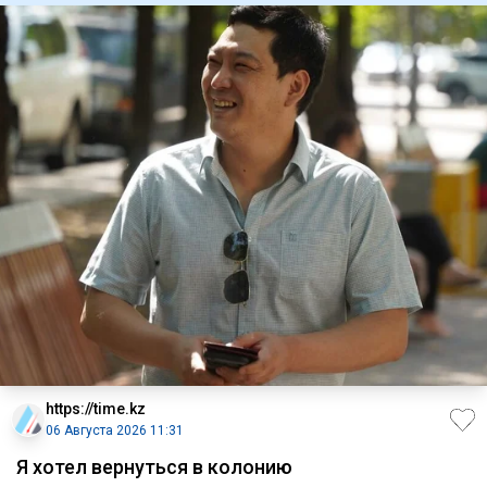
https://time.kz
06 Августа 2026 11:31
Я хотел вернуться в колонию