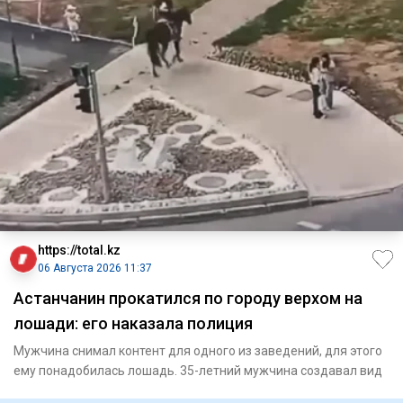
https://total.kz
06 Августа 2026 11:37
Астанчанин прокатился по городу верхом на
лошади: его наказала полиция
Мужчина снимал контент для одного из заведений, для этого
ему понадобилась лошадь. 35-летний мужчина создавал вид