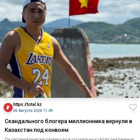
https://total.kz
06 Августа 2026 11:49
Скандального блогера миллионника вернули в
Казахстан под конвоем
Он систематически размещал в социальных сетях рекламные