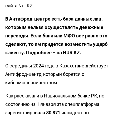
сайта Nur.KZ.
В Антифрод-центре есть база данных лиц,
которым нельзя осуществлять денежные
переводы. Если банк или МФО все равно это
сделают, то им придется возместить ущерб
клиенту. Подробнее – на NUR.KZ.
С середины 2024 года в Казахстане действует
Антифрод-центр
, который борется с
кибермошенничеством.
Как рассказали в
Национальном банке РК
, по
состоянию на 1 января эта спецплатформа
зарегистрировала
80 871
инцидент по