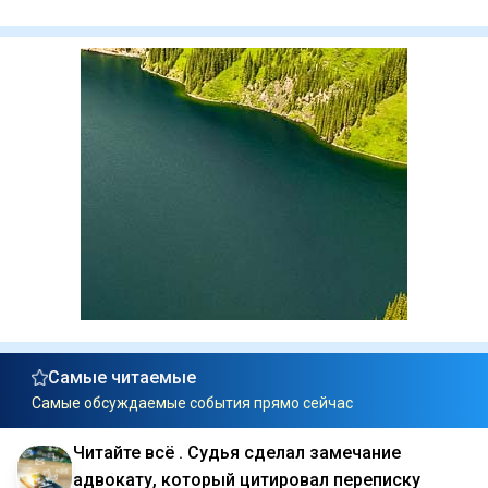
Самые читаемые
Самые обсуждаемые события прямо сейчас
Читайте всё . Судья сделал замечание
адвокату, который цитировал переписку