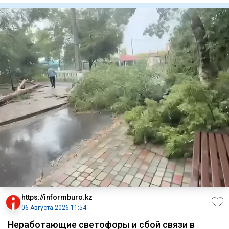
https://informburo.kz
06 Августа 2026 11:54
Неработающие светофоры и сбой связи в