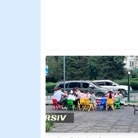
Главное