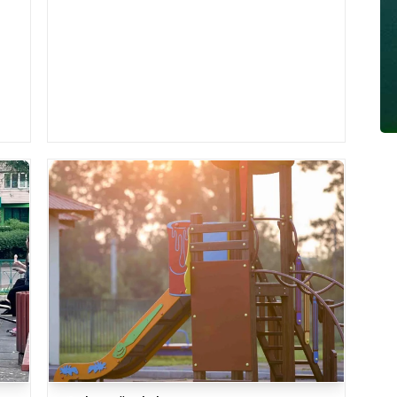
разрешенных мест