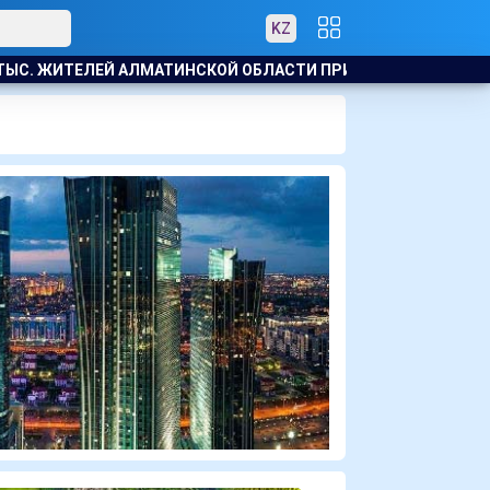
KZ
 ЖИТЕЛЕЙ АЛМАТИНСКОЙ ОБЛАСТИ ПРИНЯЛИ УЧАСТИЕ В ЭКОЛОГ