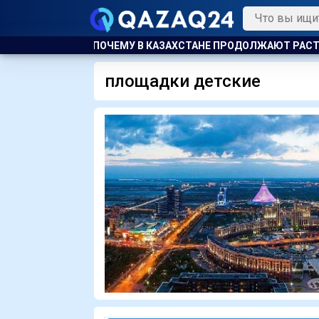
 ДОРОЖЕ. ПОЧЕМУ В КАЗАХСТАНЕ ПРОДОЛЖАЮТ РАСТИ ЦЕНЫ Н
площадки детские