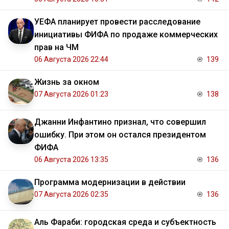
УЕФА планирует провести расследование
инициативы ФИФА по продаже коммерческих
прав на ЧМ
06 Августа 2026 22:44
139
Жизнь за окном
07 Августа 2026 01:23
138
Джанни Инфантино признал, что совершил
ошибку. При этом он остался президентом
ФИФА
06 Августа 2026 13:35
136
Программа модернизации в действии
07 Августа 2026 02:35
136
Аль Фараби: городская среда и субъектность