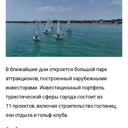
В ближайшие дни откроется большой парк
аттракционов, построенный зарубежными
инвесторами. Инвестиционный портфель
туристической сферы города состоит из
11 проек­тов, включая строительство гостиниц,
зон отдыха и гольф-клуба.