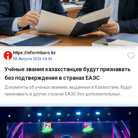
https://informburo.kz
08 Августа 2026 04:43
Учёные звания казахстанцев будут признавать
без подтверждения в странах ЕАЭС
Документы об учёных званиях, выданные в Казахстане, будут
признавать в других странах ЕАЭС без дополнительных
процедур,