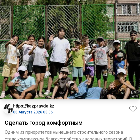
https://kazpravda.kz
08 Августа 2026 03:36
Сделать город комфортным
Одним из приоритетов нынешнего строительного сезона
стало комплексное благоустройство дворовых территорий. В