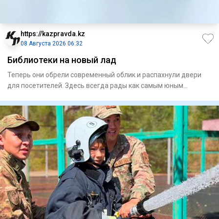
https://kazpravda.kz
08 Августа 2026 06:32
Библиотеки на новый лад
Теперь они обрели современный облик и распахнули двери
для посетителей. Здесь всегда рады как самым юным
любителям лит