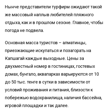
Нынче представители турфирм ожидают такой
же массовый наплыв любителей пляжного
отдыха, как и в прошлом сезоне. Главное, чтобы
погода не подвела.
Основная масса туристов – алматинцы,
приезжающие искупаться и позагорать на
Капшагай каждые выходные. Цены за
двухместный номер в гостиницах, гостевых
домах, бунгало, аквапарках варьируются от 10
до 50 тыс. тенге в сутки в зависимости от
условий проживания и питания, близости к
побережью водохранилища, наличия бассейна,
игровой площадки и так далее.