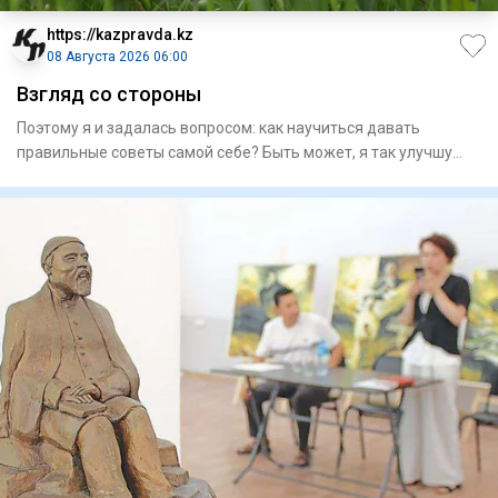
https://kazpravda.kz
08 Августа 2026 06:00
Взгляд со стороны
Поэтому я и задалась вопросом: как научиться давать
правильные советы самой себе? Быть может, я так улучшу
качество св