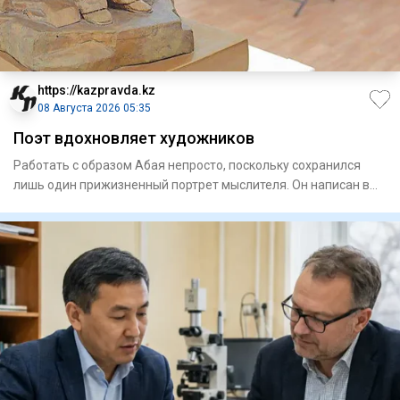
https://kazpravda.kz
08 Августа 2026 05:35
Поэт вдохновляет художников
Работать с образом Абая непросто, поскольку сохранился
лишь один прижизненный портрет мыслителя. Он написан в
Семипала