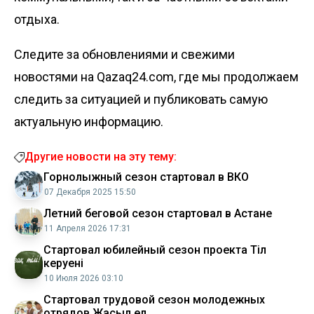
отдыха.
Следите за обновлениями и свежими
новостями на Qazaq24.com, где мы продолжаем
следить за ситуацией и публиковать самую
актуальную информацию.
Другие новости на эту тему:
Горнолыжный сезон стартовал в ВКО
07 Декабря 2025 15:50
Летний беговой сезон стартовал в Астане
11 Апреля 2026 17:31
Стартовал юбилейный сезон проекта Тіл
керуені
10 Июля 2026 03:10
Стартовал трудовой сезон молодежных
отрядов Жасыл ел