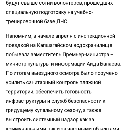
будут свыше сотни волонтеров, прошедших
специальную подготовку на учебно-
тренировочной базе ДЧС.
Напомним, в начале апреля с инспекционной
поездкой на Капшагайском водохранилище
побывала заместитель Премьер-министра –
министр культуры и информации Аида Балаева.
По итогам выездного осмотра было поручено
усилить санитарный контроль пляжной
территории, обеспечить готовность
инфраструктуры и служб безопасности к
грядущему купальному сезону, а также
выстроить системный надзор как за
коммунальными, так и за частными объектами