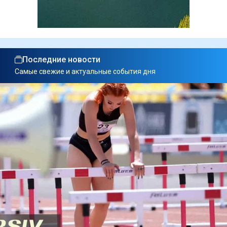
Последние новости
Самые свежие и актуальные события дня