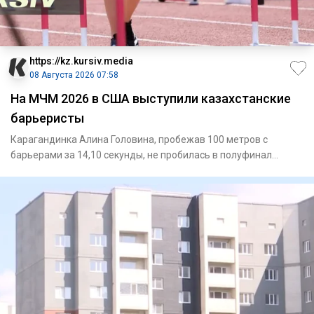
https://kz.kursiv.media
08 Августа 2026 07:58
На МЧМ 2026 в США выступили казахстанские
барьеристы
Карагандинка Алина Головина, пробежав 100 метров с
барьерами за 14,10 секунды, не пробилась в полуфинал
МЧМ-2026 / Фото