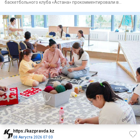
баскетбольного клуба «Астана» прокомментировали в
Комитете по
https://kazpravda.kz
08 Августа 2026 07:03