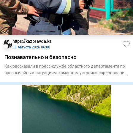
https://kazpravda.kz
08 Августа 2026 06:00
Познавательно и безопасно
Как рассказали в пресс-службе областного департамента по
чрезвычайным ситуациям, командам устроили соревнования
с прох