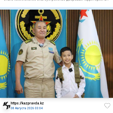
этом году
https://kazpravda.kz
08 Августа 2026 03:04