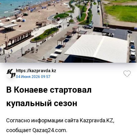
https://kazpravda.kz
04 Июня 2026 09:57
В Конаеве стартовал
купальный сезон
Согласно информации сайта Kazpravda.KZ,
сообщает Qazaq24.com.