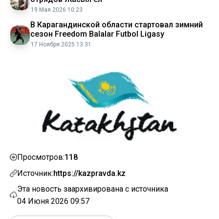
19 Мая 2026 10:23
В Карагандинской области стартовал зимний
сезон Freedom Balalar Futbol Ligasy
17 Ноября 2025 13:31
118
Просмотров:
Источник:
https://kazpravda.kz
Эта новость заархивирована с источника
04 Июня 2026 09:57