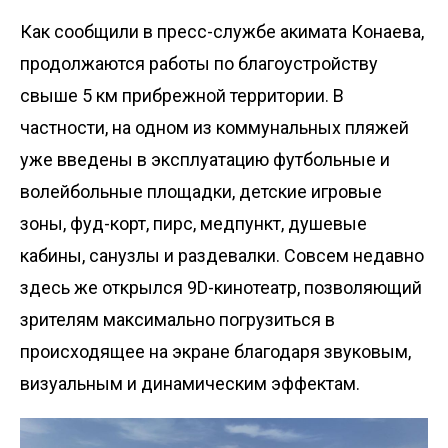
Как сообщили в пресс-службе акимата Конаева,
продолжаются работы по благоустройству
свыше 5 км прибрежной территории. В
частности, на одном из коммунальных пляжей
уже введены в эксплуатацию футбольные и
волейбольные площадки, детские игровые
зоны, фуд-корт, пирс, медпункт, душевые
кабины, санузлы и раздевалки. Совсем недавно
здесь же открылся 9D-кинотеатр, позволяющий
зрителям максимально погрузиться в
происходящее на экране благодаря звуковым,
визуальным и динамическим эффектам.