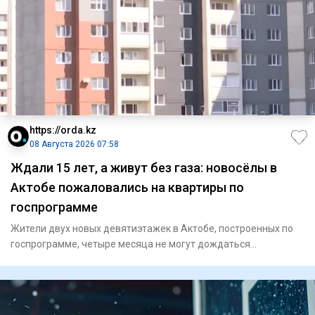
https://orda.kz
08 Августа 2026 07:58
Ждали 15 лет, а живут без газа: новосёлы в
Актобе пожаловались на квартиры по
госпрограмме
Жители двух новых девятиэтажек в Актобе, построенных по
госпрограмме, четыре месяца не могут дождаться
подключения газа