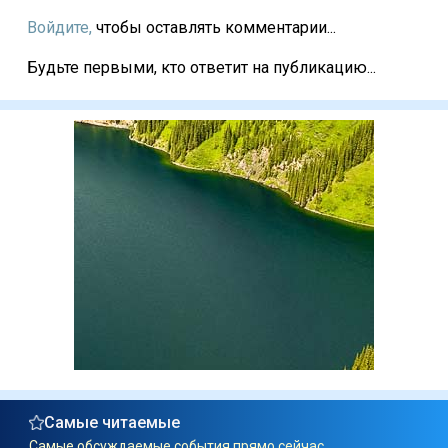
Войдите,
чтобы оставлять комментарии...
Будьте первыми, кто ответит на публикацию...
Самые читаемые
Самые обсуждаемые события прямо сейчас