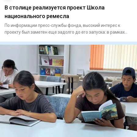
В столице реализуется проект Школа
национального ремесла
По информации пресс-службы фонда, высокий интерес к
проекту был заметен еще задолго до его запуска: в рамках
конкурсно