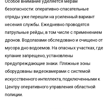
Особое внимание уделяется мерам
безопасности: оперативно-спасательные
отряды уже перешли на усиленный вариант
несения службы. Ежедневно проводятся
патрульные рейды, в том числе с применением
дронов. Водолазами обследовано и очищено от
мусора дно водоемов. На опасных участках, где
купание запрещено, установлены
предупреждающие знаки. Пляжные зоны
оборудованы видеокамерами с системой
искусственного интеллекта, подключенными к
Центру оперативного управления областной
полиции.