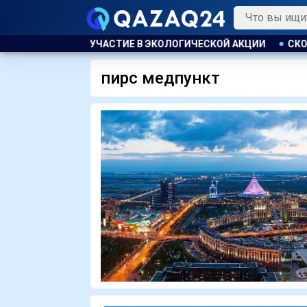
АСТИ ПРИНЯЛИ УЧАСТИЕ В ЭКОЛОГИЧЕСКОЙ АКЦИИ
СКОТА Б
пирс медпункт