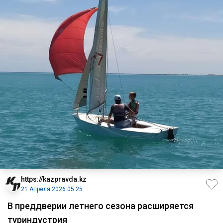
https://kazpravda.kz
21 Апреля 2026 05:25
В преддверии летнего сезона расширяется
туриндустрия