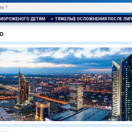
ОЖЕНОГО ДЕТЯМ
ТЯЖЕЛЫЕ ОСЛОЖНЕНИЯ ПОСЛЕ ЛИПОСАКЦ
ю