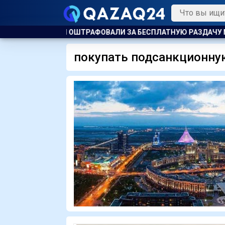
ПРИНИМАТЕЛЯ ОШТРАФОВАЛИ ЗА БЕСПЛАТНУЮ РАЗДАЧУ МОР
покупать подсанкционну