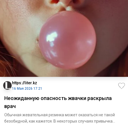
https://liter.kz
16 Мая 2026 17:21
Неожиданную опасность жвачки раскрыла
врач
Обычная жевательная резинка может оказаться не такой
безобидной, как кажется. В некоторых случаях привычка
постоянно же