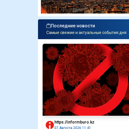
Последние новости
Самые свежие и актуальные события дня
https://informburo.kz
07 Августа 2026 11:41