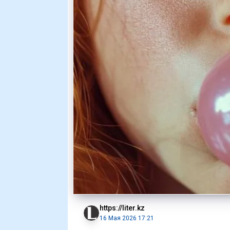
https://liter.kz
16 Мая 2026 17:21