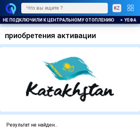
KZ
 И НЕ ПОДКЛЮЧИЛИ К ЦЕНТРАЛЬНОМУ ОТОПЛЕНИЮ
УЕФА П
приобретения активации
Результат не найден...