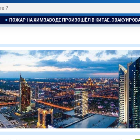
В КИТАЕ, ЭВАКУИРОВАЛИ БОЛЕЕ 1200 ЧЕЛОВЕК
В АТЫРАУ