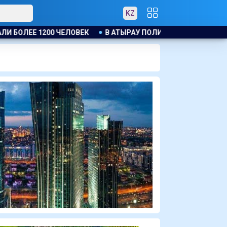
KZ
 ПОЛИЦЕЙСКИЙ ЭВАКУИРОВАЛ ЖИТЕЛЕЙ ДОМА ПРИ ПОЖАРЕ