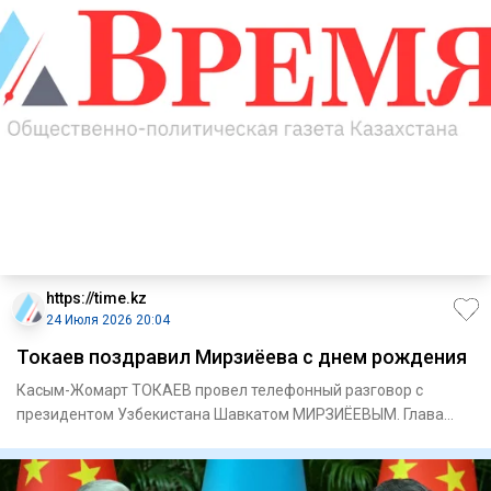
https://time.kz
24 Июля 2026 20:04
Токаев поздравил Мирзиёева с днем рождения
Касым-Жомарт ТОКАЕВ провел телефонный разговор с
президентом Узбекистана Шавкатом МИРЗИЁЕВЫМ. Глава
нашего государства