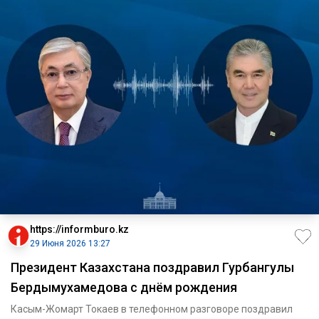
https://informburo.kz
29 Июня 2026 13:27
Президент Казахстана поздравил Гурбангулы
Бердымухамедова с днём рождения
Касым-Жомарт Токаев в телефонном разговоре поздравил