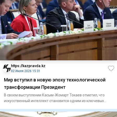
https://kazpravda.kz
02 Июля 2026 15:31
Мир вступил в новую эпоху технологической
трансформации Президент
В своем выступлении Касым-Жомарт Токаев отметил, что
искусственный интеллект становится одним из ключевых
двигателей гл