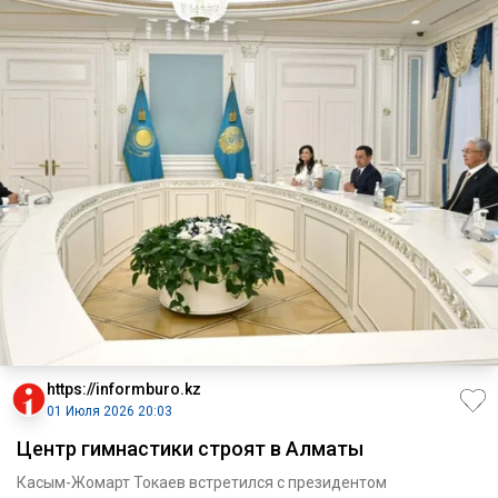
https://informburo.kz
01 Июля 2026 20:03
Центр гимнастики строят в Алматы
Касым-Жомарт Токаев встретился с президентом