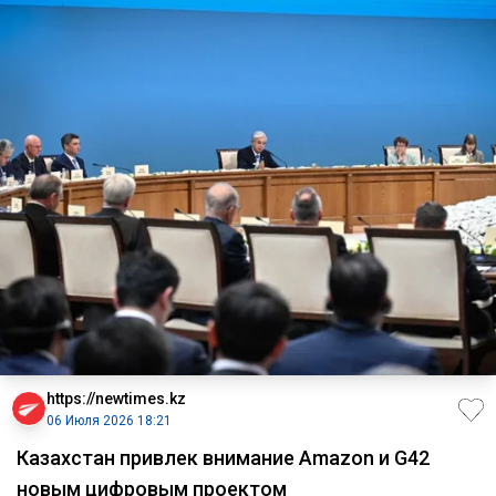
https://newtimes.kz
06 Июля 2026 18:21
Казахстан привлек внимание Amazon и G42
новым цифровым проектом