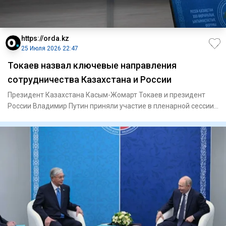
https://orda.kz
25 Июля 2026 22:47
Токаев назвал ключевые направления
сотрудничества Казахстана и России
Президент Казахстана Касым-Жомарт Токаев и президент
России Владимир Путин приняли участие в пленарной сессии
XXII Фору