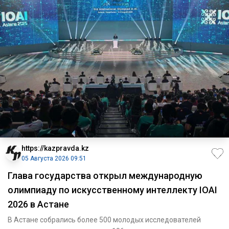
https://kazpravda.kz
05 Августа 2026 09:51
Глава государства открыл международную
олимпиаду по искусственному интеллекту IOAI
2026 в Астане
В Астане собрались более 500 молодых исследователей