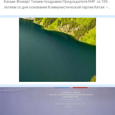
Касым-Жомарт Токаев поздравил Председателя КНР со 105-
летием со дня основания Коммунистической партии Китая. –
Китай