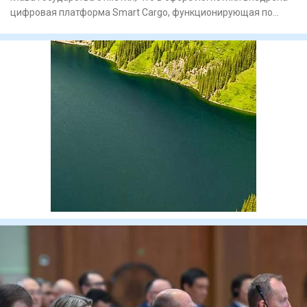
цифровая платформа Smart Cargo, функционирующая по
принципу б