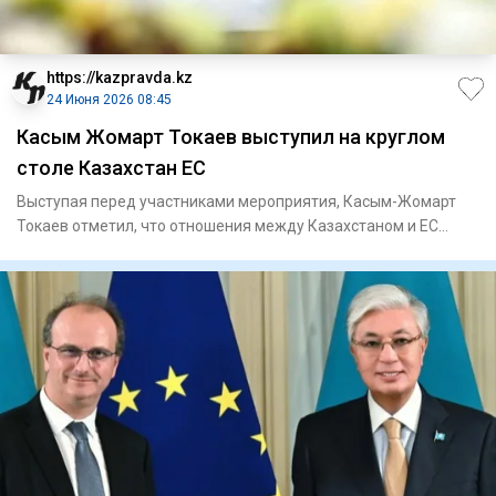
https://kazpravda.kz
24 Июня 2026 08:45
Касым Жомарт Токаев выступил на круглом
столе Казахстан ЕС
Выступая перед участниками мероприятия, Касым-Жомарт
Токаев отметил, что отношения между Казахстаном и ЕС
обрели подлин