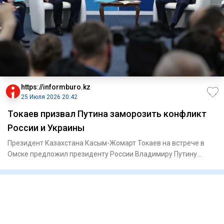
https://informburo.kz
25 Июля 2026 20:42
Токаев призвал Путина заморозить конфликт
России и Украины
Президент Казахстана Касым-Жомарт Токаев на встрече в
Омске предложил президенту России Владимиру Путину
заморозить кон