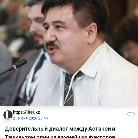
https://liter.kz
21 Июня 2026 20:44
Доверительный диалог между Астаной и
Ташкентом один из важнейших факторов