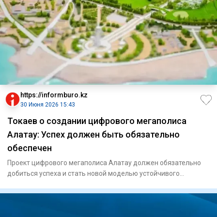
https://informburo.kz
30 Июня 2026 15:43
Токаев о создании цифрового мегаполиса
Алатау: Успех должен быть обязательно
обеспечен
Проект цифрового мегаполиса Алатау должен обязательно
добиться успеха и стать новой моделью устойчивого
экономического