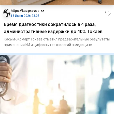
https://kazpravda.kz
18 Июня 2026 23:08
Время диагностики сократилось в 4 раза,
административные издержки до 40% Токаев
Касым-Жомарт Токаев отметил предварительные результаты
применения ИИ и цифровых технологий в медицине.
«Казахстан н