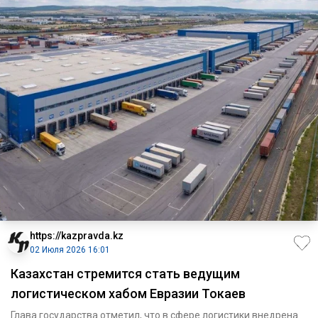
https://kazpravda.kz
02 Июля 2026 16:01
Казахстан стремится стать ведущим
логистическом хабом Евразии Токаев
Глава государства отметил, что в сфере логистики внедрена