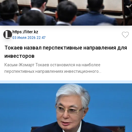
https://liter.kz
03 Июля 2026 22:47
Токаев назвал перспективные направления для
инвесторов
Касым-Жомарт Токаев остановился на наиболее
перспективных направлениях инвестиционного
сотрудничества, выступая на 38-м