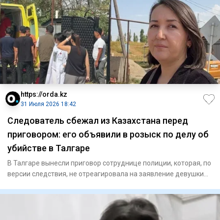
https://orda.kz
31 Июля 2026 18:42
Следователь сбежал из Казахстана перед
приговором: его объявили в розыск по делу об
убийстве в Талгаре
В Талгаре вынесли приговор сотруднице полиции, которая, по
версии следствия, не отреагировала на заявление девушки
об и