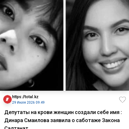
https://total.kz
29 Июля 2026 09:49
Депутаты на крови женщин создали себе имя :
Динара Смаилова заявила о саботаже Закона
Салтанат