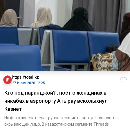
https://total.kz
27 Июля 2026 12:25
Кто под паранджой? : пост о женщинах в
никабах в аэропорту Атырау всколыхнул
Казнет
На фото запечатлена группа женщин в одежде, полностью
скрывающей лицо. В казахстанском сегменте Threads