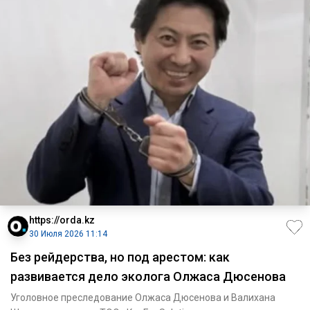
https://orda.kz
30 Июля 2026 11:14
Без рейдерства, но под арестом: как
развивается дело эколога Олжаса Дюсенова
Уголовное преследование Олжаса Дюсенова и Валихана