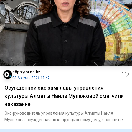
https://orda.kz
05 Августа 2026 15:47
Осуждённой экс замглавы управления
культуры Алматы Наиле Мулюковой смягчили
наказание
Экс-руководитель управления культуры Алматы Наиля
Мулюкова, осуждённая по коррупционному делу, больше не
находится в уч