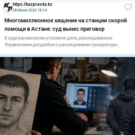
https://kazpravda.kz
28 Июля 2026 18:14
Многомиллионное хищение на станции скорой
помощи в Астане: суд вынес приговор
В суде рассмотрели уголовное дело, расследованное
Управлением досудебного расследования прокуратуры
Астаны по материала