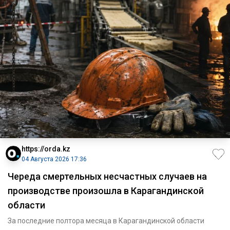
https://orda.kz
04 Августа 2026 17:36
Череда смертельных несчастных случаев на
производстве произошла в Карагандинской
области
За последние полтора месяца в Карагандинской области