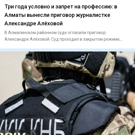
Три года условно и запрет на профессию: в
Алматы вынесли приговор журналистке
Александре Алёховой
В Алмалинском районном суде огласили приговор
Александре Алёховой. Суд проходил в закрытом режиме,
сообщает Orda.kz. Су