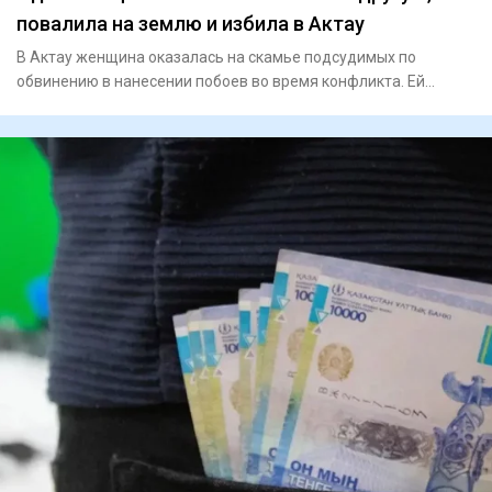
повалила на землю и избила в Актау
В Актау женщина оказалась на скамье подсудимых по
обвинению в нанесении побоев во время конфликта. Ей
назначили 40 часов