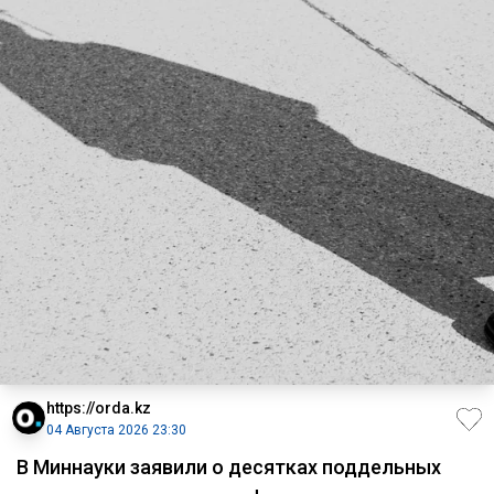
https://orda.kz
04 Августа 2026 23:30
В Миннауки заявили о десятках поддельных