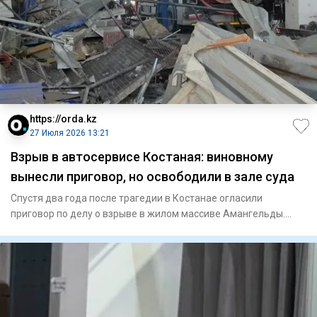
https://orda.kz
27 Июля 2026 13:21
Взрыв в автосервисе Костаная: виновному
вынесли приговор, но освободили в зале суда
Спустя два года после трагедии в Костанае огласили
приговор по делу о взрыве в жилом массиве Амангельды.
Тогда под обло