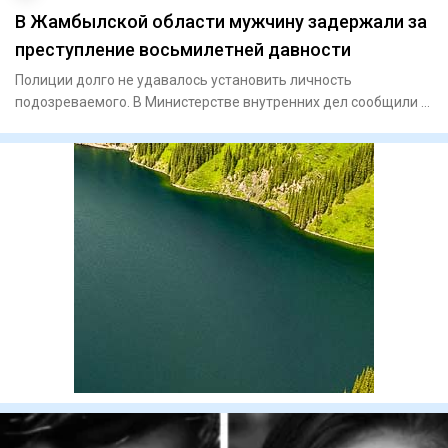
В Жамбылской области мужчину задержали за
преступление восьмилетней давности
Полиции долго не удавалось установить личность
подозреваемого. В Министерстве внутренних дел сообщили о
задержани