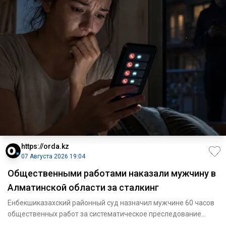
https://orda.kz
07 Августа 2026 19:04
Общественными работами наказали мужчину в
Алматинской области за сталкинг
Енбекшиказахский районный суд назначил мужчине 60 часов
общественных работ за систематическое преследование
женщины. Он