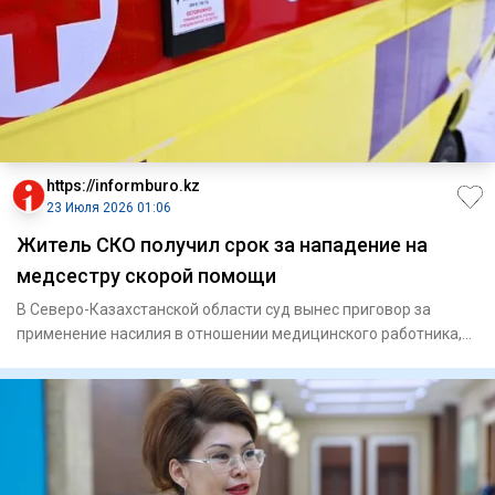
https://informburo.kz
23 Июля 2026 01:06
Житель СКО получил срок за нападение на
медсестру скорой помощи
В Северо-Казахстанской области суд вынес приговор за
применение насилия в отношении медицинского работника,
сообщает пр