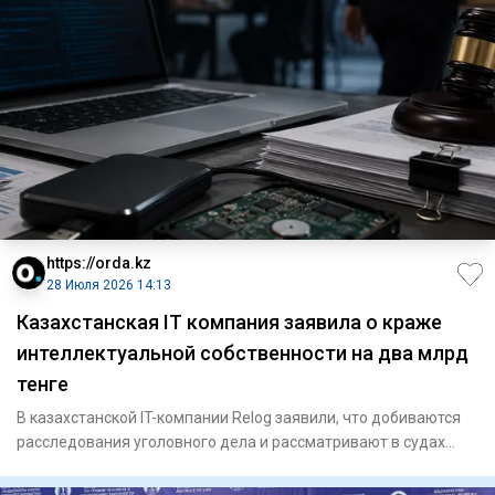
https://orda.kz
28 Июля 2026 14:13
Казахстанская IT компания заявила о краже
интеллектуальной собственности на два млрд
тенге
В казахстанской IT-компании Relog заявили, что добиваются
расследования уголовного дела и рассматривают в судах
несколь