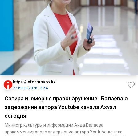
https://informburo.kz
22 Июля 2026 18:54
Сатира и юмор не правонарушение . Балаева о
задержании автора Youtube канала Ахуал
сегодня
Министр культуры и информации Аида Балаева
прокомментировала задержание автора Youtube-канала