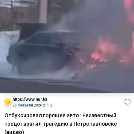
https://www.nur.kz
26 Февраля 2026 21:12
Отбуксировал горящее авто : неизвестный
предотвратил трагедию в Петропавловске
(видео)