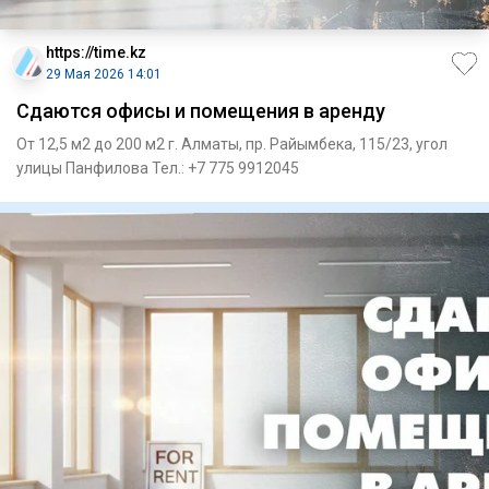
https://time.kz
29 Мая 2026 14:01
Сдаются офисы и помещения в аренду
От 12,5 м2 до 200 м2 г. Алматы, пр. Райымбека, 115/23, угол
улицы Панфилова Тел.: +7 775 9912045