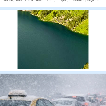
рамка