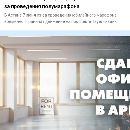
за проведения полумарафона
В Астане 7 июня из-за проведения юбилейного марафона
временно ограничат движение на проспекте Тауелсиздик,
сообщает пре