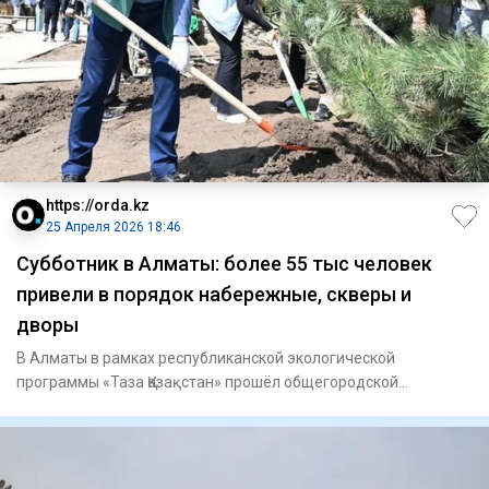
https://orda.kz
25 Апреля 2026 18:46
Субботник в Алматы: более 55 тыс человек
привели в порядок набережные, скверы и
дворы
В Алматы в рамках республиканской экологической
программы «Таза Қазақстан» прошёл общегородской
субботник с участием ак