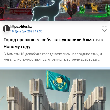
https://liter.kz
19 Декабря 2025 19:35
Город превзошел себя: как украсили Алматы к
Новому году
В Алматы 18 декабря в городе зажглись новогодние елки, и
мегаполис полностью подготовился к встрече 2026 года.
Централь