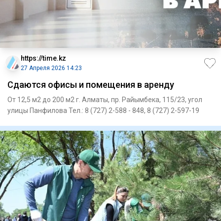
https://time.kz
27 Апреля 2026 14:23
Сдаются офисы и помещения в аренду
От 12,5 м2 до 200 м2 г. Алматы, пр. Райымбека, 115/23, угол
улицы Панфилова Тел.: 8 (727) 2-588 - 848, 8 (727) 2-597-19