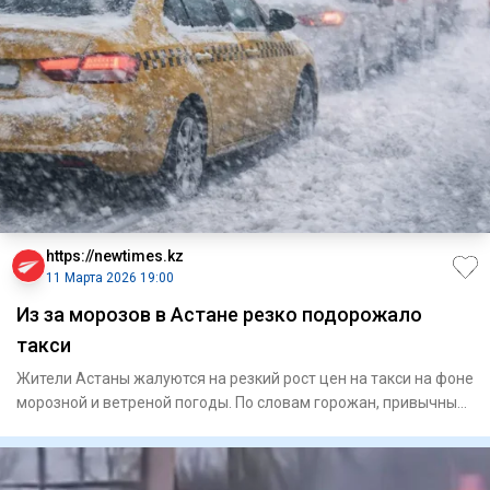
https://newtimes.kz
11 Марта 2026 19:00
Из за морозов в Астане резко подорожало
такси
Жители Астаны жалуются на резкий рост цен на такси на фоне
морозной и ветреной погоды. По словам горожан, привычные
поез