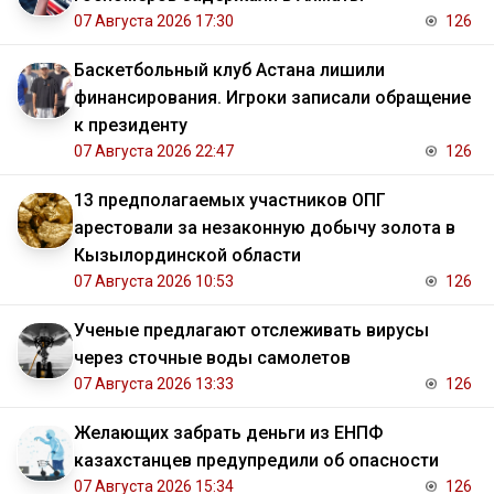
07 Августа 2026 17:30
126
Баскетбольный клуб Астана лишили
финансирования. Игроки записали обращение
к президенту
07 Августа 2026 22:47
126
13 предполагаемых участников ОПГ
арестовали за незаконную добычу золота в
Кызылординской области
07 Августа 2026 10:53
126
Ученые предлагают отслеживать вирусы
через сточные воды самолетов
07 Августа 2026 13:33
126
Желающих забрать деньги из ЕНПФ
казахстанцев предупредили об опасности
07 Августа 2026 15:34
126