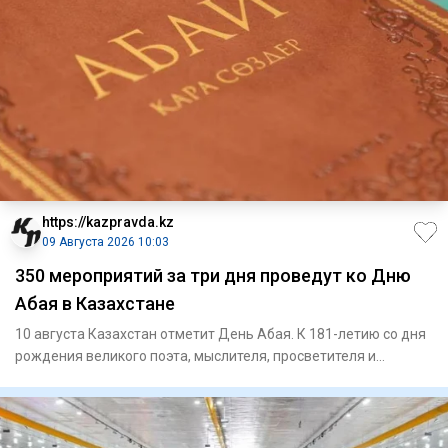
https://kazpravda.kz
09 Августа 2026 10:03
350 мероприятий за три дня проведут ко Дню
Абая в Казахстане
10 августа Казахстан отметит День Абая. К 181-летию со дня
рождения великого поэта, мыслителя, просветителя и
композито