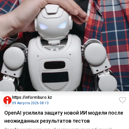
https://informburo.kz
09 Августа 2026 08:13
OpenAI усилила защиту новой ИИ модели после
неожиданных результатов тестов