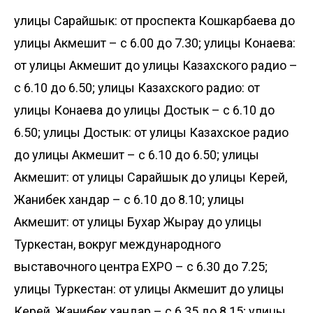
улицы Сарайшык: от проспекта Кошкарбаева до
улицы Акмешит – с 6.00 до 7.30; улицы Конаева:
от улицы Акмешит до улицы Казахского радио –
с 6.10 до 6.50; улицы Казахского радио: от
улицы Конаева до улицы Достык – с 6.10 до
6.50; улицы Достык: от улицы Казахское радио
до улицы Акмешит – с 6.10 до 6.50; улицы
Акмешит: от улицы Сарайшык до улицы Керей,
Жанибек хандар – с 6.10 до 8.10; улицы
Акмешит: от улицы Бухар Жырау до улицы
Туркестан, вокруг международного
выставочного центра EXPO – с 6.30 до 7.25;
улицы Туркестан: от улицы Акмешит до улицы
Керей, Жанибек хандар – с 6.35 до 8.15; улицы