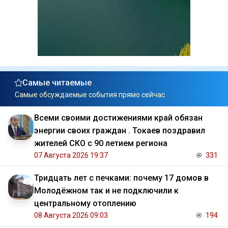
Самые читаемые
Самые обсуждаемые события прямо сейчас
Всеми своими достижениями край обязан
энергии своих граждан . Токаев поздравил
жителей СКО с 90 летием региона
07 Августа 2026 19:37
331
Тридцать лет с печками: почему 17 домов в
Молодёжном так и не подключили к
центральному отоплению
08 Августа 2026 09:03
194