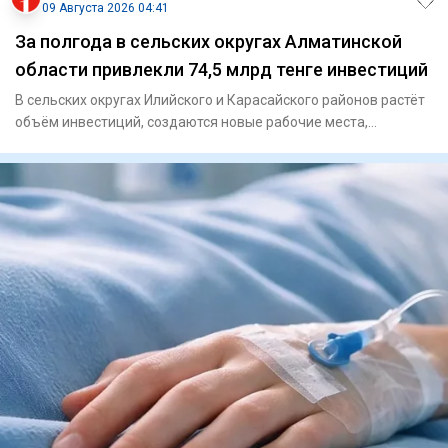
09 Августа 2026 04:41
За полгода в сельских округах Алматинской
области привлекли 74,5 млрд тенге инвестиций
В сельских округах Илийского и Карасайского районов растёт
объём инвестиций, создаются новые рабочие места,
расширяется