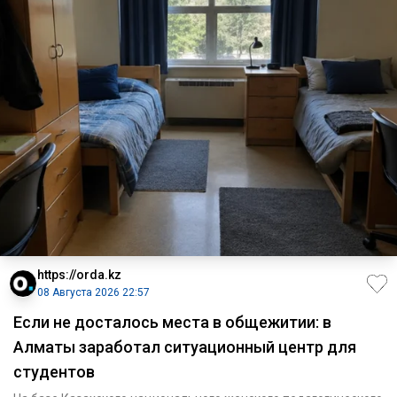
https://orda.kz
08 Августа 2026 22:57
Если не досталось места в общежитии: в
Алматы заработал ситуационный центр для
студентов