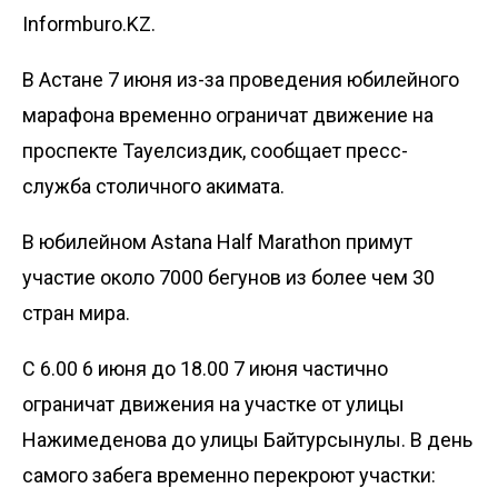
Informburo.KZ.
В Астане 7 июня из-за проведения юбилейного
марафона временно ограничат движение на
проспекте Тауелсиздик, сообщает пресс-
служба столичного акимата.
В юбилейном Astana Half Marathon примут
участие около 7000 бегунов из более чем 30
стран мира.
С 6.00 6 июня до 18.00 7 июня частично
ограничат движения на участке от улицы
Нажимеденова до улицы Байтурсынулы. В день
самого забега временно перекроют участки: