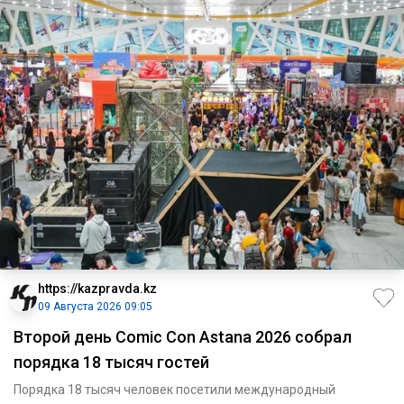
https://kazpravda.kz
09 Августа 2026 09:05
Второй день Comic Con Astana 2026 собрал
порядка 18 тысяч гостей
Порядка 18 тысяч человек посетили международный