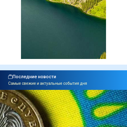
Последние новости
Самые свежие и актуальные события дня