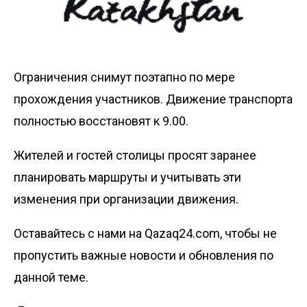
Ограничения снимут поэтапно по мере
прохождения участников. Движение транспорта
полностью восстановят к 9.00.
Жителей и гостей столицы просят заранее
планировать маршруты и учитывать эти
изменения при организации движения.
Оставайтесь с нами на Qazaq24.com, чтобы не
пропустить важные новости и обновления по
данной теме.