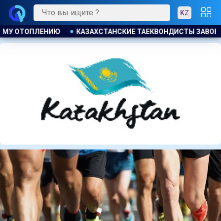
KZ
ЗАВОЕВАЛИ ЧЕТЫРЕ МЕДАЛИ НА ТУРНИРЕ В ИНДОНЕЗИИ