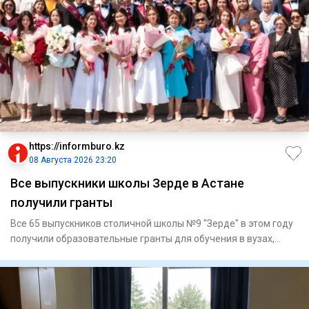
https://informburo.kz
08 Августа 2026 23:20
Все выпускники школы Зерде в Астане
получили гранты
Все 65 выпускников столичной школы №9 "Зерде" в этом году
получили образовательные гранты для обучения в вузах,
сообщае