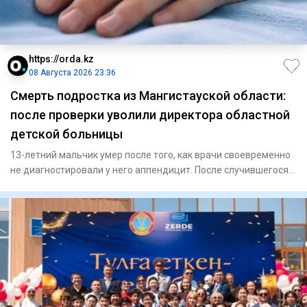
https://orda.kz
08 Августа 2026 23:36
Смерть подростка из Мангистауской области:
после проверки уволили директора областной
детской больницы
13-летний мальчик умер после того, как врачи своевременно
не диагностировали у него аппендицит. После случившегося
Минз