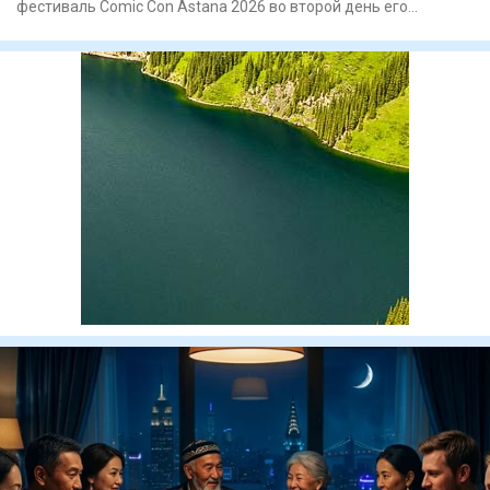
фестиваль Comic Con Astana 2026 во второй день его
проведения. Одним из