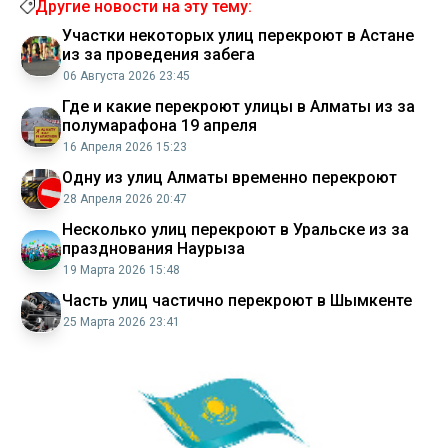
Другие новости на эту тему:
Участки некоторых улиц перекроют в Астане
из за проведения забега
06 Августа 2026 23:45
Где и какие перекроют улицы в Алматы из за
полумарафона 19 апреля
16 Апреля 2026 15:23
Одну из улиц Алматы временно перекроют
28 Апреля 2026 20:47
Несколько улиц перекроют в Уральске из за
празднования Наурыза
19 Марта 2026 15:48
Часть улиц частично перекроют в Шымкенте
25 Марта 2026 23:41