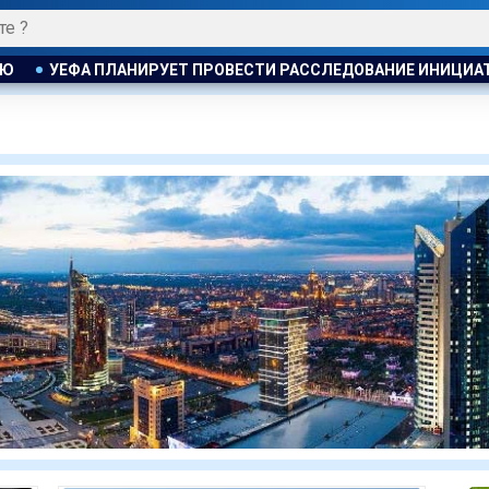
ЛАНИРУЕТ ПРОВЕСТИ РАССЛЕДОВАНИЕ ИНИЦИАТИВЫ ФИФА П