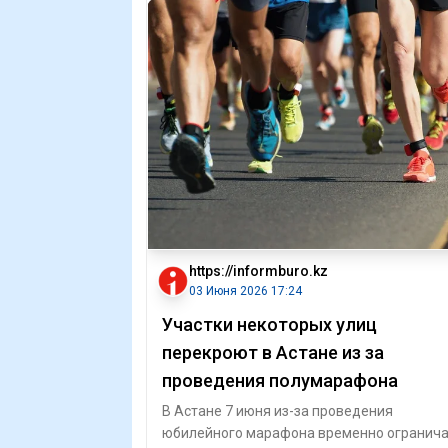
https://informburo.kz
03 Июня 2026 17:24
Участки некоторых улиц
перекроют в Астане из за
проведения полумарафона
В Астане 7 июня из-за проведения
юбилейного марафона временно огранич