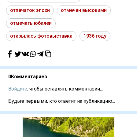
отпечаток эпохи
отмечен высокими
отмечать юбилеи
открылась фотовыставка
1936 году
0
Комментариев
Войдите,
чтобы оставлять комментарии...
Будьте первыми, кто ответит на публикацию...