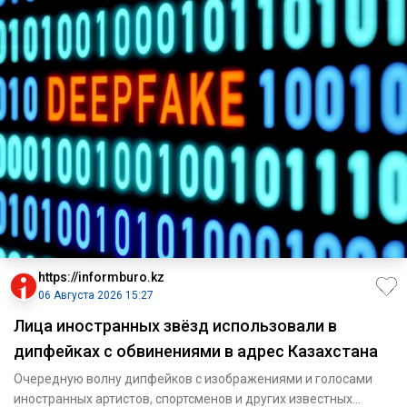
https://informburo.kz
06 Августа 2026 15:27
Лица иностранных звёзд использовали в
дипфейках с обвинениями в адрес Казахстана
Очередную волну дипфейков с изображениями и голосами
иностранных артистов, спортсменов и других известных