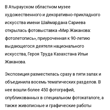
В Атырауском областном музее
художественного и декоративно-прикладного
искусства имени Шаймардана Сариева
открылась фотовыставка «Мир Жаканова:
фотолетопись», приуроченная к 90-летию
выдающегося деятеля национального
искусства, Героя Труда Казахстана Ильи
Жаканова.
Экспозиция разместилась сразу в пяти залах и
объединила восемь тематических разделов. В
нее вошли более 450 фотографий,
опубликованных в специальном фотокаталоге, а
также живописные и графические работы