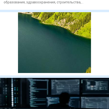
образования, здравоохранения, строительства,
производства, транспорта и