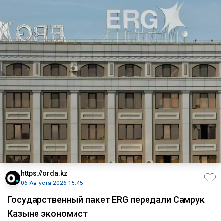
https://orda.kz
06 Августа 2026 15:45
Государственный пакет ERG передали Самрук
Казыне экономист