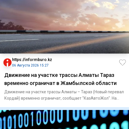
https://informburo.kz
06 Августа 2026 15:27
Движение на участке трассы Алматы Тараз
временно ограничат в Жамбылской области
Движение на участке трассы Алматы – Тараз (Новый перевал
Кордай) временно ограничат, сообщает "КазАвтоЖол". На
отрезке