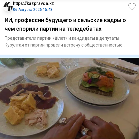
https://kazpravda.kz
06 Августа 2026 15:43
ИИ, профессии будущего и сельские кадры о
чем спорили партии на теледебатах
Представители партии «Әділет» и кандидаты в депутаты
Курултая от партии провели встречу с общественностью
Кызылординско