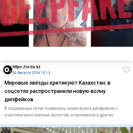
https://orda.kz
06 Августа 2026 15:13
Мировые звёзды критикуют Казахстан: в
соцсетях распространили новую волну
дипфейков
В социальных сетях появилась новая волна дипфейков с
участием иностранных артистов, спортсменов и других
знаменитостей.