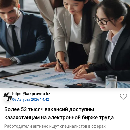
https://kazpravda.kz
06 Августа 2026 14:42
Более 53 тысяч вакансий доступны
казахстанцам на электронной бирже труда
Работодатели активно ищут специалистов в сферах