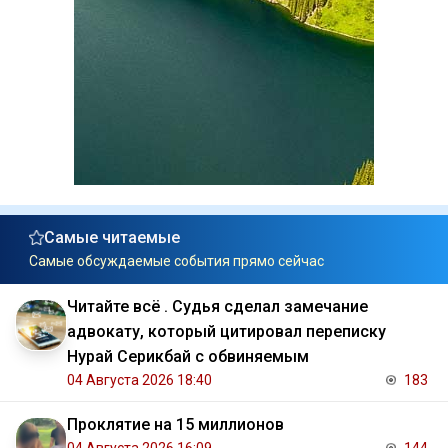
Самые читаемые
Самые обсуждаемые события прямо сейчас
Читайте всё . Судья сделал замечание
адвокату, который цитировал переписку
Нурай Серикбай с обвиняемым
04 Августа 2026 18:40
183
Проклятие на 15 миллионов