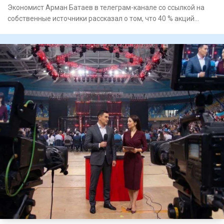
Экономист Арман Батаев в телеграм-канале со ссылкой на
собственные источники рассказал о том, что 40 % акций
Eurasian R