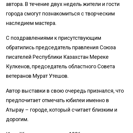
автора. В течение двух недель жители и гости
города смогут познакомиться с творческим
наследием мастера.
С поздравлениями к присутствующим
обратились председатель правления Союза
писателей Республики Казахстан Мереке
Кулкенов, председатель областного Совета
ветеранов Мурат Утешов.
Автор выставки в свою очередь признался, что
предпочитает отмечать юбилеи именно в
Атырау – городе, который считает близким и
дорогим.