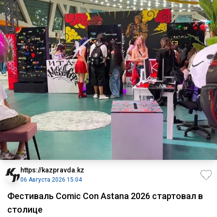
https://kazpravda.kz
06 Августа 2026 15:04
Фестиваль Comic Con Astana 2026 стартовал в
столице