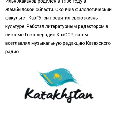
Илья Жаканов родился в 1936 году в
Жамбылской области. Окончив филологический
факультет КазГУ, он посвятил свою жизнь
культуре. Работал литературным редактором в
системе Гостелерадио КазССР, затем
возглавлял музыкальную редакцию Казахского
радио.