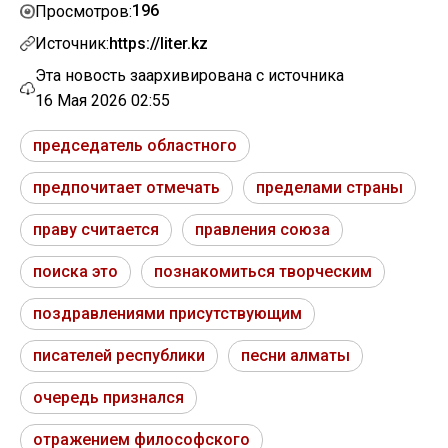
196
Просмотров:
Источник:
https://liter.kz
Эта новость заархивирована с источника
16 Мая 2026 02:55
председатель областного
предпочитает отмечать
пределами страны
праву считается
правления союза
поиска это
познакомиться творческим
поздравлениями присутствующим
писателей республики
песни алматы
очередь признался
отражением философского