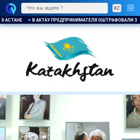
KZ
АФОВАЛИ ЗА БЕСПЛАТНУЮ РАЗДАЧУ МОРОЖЕНОГО ДЕТЯМ