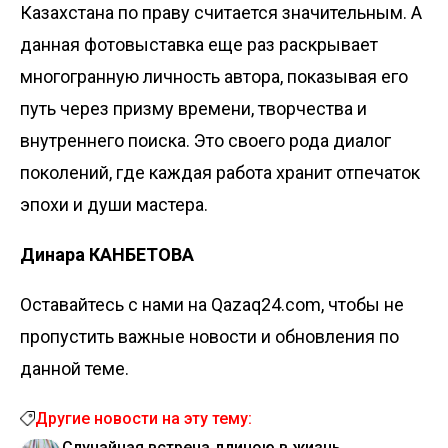
Казахстана по праву считается значительным. А
данная фотовыставка еще раз раскрывает
многогранную личность автора, показывая его
путь через призму времени, творчества и
внутреннего поиска. Это своего рода диалог
поколений, где каждая работа хранит отпечаток
эпохи и души мастера.
Динара КАНБЕТОВА
Оставайтесь с нами на Qazaq24.com, чтобы не
пропустить важные новости и обновления по
данной теме.
Другие новости на эту тему:
Случайная встреча длиною в жизнь