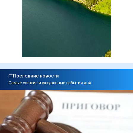
Последние новости
Самые свежие и актуальные события дня