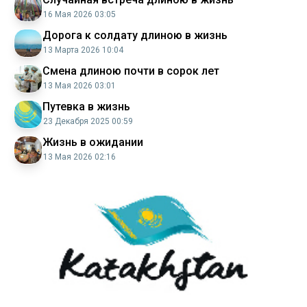
16 Мая 2026 03:05
Дорога к солдату длиною в жизнь
13 Марта 2026 10:04
Смена длиною почти в сорок лет
13 Мая 2026 03:01
Путевка в жизнь
23 Декабря 2025 00:59
Жизнь в ожидании
13 Мая 2026 02:16