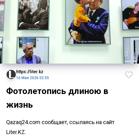
https://liter.kz
16 Мая 2026 02:55
Фотолетопись длиною в
жизнь
Qazaq24.com сообщает, ссылаясь на сайт
Liter.KZ.