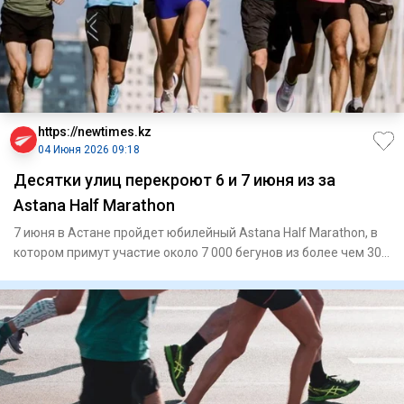
https://newtimes.kz
04 Июня 2026 09:18
Десятки улиц перекроют 6 и 7 июня из за
Astana Half Marathon
7 июня в Астане пройдет юбилейный Astana Half Marathon, в
котором примут участие около 7 000 бегунов из более чем 30
стр