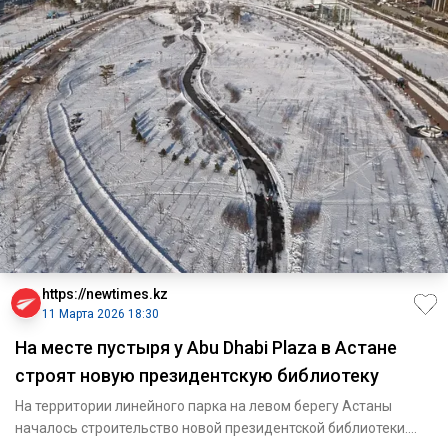
https://newtimes.kz
11 Марта 2026 18:30
На месте пустыря у Abu Dhabi Plaza в Астане
строят новую президентскую библиотеку
На территории линейного парка на левом берегу Астаны
началось строительство новой президентской библиотеки.