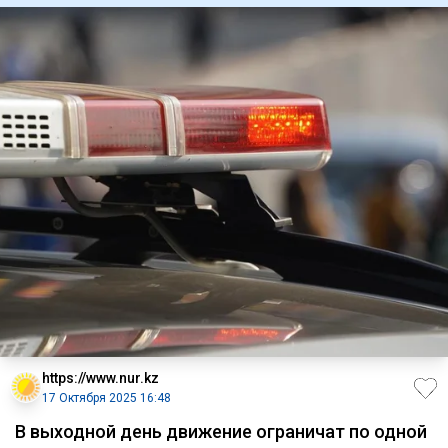
https://www.nur.kz
17 Октября 2025 16:48
В выходной день движение ограничат по одной