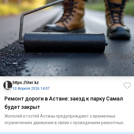
https://liter.kz
10 Апреля 2026 14:07
Ремонт дороги в Астане: заезд к парку Самал
будет закрыт
Жителей и гостей Астаны предупреждают о временных
ограничениях движения в связи с проведением ремонтных
работ на дорожн