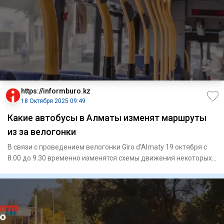
https://informburo.kz
18 Октября 2025 09:49
Какие автобусы в Алматы изменят маршруты
из за велогонки
В связи с проведением велогонки Giro d’Almaty 19 октября с
8.00 до 9.30 временно изменятся схемы движения некоторых
гот