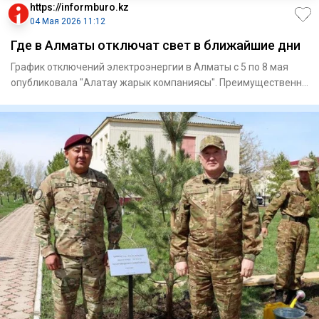
https://informburo.kz
04 Мая 2026 11:12
Где в Алматы отключат свет в ближайшие дни
График отключений электроэнергии в Алматы с 5 по 8 мая
опубликовала "Алатау жарык компаниясы". Преимущественно
она буде