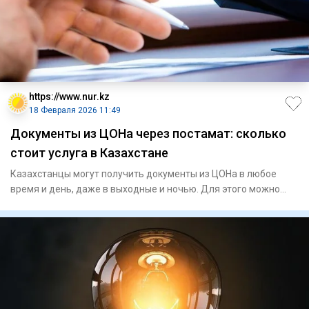
https://www.nur.kz
18 Февраля 2026 11:49
Документы из ЦОНа через постамат: сколько
стоит услуга в Казахстане
Казахстанцы могут получить документы из ЦОНа в любое
время и день, даже в выходные и ночью. Для этого можно
воспользова