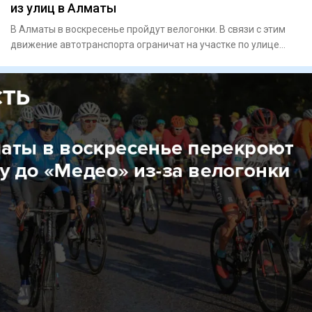
из улиц в Алматы
В Алматы в воскресенье пройдут велогонки. В связи с этим
движение автотранспорта ограничат на участке по улице
Керей-Жа