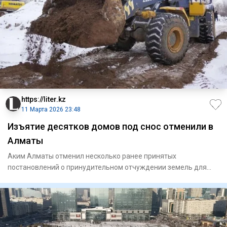
https://liter.kz
11 Марта 2026 23:48
Изъятие десятков домов под снос отменили в
Алматы
Аким Алматы отменил несколько ранее принятых
постановлений о принудительном отчуждении земель для
государственных нужд.