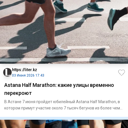
https://liter.kz
03 Июня 2026 17:43
Astana Half Marathon: какие улицы временно
перекроют
В Астане 7 июня пройдет юбилейный Astana Half Marathon, в
котором примут участие около 7 тысяч бегунов из более чем
30