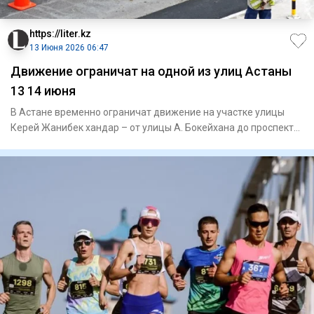
https://liter.kz
13 Июня 2026 06:47
Движение ограничат на одной из улиц Астаны
13 14 июня
В Астане временно ограничат движение на участке улицы
Керей Жанибек хандар – от улицы А. Бокейхана до проспекта
Аль-Фар