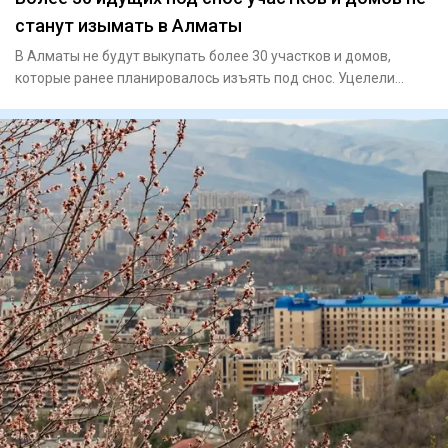
станут изымать в Алматы
В Алматы не будут выкупать более 30 участков и домов,
которые ранее планировалось изъять под снос. Уцелели
дома, распол