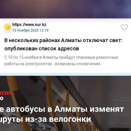
https://www.nur.kz
10 Ноября 2025 12:19
В нескольких районах Алматы отключат свет:
опубликован список адресов
С 10 по 15 ноября в Алматы пройдут плановые ремонтные
работы на электросетях - возможны отключения
электроэнергии, пере