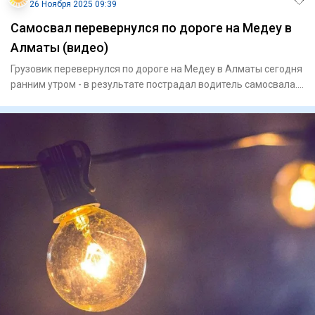
26 Ноября 2025 09:39
Самосвал перевернулся по дороге на Медеу в
Алматы (видео)
Грузовик перевернулся по дороге на Медеу в Алматы сегодня
ранним утром - в результате пострадал водитель самосвала.
Он