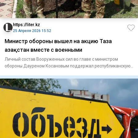
https://liter.kz
25 Апреля 2026 15:52
Министр обороны вышел на акцию Таза
Қазақстан вместе с военными
Личный состав Вооруженных сил во главе с министром
обороны Дауреном Косановым поддержал республиканскую
экологическую а