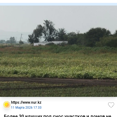
Работы ведут
https://www.nur.kz
11 Марта 2026 17:33
Более 30 идущих под снос участков и домов не