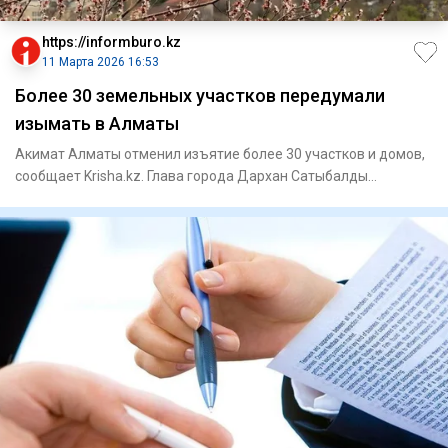
https://informburo.kz
11 Марта 2026 16:53
Более 30 земельных участков передумали
изымать в Алматы
Акимат Алматы отменил изъятие более 30 участков и домов,
сообщает Krisha.kz. Глава города Дархан Сатыбалды
аннулировал