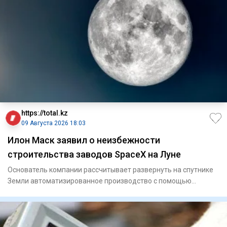
https://total.kz
09 Августа 2026 18:03
Илон Маск заявил о неизбежности
строительства заводов SpaceX на Луне
Основатель компании рассчитывает развернуть на спутнике
Земли автоматизированное производство с помощью
роботов.