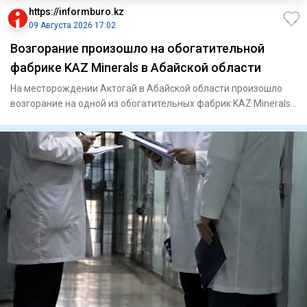
https://informburo.kz
09 Августа 2026 17:02
Возгорание произошло на обогатительной
фабрике KAZ Minerals в Абайской области
На месторождении Актогай в Абайской области произошло
возгорание на одной из обогатительных фабрик KAZ Minerals.
Из про