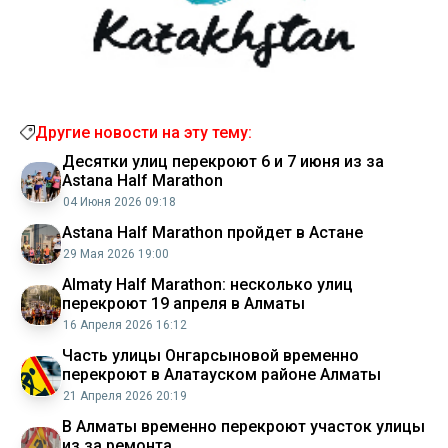
Другие новости на эту тему:
Десятки улиц перекроют 6 и 7 июня из за
Astana Half Marathon
04 Июня 2026 09:18
Astana Half Marathon пройдет в Астане
29 Мая 2026 19:00
Almaty Half Marathon: несколько улиц
перекроют 19 апреля в Алматы
16 Апреля 2026 16:12
Часть улицы Онгарсыновой временно
перекроют в Алатауском районе Алматы
21 Апреля 2026 20:19
В Алматы временно перекроют участок улицы
из за ремонта