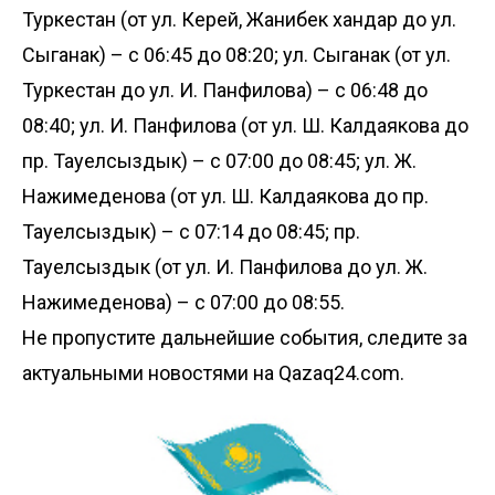
Туркестан (от ул. Керей, Жанибек хандар до ул.
Сыганак) – с 06:45 до 08:20; ул. Сыганак (от ул.
Туркестан до ул. И. Панфилова) – с 06:48 до
08:40; ул. И. Панфилова (от ул. Ш. Калдаякова до
пр. Тауелсыздык) – с 07:00 до 08:45; ул. Ж.
Нажимеденова (от ул. Ш. Калдаякова до пр.
Тауелсыздык) – с 07:14 до 08:45; пр.
Тауелсыздык (от ул. И. Панфилова до ул. Ж.
Нажимеденова) – с 07:00 до 08:55.
Не пропустите дальнейшие события, следите за
актуальными новостями на Qazaq24.com.