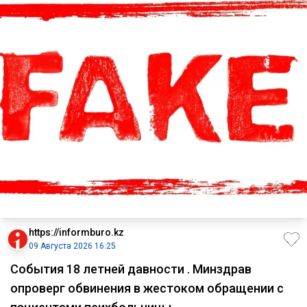
https://informburo.kz
09 Августа 2026 16:25
События 18 летней давности . Минздрав
опроверг обвинения в жестоком обращении с