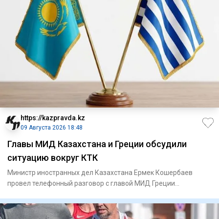
https://kazpravda.kz
09 Августа 2026 18:48
Главы МИД Казахстана и Греции обсудили
ситуацию вокруг КТК
Министр иностранных дел Казахстана Ермек Кошербаев
провел телефонный разговор с главой МИД Греции
Георгиосом Герапетрит