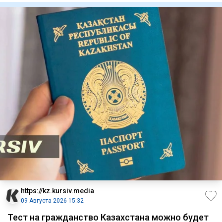
https://kz.kursiv.media
09 Августа 2026 15:32
Тест на гражданство Казахстана можно будет