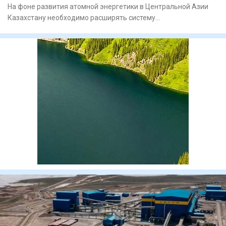
На фоне развития атомной энергетики в Центральной Азии
Казахстану необходимо расширять систему
радиоэкологического мони