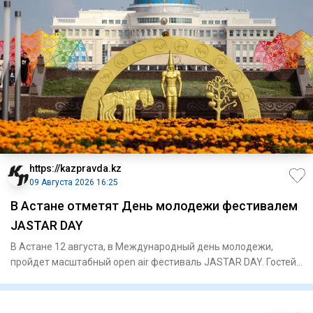
https://kazpravda.kz
09 Августа 2026 16:25
В Астане отметят День молодежи фестивалем
JASTAR DAY
В Астане 12 августа, в Международный день молодежи,
пройдет масштабный open air фестиваль JASTAR DAY. Гостей
ждут высту