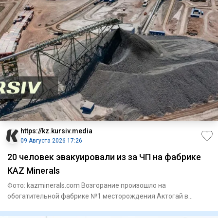
https://kz.kursiv.media
09 Августа 2026 17:26
20 человек эвакуировали из за ЧП на фабрике
KAZ Minerals
Фото: kazminerals.com Возгорание произошло на
обогатительной фабрике №1 месторождения Актогай в
области Абай. Как соо