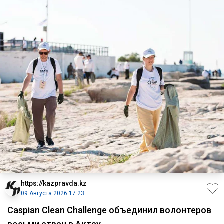
https://kazpravda.kz
09 Августа 2026 17:23
Caspian Clean Challenge объединил волонтеров