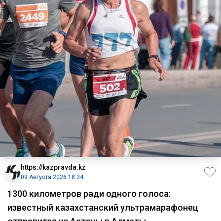
https://kazpravda.kz
09 Августа 2026 18:34
1300 километров ради одного голоса:
известный казахстанский ультрамарафонец