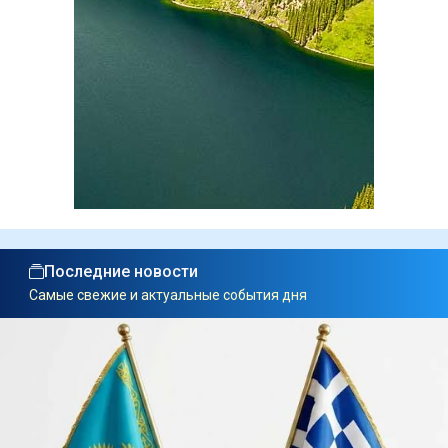
Последние новости
Самые свежие и актуальные события дня