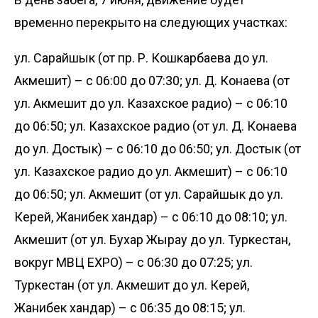
временно перекрыто на следующих участках:
ул. Сарайшык (от пр. Р. Кошкарбаева до ул.
Акмешит) – с 06:00 до 07:30; ул. Д. Конаева (от
ул. Акмешит до ул. Казахское радио) – с 06:10
до 06:50; ул. Казахское радио (от ул. Д. Конаева
до ул. Достык) – с 06:10 до 06:50; ул. Достык (от
ул. Казахское радио до ул. Акмешит) – с 06:10
до 06:50; ул. Акмешит (от ул. Сарайшык до ул.
Керей, Жанибек хандар) – с 06:10 до 08:10; ул.
Акмешит (от ул. Бухар Жырау до ул. Туркестан,
вокруг МВЦ EXPO) – с 06:30 до 07:25; ул.
Туркестан (от ул. Акмешит до ул. Керей,
Жанибек хандар) – с 06:35 до 08:15; ул.