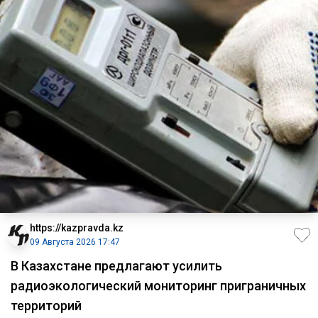
https://kazpravda.kz
09 Августа 2026 17:47
В Казахстане предлагают усилить
радиоэкологический мониторинг приграничных
территорий