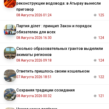
реконструкции водовода: в Атырау вынесли
приговор
08 Августа 2026 01:24
125
Партия Әділет : принцип Закон и порядок
обязателен для всех
08 Августа 2026 16:30
124
Сколько образовательных грантов выделили
акиматы регионов
08 Августа 2026 09:18
124
Ответить пришлось своим кошельком
07 Августа 2026 18:51
122
Сохраняя традиции созидания
08 Августа 2026 00:32
121