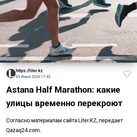
https://liter.kz
03 Июня 2026 17:43
Astana Half Marathon: какие
улицы временно перекроют
Согласно материалам сайта Liter.KZ, передает
Qazaq24.com.