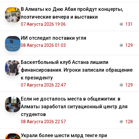
В Алматы ко Дню Абая пройдут концерты,
поэтические вечера и выставки
07 Августа 2026 19:06
131
ИИ отследит поставки угля
08 Августа 2026 01:03
129
Баскетбольный клуб Астана лишили
финансирования. Игроки записали обращение
к президенту
07 Августа 2026 22:47
129
Если не досталось места в общежитии: в
Алматы заработал ситуационный центр для
студентов
08 Августа 2026 22:57
128
Украли более шести млрд тенге при