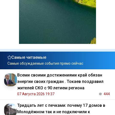
Самые читаемые
Самые обсуждаемые события прямо сейчас
Всеми своими достижениями край обязан
энергии своих граждан . Токаев поздравил
жителей СКО с 90 летием региона
07 Августа 2026 19:37
444
Тридцать лет с печками: почему 17 домов в
Молодёжном так и не подключили к