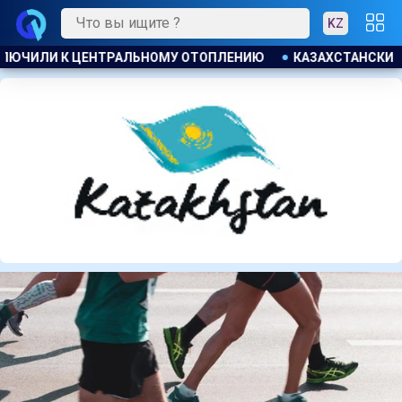
KZ
АЗАХСТАНСКИЕ ТАЕКВОНДИСТЫ ЗАВОЕВАЛИ ЧЕТЫРЕ МЕДАЛИ 