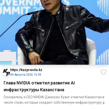
https://kazpravda.kz
09 Августа 2026 15:39
Глава NVIDIA отметил развитие AI
инфраструктуры Казахстана
Основатель и CEO NVIDIA Дженсен Хуанг отметил Казахстан в
числе стран, которые создают собственную инфраструктуру д