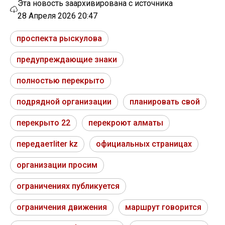
Эта новость заархивирована с источника
28 Апреля 2026 20:47
проспекта рыскулова
предупреждающие знаки
полностью перекрыто
подрядной организации
планировать свой
перекрыто 22
перекроют алматы
передаетliter kz
официальных страницах
организации просим
ограничениях публикуется
ограничения движения
маршрут говорится