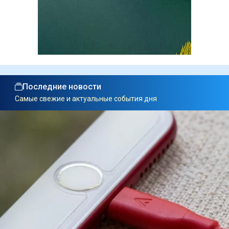
Последние новости
Самые свежие и актуальные события дня