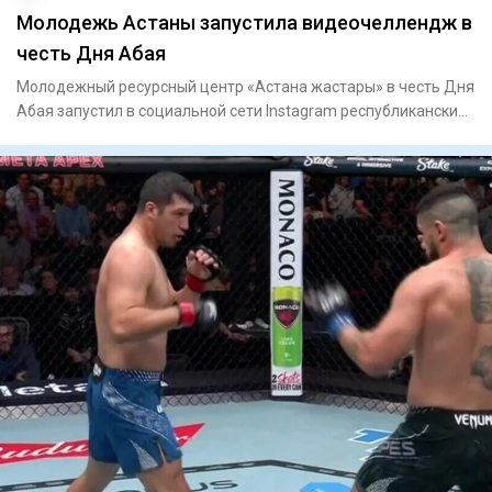
Молодежь Астаны запустила видеочеллендж в
честь Дня Абая
Молодежный ресурсный центр «Астана жастары» в честь Дня
Абая запустил в социальной сети Instagram республиканский
видео