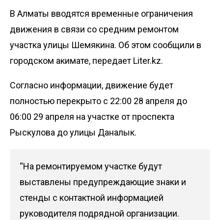
В Алматы вводятся временные ограничения
движения в связи со средним ремонтом
участка улицы Шемякина. Об этом сообщили в
городском акимате, передает
Liter.kz
.
Согласно информации, движение будет
полностью перекрыто с 22:00 28 апреля до
06:00 29 апреля на участке от проспекта
Рыскулова до улицы Даналык.
“На ремонтируемом участке будут
выставлены предупреждающие знаки и
стенды с контактной информацией
руководителя подрядной организации.