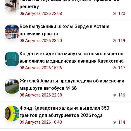
решетку
08 Августа 2026 22:08
120
Все выпускники школы Зерде в Астане
получили гранты
08 Августа 2026 23:20
119
Когда счет идет на минуты: сколько вылетов
выполнила медицинская авиация Казахстана
08 Августа 2026 15:06
117
Жителей Алматы предупредили об изменении
маршрута автобуса № 68
08 Августа 2026 22:08
116
Фонд Қазақстан халқына выделил 350
грантов для абитуриентов 2026 года
09 Августа 2026 10:43
114