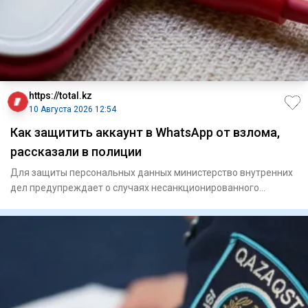
https://total.kz
10 Августа 2026 12:54
Как защитить аккаунт в WhatsApp от взлома,
рассказали в полиции
Для защиты персональных данных министерство внутренних
дел предупреждает о случаях несанкционированного
доступа к акка