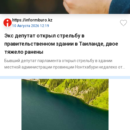
https://informburo.kz
10 Августа 2026 12:19
Экс депутат открыл стрельбу в
правительственном здании в Таиланде, двое
тяжело ранены
Бывший депутат парламента открыл стрельбу в здании
местной администрации провинции Нонтхабури недалеко от
Бангкока, соо