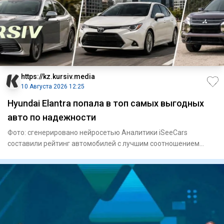
https://kz.kursiv.media
10 Августа 2026 12:25
Hyundai Elantra попала в топ самых выгодных
авто по надежности
Фото: сгенерировано нейросетью Аналитики iSeeCars
составили рейтинг автомобилей с лучшим соотношением
цены и ожидаемог