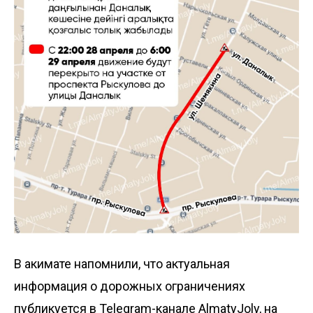
В акимате напомнили, что актуальная
информация о дорожных ограничениях
публикуется в Telegram-канале AlmatyJoly, на