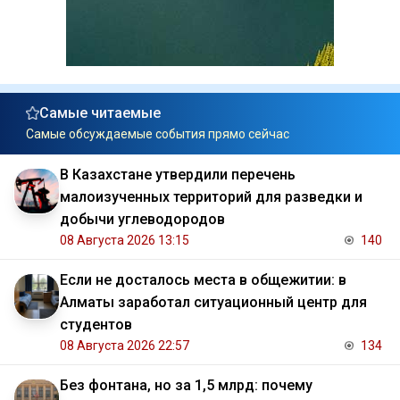
Самые читаемые
Самые обсуждаемые события прямо сейчас
В Казахстане утвердили перечень
малоизученных территорий для разведки и
добычи углеводородов
08 Августа 2026 13:15
140
Если не досталось места в общежитии: в
Алматы заработал ситуационный центр для
студентов
08 Августа 2026 22:57
134
Без фонтана, но за 1,5 млрд: почему