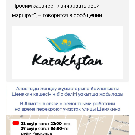
Просим заранее планировать свой
маршрут”, – говорится в сообщении.