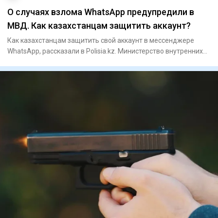
О случаях взлома WhatsApp предупредили в
МВД. Как казахстанцам защитить аккаунт?
Как казахстанцам защитить свой аккаунт в мессенджере
WhatsApp, рассказали в Polisia.kz. Министерство внутренних
дел пре