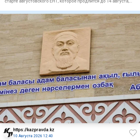
старте августовского ЕНТ, которое продлится до 14 августа,
сообща
https://kazpravda.kz
10 Августа 2026 12:40