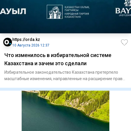
https://orda.kz
10 Августа 2026 12:37
Что изменилось в избирательной системе
Казахстана и зачем это сделали
Избирательное законодательство Казахстана претерпело
масштабные изменения, направленные на расширение прав
граждан и мо