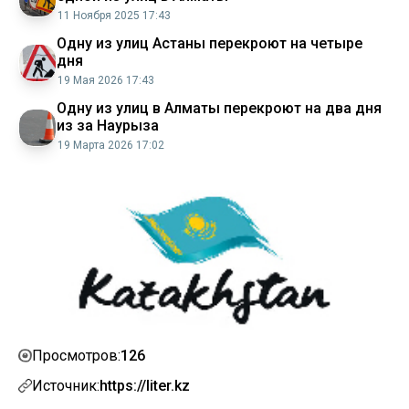
11 Ноября 2025 17:43
Одну из улиц Астаны перекроют на четыре
дня
19 Мая 2026 17:43
Одну из улиц в Алматы перекроют на два дня
из за Наурыза
19 Марта 2026 17:02
126
Просмотров:
Источник:
https://liter.kz