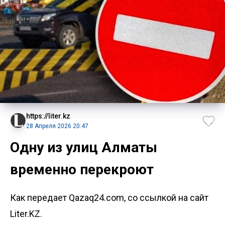
https://liter.kz
28 Апреля 2026 20:47
Одну из улиц Алматы
временно перекроют
Как передает Qazaq24.com, со ссылкой на сайт
Liter.KZ.