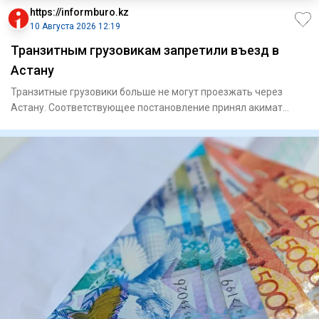
https://informburo.kz
10 Августа 2026 12:19
Транзитным грузовикам запретили въезд в
Астану
Транзитные грузовики больше не могут проезжать через
Астану. Соответствующее постановление принял акимат
столицы. Докум