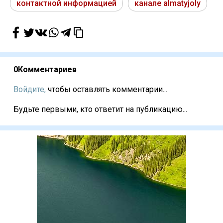
контактной информацией
канале almatyjoly
0
Комментариев
Войдите,
чтобы оставлять комментарии...
Будьте первыми, кто ответит на публикацию...