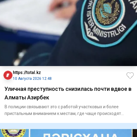
https://total.kz
10 Августа 2026 12:48
Уличная преступность снизилась почти вдвое в
Алматы Азирбек
В полиции связывают это с работой участковых и более
пристальным вниманием к местам, где чаще происходят
преступления