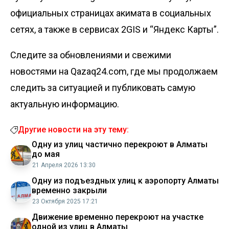
официальных страницах акимата в социальных
сетях, а также в сервисах 2GIS и “Яндекс Карты”.
Следите за обновлениями и свежими
новостями на Qazaq24.com, где мы продолжаем
следить за ситуацией и публиковать самую
актуальную информацию.
Другие новости на эту тему:
Одну из улиц частично перекроют в Алматы
до мая
21 Апреля 2026 13:30
Одну из подъездных улиц к аэропорту Алматы
временно закрыли
23 Октября 2025 17:21
Движение временно перекроют на участке
одной из улиц в Алматы