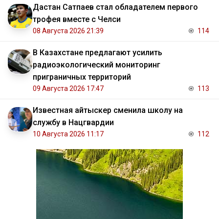
Дастан Сатпаев стал обладателем первого
трофея вместе с Челси
08 Августа 2026 21:39
114
В Казахстане предлагают усилить
радиоэкологический мониторинг
приграничных территорий
09 Августа 2026 17:47
113
Известная айтыскер сменила школу на
службу в Нацгвардии
10 Августа 2026 11:17
112