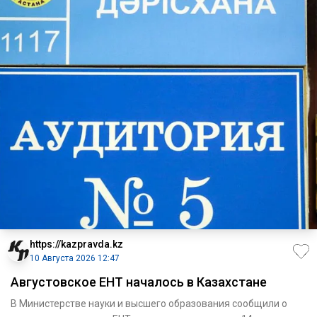
https://kazpravda.kz
10 Августа 2026 12:47
Августовское ЕНТ началось в Казахстане
В Министерстве науки и высшего образования сообщили о