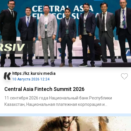
https://kz.kursiv.media
10 Августа 2026 12:24
Central Asia Fintech Summit 2026
11 сентября 2026 года Национальный банк Республики
Казахстан, Национальная платежная корпорация и
Kazakhstan Fintech