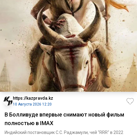
https://kazpravda.kz
10 Августа 2026 12:20
В Болливуде впервые снимают новый фильм
полностью в IMAX
Индийский постановщик С.С. Раджамули, чей "RRR" в 2022