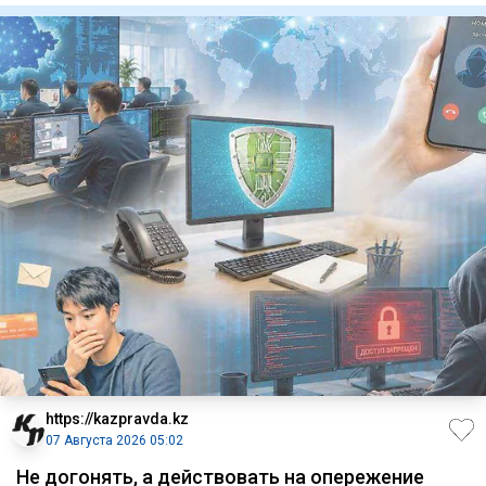
https://kazpravda.kz
07 Августа 2026 05:02
Не догонять, а действовать на опережение