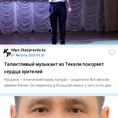
https://kazpravda.kz
07 Августа 2026 05:35
Талантливый музыкант из Текели покоряет
сердца зрителей
Нурдана – этнический казах, кандас – родился в Алтайском
аймаке Китая. Он первенец в большой семье, у него есть две
се