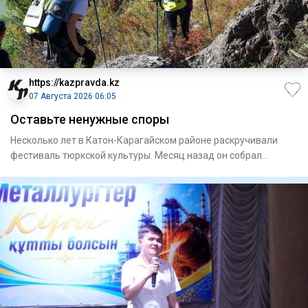
https://kazpravda.kz
07 Августа 2026 06:05
Оставьте ненужные споры
Несколько лет в Катон-Карагайском районе раскручивали
фестиваль тюркской культуры. Месяц назад он собрал
рекордные 50