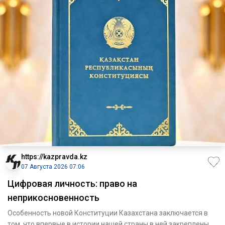
https://kazpravda.kz
07 Августа 2026 07:06
Цифровая личность: право на
неприкосновенность
Особенность новой Конституции Казахстана заключается в
том, что впервые в истории нашей страны в ней закреплены