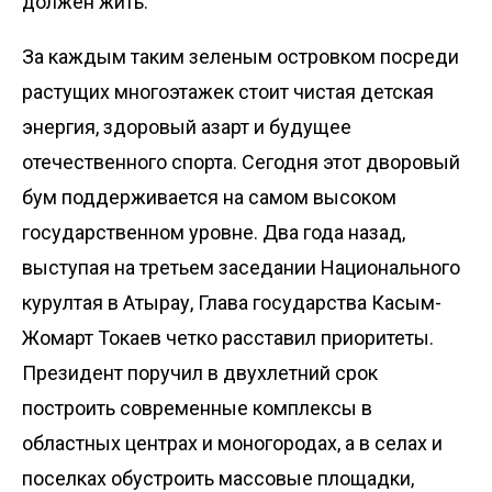
должен жить.
За каждым таким зеленым островком посреди
растущих многоэтажек стоит чистая детская
энергия, здоровый азарт и будущее
отечественного спорта. Сегодня этот дворовый
бум поддерживается на самом высоком
государственном уровне. Два года назад,
выступая на третьем заседании Национального
курултая в Атырау, Глава государства Касым-
Жомарт Токаев четко расставил приоритеты.
Президент поручил в двухлетний срок
построить современные комплексы в
областных центрах и моногородах, а в селах и
поселках обустроить массовые площадки,