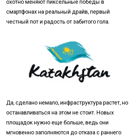
охотно меняют пиксельные победы в
смартфонах на реальный драйв, первый
честный пот и радость от забитого гола.
Да, сделано немало, инфраструктура растет, но
останавливаться на этом не стоит. Новых
площадок нужно еще больше, ведь они
мгновенно заполняются до отказа с раннего