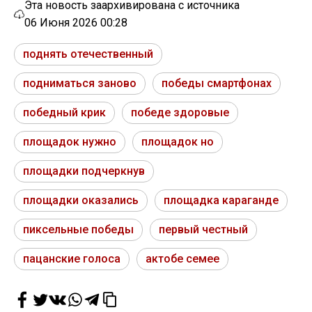
Эта новость заархивирована с источника
06 Июня 2026 00:28
поднять отечественный
подниматься заново
победы смартфонах
победный крик
победе здоровые
площадок нужно
площадок но
площадки подчеркнув
площадки оказались
площадка караганде
пиксельные победы
первый честный
пацанские голоса
актобе семее