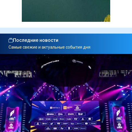
Последние новости
Самые свежие и актуальные события дня