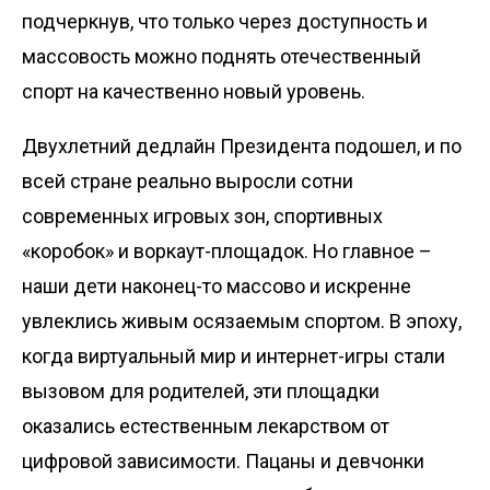
подчеркнув, что только через доступность и
массовость можно поднять отечественный
спорт на качественно новый уровень.
Двухлетний дедлайн Президента подошел, и по
всей стране реально выросли сотни
современных игровых зон, спортивных
«коробок» и воркаут-площадок. Но главное –
наши дети наконец-то массово и искренне
увлеклись живым осязаемым спортом. В эпоху,
когда виртуальный мир и интернет-игры стали
вызовом для родителей, эти площадки
оказались естественным лекарством от
цифровой зависимости. Пацаны и девчонки