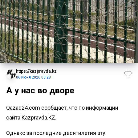
https://kazpravda.kz
06 Июня 2026 00:28
А у нас во дворе
Qazaq24.com сообщает, что по информации
сайта Kazpravda.KZ.
Однако за последние десятилетия эту