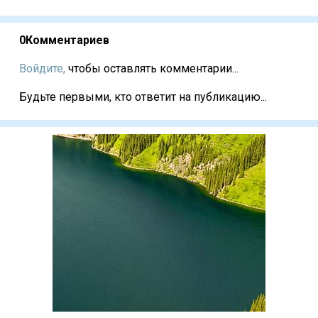
0
Комментариев
Войдите,
чтобы оставлять комментарии...
Будьте первыми, кто ответит на публикацию...