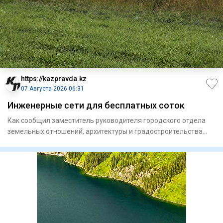
https://kazpravda.kz
07 Августа 2026 06:31
Инженерные сети для бесплатных соток
Как сообщил заместитель руководителя городского отдела
земельных отношений, архитектуры и градостроительства
Айдос Тол