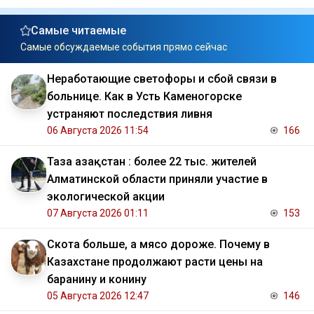
Самые читаемые
Самые обсуждаемые события прямо сейчас
Неработающие светофоры и сбой связи в
больнице. Как в Усть Каменогорске
устраняют последствия ливня
06 Августа 2026 11:54
166
Таза Қазақстан : более 22 тыс. жителей
Алматинской области приняли участие в
экологической акции
07 Августа 2026 01:11
153
Скота больше, а мясо дороже. Почему в
Казахстане продолжают расти цены на
баранину и конину
05 Августа 2026 12:47
146