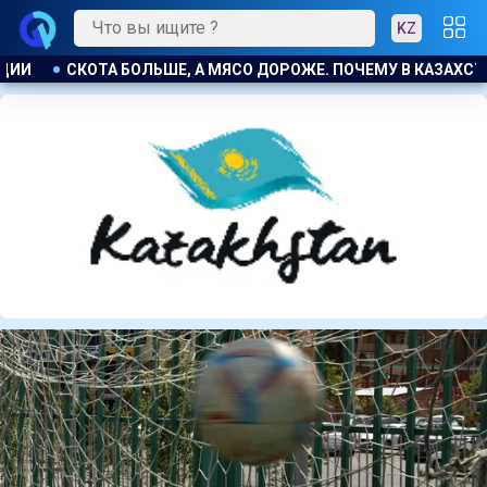
KZ
 В КАЗАХСТАНЕ ПРОДОЛЖАЮТ РАСТИ ЦЕНЫ НА БАРАНИНУ И КО