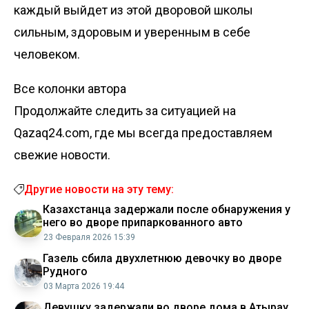
каждый выйдет из этой дворовой школы
сильным, здоровым и уверенным в себе
человеком.
Все колонки автора
Продолжайте следить за ситуацией на
Qazaq24.com, где мы всегда предоставляем
свежие новости.
Другие новости на эту тему:
Казахстанца задержали после обнаружения у
него во дворе припаркованного авто
23 Февраля 2026 15:39
Газель сбила двухлетнюю девочку во дворе
Рудного
03 Марта 2026 19:44
Девушку задержали во дворе дома в Атырау