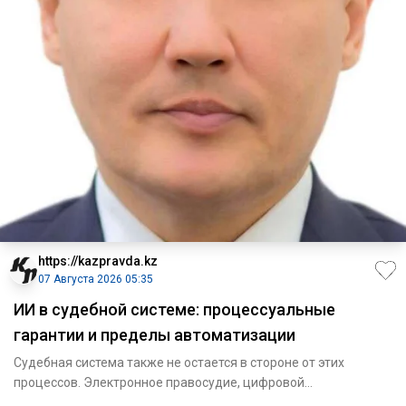
https://kazpravda.kz
07 Августа 2026 05:35
ИИ в судебной системе: процессуальные
гарантии и пределы автоматизации
Судебная система также не остается в стороне от этих
процессов. Электронное правосудие, цифровой
документооборот, дист