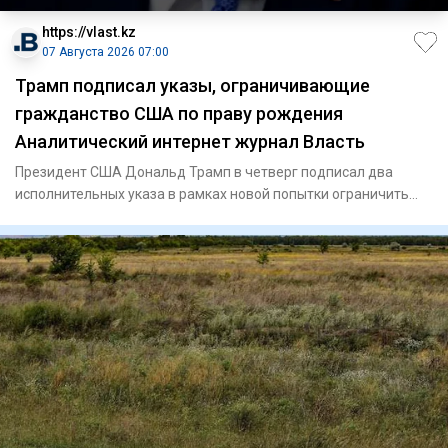
https://vlast.kz
07 Августа 2026 07:00
Трамп подписал указы, ограничивающие
гражданство США по праву рождения
Аналитический интернет журнал Власть
Президент США Дональд Трамп в четверг подписал два
исполнительных указа в рамках новой попытки ограничить
гражданство п