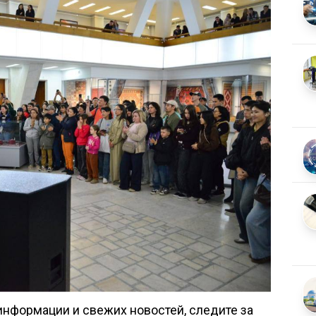
нформации и свежих новостей, следите за