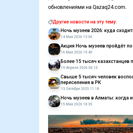
обновлениями на Qazaq24.com.
Другие новости на эту тему:
Ночь музеев 2026: куда сходи
14 Мая 2026 13:56
Акция Ночь музеев пройдёт по
16 Мая 2026 19:40
Более 15 тысяч казахстанцев 
19 Апреля 2026 06:10
Свыше 5 тысяч человек восп
переселения в РК
13 Октября 2025 11:18
Ночь музеев в Алматы: когда и
15 Мая 2026 18:35