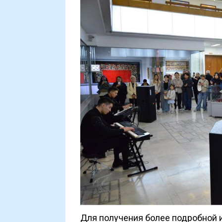
Для получения более подробной и