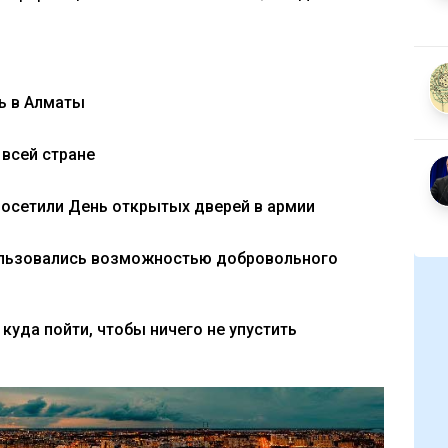
ть в Алматы
 всей стране
посетили День открытых дверей в армии
ользовались возможностью добровольного
 куда пойти, чтобы ничего не упустить