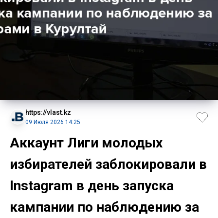
https://vlast.kz
09 Июля 2026 14:25
Аккаунт Лиги молодых
избирателей заблокировали в
Instagram в день запуска
кампании по наблюдению за