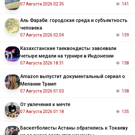
07 Августа 2026 02:35
141
Аль Фараби: городская среда и субъектность
человека
07 Августа 2026 02:04
139
Казахстанские таеквондисты завоевали
четыре медали на турнире в Индонезии
07 Августа 2026 18:31
138
Amazon выпустит документальный сериал о
Мелании Трамп
07 Августа 2026 01:03
138
От увлечения к мечте
07 Августа 2026 01:18
135
Баскетболисты Астаны обратились к Токаеву