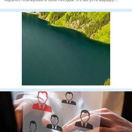
временно