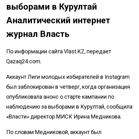
выборами в Курултай
Аналитический интернет
журнал Власть
По информации сайта Vlast.KZ, передает
Qazaq24.com.
Аккаунт Лиги молодых избирателей в Instagram
был заблокирован в четверг, когда организация
опубликовала анонс о старте кампании по
наблюдению за выборами в Курултай, сообщила
«Власти» директор МИСК Ирина Медникова.
По словам Медниковой, аккаунт был