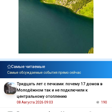
Самые читаемые
Самые обсуждаемые события прямо сейчас
Тридцать лет с печками: почему 17 домов в
Молодёжном так и не подключили к
центральному отоплению
08 Августа 2026 09:03
190