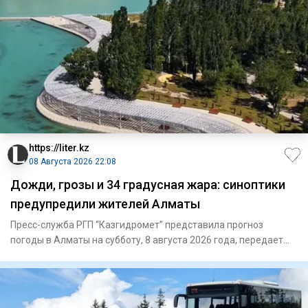
https://liter.kz
08 Августа 2026 22:08
Дожди, грозы и 34 градусная жара: синоптики
предупредили жителей Алматы
Пресс-служба РГП “Казгидромет” представила прогноз
погоды в Алматы на субботу, 8 августа 2026 года, передает
Liter.kz.