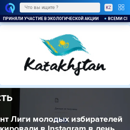
KZ
ВСЕМИ СВОИМИ ДОСТИЖЕНИЯМИ КРАЙ ОБЯЗАН ЭНЕРГИИ СВО