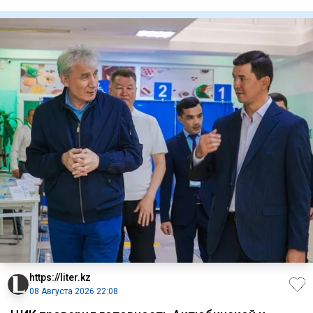
территории мес
https://liter.kz
08 Августа 2026 22:08