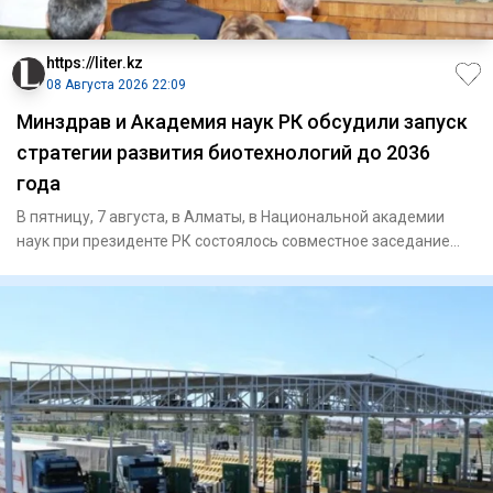
https://liter.kz
08 Августа 2026 22:09
Минздрав и Академия наук РК обсудили запуск
стратегии развития биотехнологий до 2036
года
В пятницу, 7 августа, в Алматы, в Национальной академии
наук при президенте РК состоялось совместное заседание
научно-т