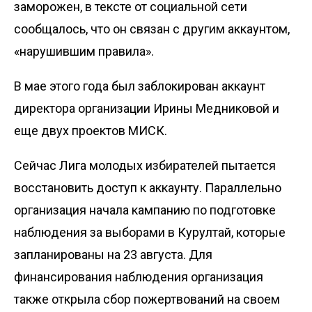
заморожен, в тексте от социальной сети
сообщалось, что он связан с другим аккаунтом,
«нарушившим правила».
В мае этого года был заблокирован аккаунт
директора организации Ирины Медниковой и
еще двух проектов МИСК.
Сейчас Лига молодых избирателей пытается
восстановить доступ к аккаунту. Параллельно
организация
начала
кампанию по подготовке
наблюдения за выборами в Курултай, которые
запланированы на 23 августа. Для
финансирования наблюдения организация
также открыла сбор пожертвований на своем