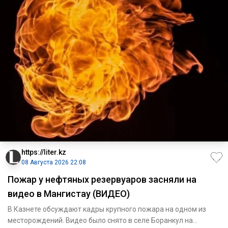
https://liter.kz
08 Августа 2026 22:08
Пожар у нефтяных резервуаров засняли на
видео в Мангистау (ВИДЕО)
В Казнете обсуждают кадры крупного пожара на одном из
месторождений. Видео было снято в селе Боранкул на