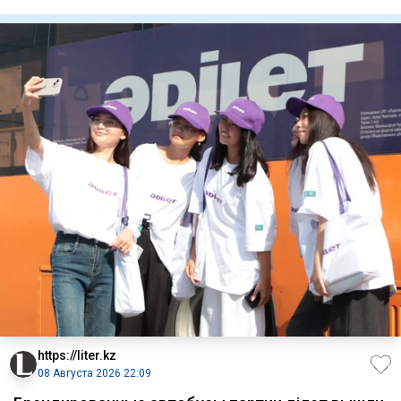
круглосуточного контроля з
https://liter.kz
08 Августа 2026 22:09