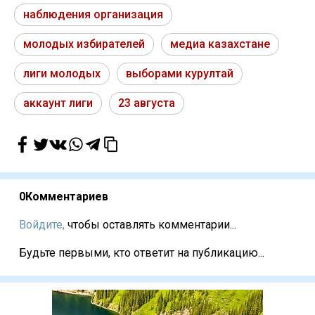
наблюдения организация
молодых избирателей
медиа казахстане
лиги молодых
выборами курултай
аккаунт лиги
23 августа
0
Комментариев
Войдите,
чтобы оставлять комментарии...
Будьте первыми, кто ответит на публикацию...