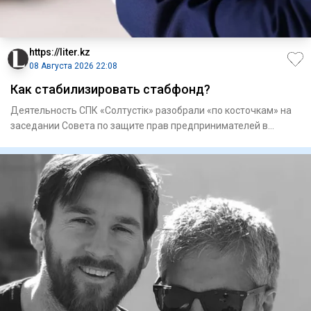
https://liter.kz
08 Августа 2026 22:08
Как стабилизировать стабфонд?
Деятельность СПК «Солтустiк» разобрали «по косточкам» на
заседании Совета по защите прав предпринимателей в
регионально