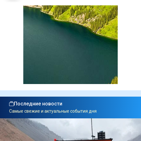
Последние новости
Самые свежие и актуальные события дня