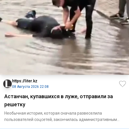
https://liter.kz
08 Августа 2026 22:08
Астанчан, купавшихся в луже, отправили за
решетку
Необычная история, которая сначала развеселила
пользователей соцсетей, закончилась административным
арестом. В Астане д