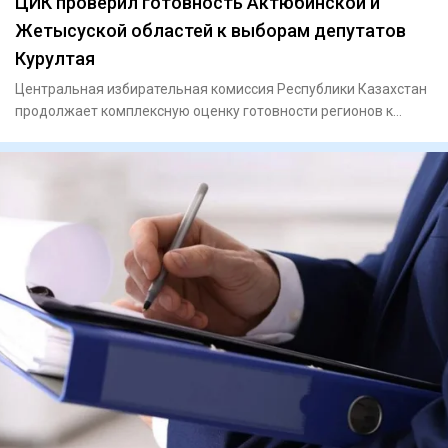
ЦИК проверил готовность Актюбинской и
Жетысуской областей к выборам депутатов
Курултая
Центральная избирательная комиссия Республики Казахстан
продолжает комплексную оценку готовности регионов к
выборам деп