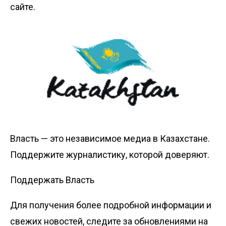
сайте.
Власть — это независимое медиа в Казахстане.
Поддержите журналистику, которой доверяют.
Поддержать Власть
Для получения более подробной информации и
свежих новостей, следите за обновлениями на