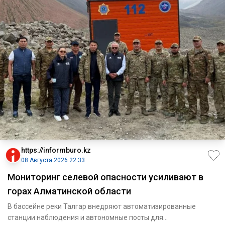
https://informburo.kz
08 Августа 2026 22:33
Мониторинг селевой опасности усиливают в
горах Алматинской области
В бассейне реки Талгар внедряют автоматизированные
станции наблюдения и автономные посты для