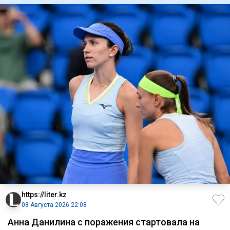
https://liter.kz
08 Августа 2026 22:08
Анна Данилина с поражения стартовала на