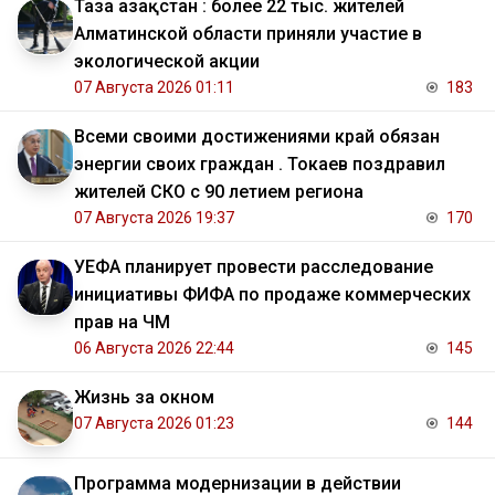
Таза Қазақстан : более 22 тыс. жителей
Алматинской области приняли участие в
экологической акции
07 Августа 2026 01:11
183
Всеми своими достижениями край обязан
энергии своих граждан . Токаев поздравил
жителей СКО с 90 летием региона
07 Августа 2026 19:37
170
УЕФА планирует провести расследование
инициативы ФИФА по продаже коммерческих
прав на ЧМ
06 Августа 2026 22:44
145
Жизнь за окном
07 Августа 2026 01:23
144
Программа модернизации в действии