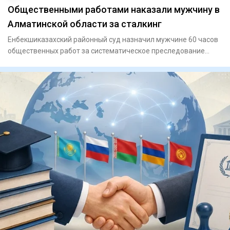
Общественными работами наказали мужчину в
Алматинской области за сталкинг
Енбекшиказахский районный суд назначил мужчине 60 часов
общественных работ за систематическое преследование
женщины. Он