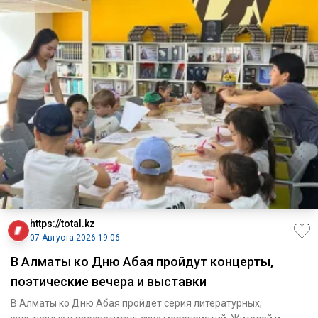
https://total.kz
07 Августа 2026 19:06
В Алматы ко Дню Абая пройдут концерты,
поэтические вечера и выставки
В Алматы ко Дню Абая пройдет серия литературных,