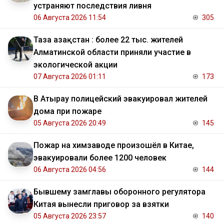
устраняют последствия ливня
06 Августа 2026 11:54
305
Таза Қазақстан : более 22 тыс. жителей
Алматинской области приняли участие в
экологической акции
07 Августа 2026 01:11
173
В Атырау полицейский эвакуировал жителей
дома при пожаре
05 Августа 2026 20:49
145
Пожар на химзаводе произошёл в Китае,
эвакуировали более 1200 человек
06 Августа 2026 04:56
144
Бывшему замглавы оборонного регулятора
Китая вынесли приговор за взятки
05 Августа 2026 23:57
140