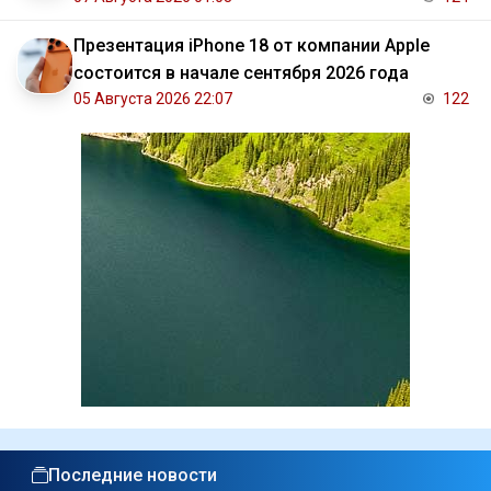
Презентация iPhone 18 от компании Apple
состоится в начале сентября 2026 года
05 Августа 2026 22:07
122
Последние новости