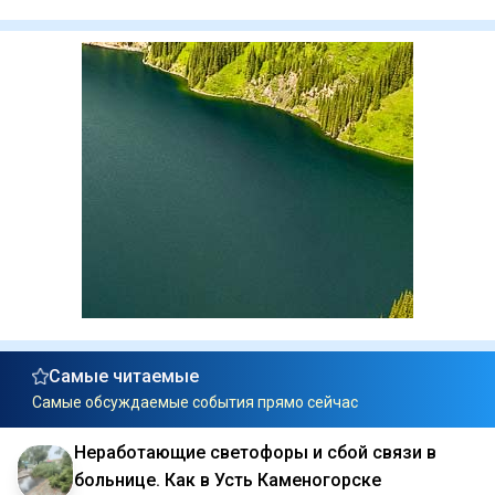
Самые читаемые
Самые обсуждаемые события прямо сейчас
Неработающие светофоры и сбой связи в
больнице. Как в Усть Каменогорске