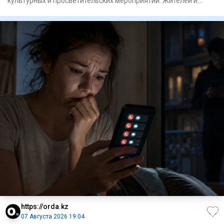
культурных и просветительских мероприятий. Жителей и
гостей горо
https://orda.kz
07 Августа 2026 19:04