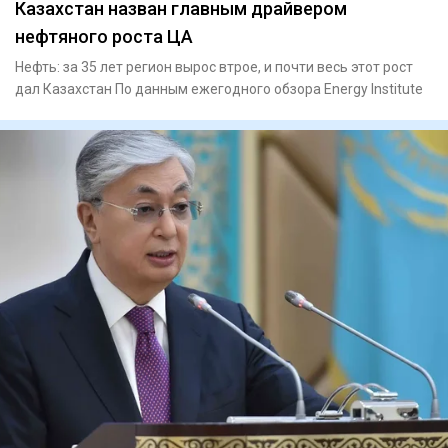
Казахстан назван главным драйвером
нефтяного роста ЦА
Нефть: за 35 лет регион вырос втрое, и почти весь этот рост
дал Казахстан По данным ежегодного обзора Energy Institute