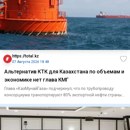
https://total.kz
07 Августа 2026 18:48
Альтернатив КТК для Казахстана по объемам и
экономике нет глава КМГ
Глава «КазМунайГаза» подчеркнул, что по трубопроводу
консорциума транспортируют 80% экспортной нефти страны.
Касп