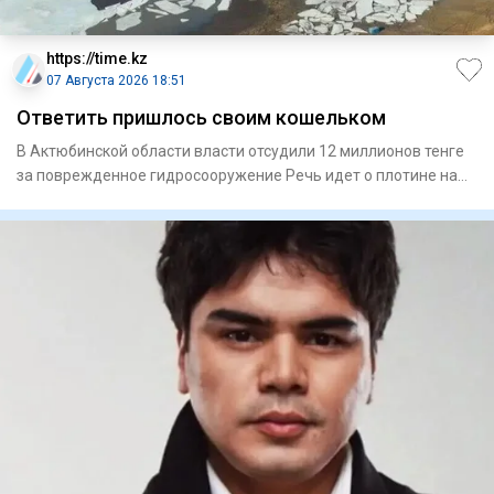
https://time.kz
07 Августа 2026 18:51
Ответить пришлось своим кошельком
В Актюбинской области власти отсудили 12 миллионов тенге
за поврежденное гидросооружение Речь идет о плотине на
Мага