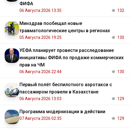
ФИФА
06 Августа 2026 13:35
132
Минздрав пообещал новые
травматологические центры в регионах
05 Августа 2026 19:25
130
УЕФА планирует провести расследование
инициативы ФИФА по продаже коммерческих
прав на ЧМ
06 Августа 2026 22:44
130
Первый полёт беспилотного аэротакси с
пассажиром провели в Казахстане
06 Августа 2026 13:03
129
Программа модернизации в действии
07 Августа 2026 02:35
129