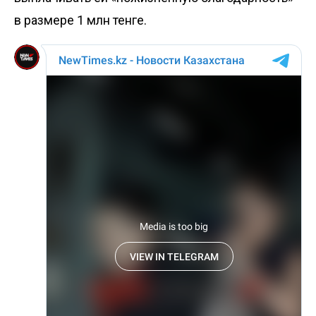
в размере 1 млн тенге.