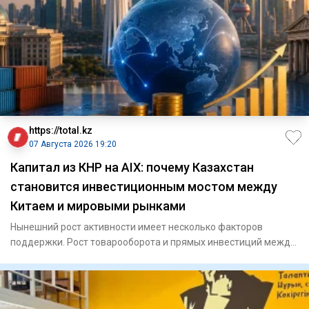
https://total.kz
07 Августа 2026 19:20
Капитал из КНР на AIX: почему Казахстан
становится инвестиционным мостом между
Китаем и мировыми рынками
Нынешний рост активности имеет несколько факторов
поддержки. Рост товарооборота и прямых инвестиций между
Казахст