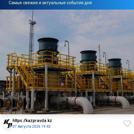
Самые свежие и актуальные события дня
https://kazpravda.kz
07 Августа 2026 19:43