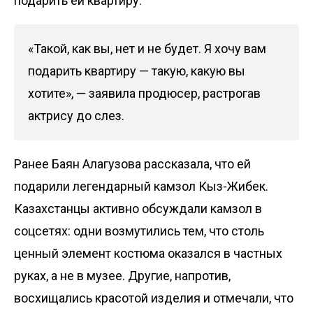
подарить ей квартиру.
«Такой, как вы, нет и не будет. Я хочу вам
подарить квартиру — такую, какую вы
хотите», — заявила продюсер, растрогав
актрису до слез.
Ранее Баян Алагузова
рассказала
, что ей
подарили легендарный камзол Кыз-Жибек.
Казахстанцы активно обсуждали камзол в
соцсетях: одни возмутились тем, что столь
ценный элемент костюма оказался в частных
руках, а не в музее. Другие, напротив,
восхищались красотой изделия и отмечали, что