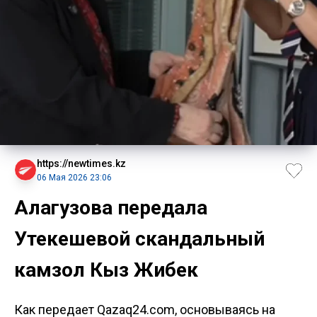
https://newtimes.kz
06 Мая 2026 23:06
Алагузова передала
Утекешевой скандальный
камзол Кыз Жибек
Как передает Qazaq24.com, основываясь на