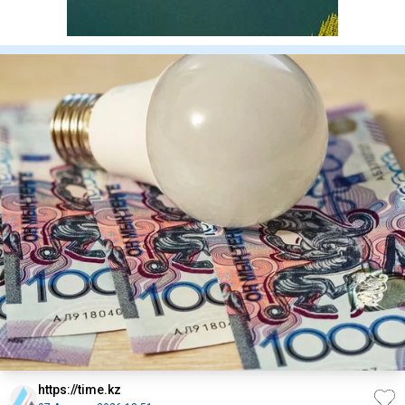
https://time.kz