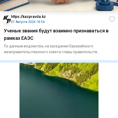
https://kazpravda.kz
07 Августа 2026 18:54
Ученые звания будут взаимно признаваться в
рамках ЕАЭС
По данным ведомства, на заседании Евразийского
межправительственного совета главы правительств
государств-членов Еврази