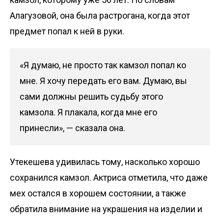
Алагузовой, она была растрогана, когда этот
предмет попал к ней в руки.
«Я думаю, не просто так камзол попал ко
мне. Я хочу передать его вам. Думаю, вы
сами должны решить судьбу этого
камзола. Я плакала, когда мне его
принесли», — сказала она.
Утекешева удивилась тому, насколько хорошо
сохранился камзол. Актриса отметила, что даже
мех остался в хорошем состоянии, а также
обратила внимание на украшения на изделии и