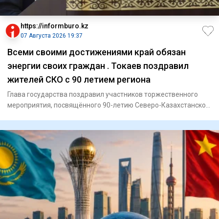
https://informburo.kz
07 Августа 2026 19:37
Всеми своими достижениями край обязан
энергии своих граждан . Токаев поздравил
жителей СКО с 90 летием региона
Глава государства поздравил участников торжественного
мероприятия, посвящённого 90-летию Северо-Казахстанской
области,