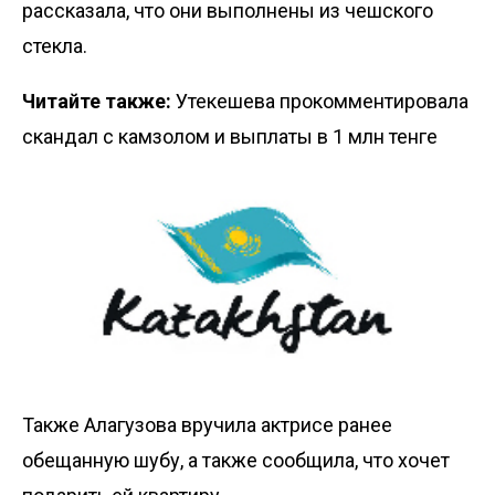
рассказала, что они выполнены из чешского
стекла.
Читайте также:
Утекешева прокомментировала
скандал с камзолом и выплаты в 1 млн тенге
Также Алагузова вручила актрисе ранее
обещанную шубу, а также сообщила, что хочет