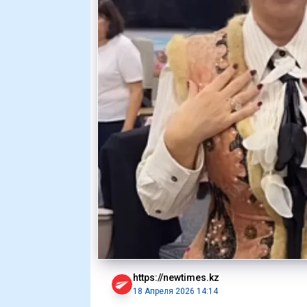
https://newtimes.kz
18 Апреля 2026 14:14