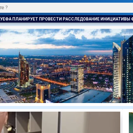
АССЛЕДОВАНИЕ ИНИЦИАТИВЫ ФИФА ПО ПРОДАЖЕ КОММЕРЧЕСК