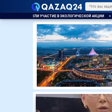
 В ЭКОЛОГИЧЕСКОЙ АКЦИИ
УЕФА ПЛАНИРУЕТ ПРОВЕСТИ Р