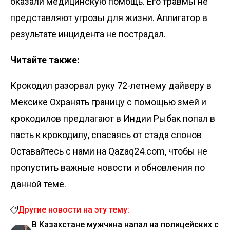
оказали медицинскую помощь. Его травмы не
представляют угрозы для жизни. Аллигатор в
результате инцидента не пострадал.
Читайте также:
Крокодил разорвал руку 72-летнему дайверу в
Мексике
Охранять границу с помощью змей и
крокодилов предлагают в Индии
Рыбак попал в
пасть к крокодилу, спасаясь от стада слонов
Оставайтесь с нами на Qazaq24.com, чтобы не
пропустить важные новости и обновления по
данной теме.
Другие новости на эту тему:
В Казахстане мужчина напал на полицейских с