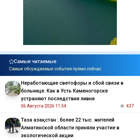
Самые читаемые
Самые обсуждаемые события прямо сейчас
Неработающие светофоры и сбой связи в
больнице. Как в Усть Каменогорске
устраняют последствия ливня
06 Августа 2026 11:54
437
Таза Қазақстан : более 22 тыс. жителей
Алматинской области приняли участие в
экологической акции