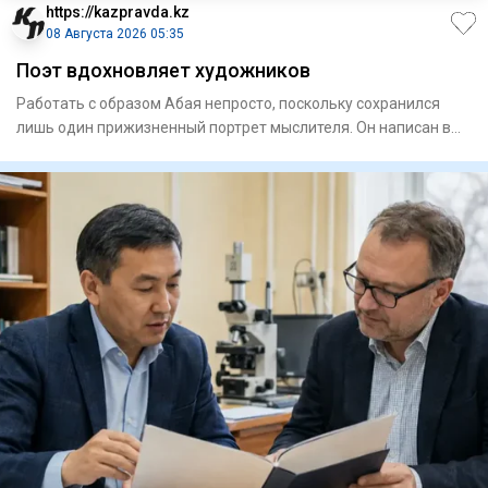
https://kazpravda.kz
08 Августа 2026 05:35
Поэт вдохновляет художников
Работать с образом Абая непросто, поскольку сохранился
лишь один прижизненный портрет мыслителя. Он написан в
Семипала