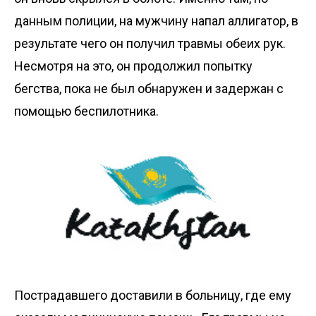
данным полиции, на мужчину напал аллигатор, в
результате чего он получил травмы обеих рук.
Несмотря на это, он продолжил попытку
бегства, пока не был обнаружен и задержан с
помощью беспилотника.
Пострадавшего доставили в больницу, где ему