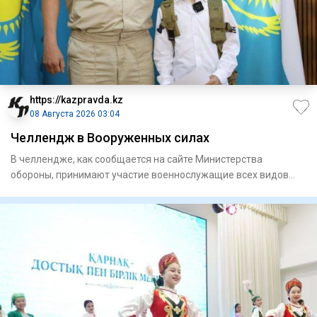
https://kazpravda.kz
08 Августа 2026 03:04
Челлендж в Вооруженных силах
В челлендже, как сообщается на сайте Министерства
обороны, принимают участие военнослужащие всех видов
Вооруженных сил