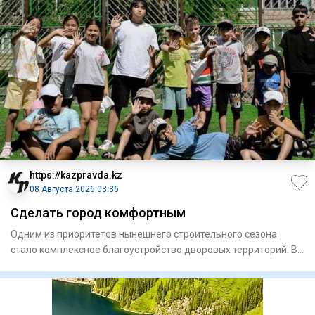
https://kazpravda.kz
08 Августа 2026 03:36
Сделать город комфортным
Одним из приоритетов нынешнего строительного сезона
стало комплексное благоустройство дворовых территорий. В
этом году