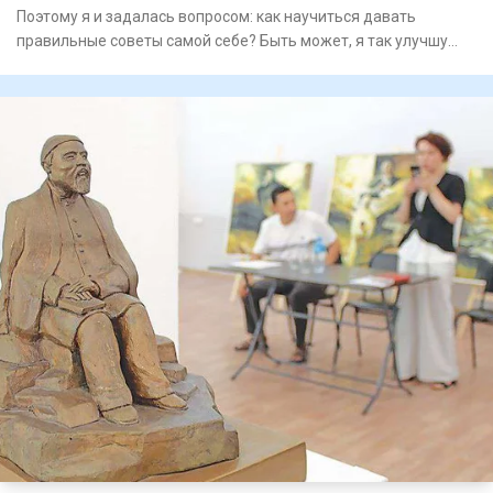
Поэтому я и задалась вопросом: как научиться давать
правильные советы самой себе? Быть может, я так улучшу
качество св