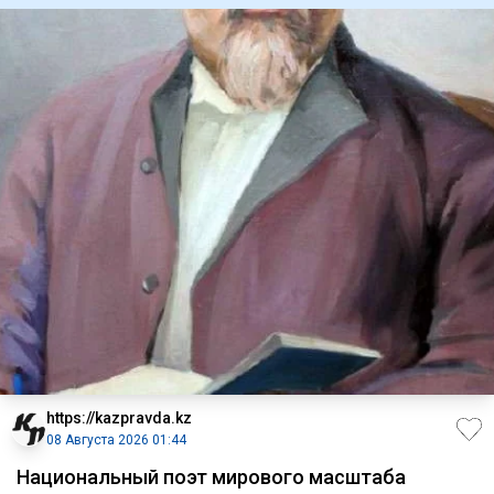
https://kazpravda.kz
08 Августа 2026 01:44
Национальный поэт мирового масштаба