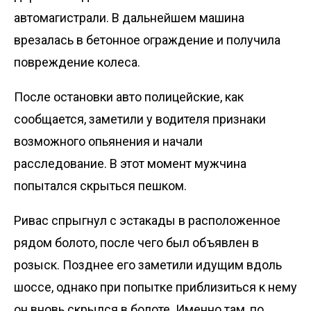
автомагистрали. В дальнейшем машина
врезалась в бетонное ограждение и получила
повреждение колеса.
После остановки авто полицейские, как
сообщается, заметили у водителя признаки
возможного опьянения и начали
расследование. В этот момент мужчина
попытался скрыться пешком.
Ривас спрыгнул с эстакады в расположенное
рядом болото, после чего был объявлен в
розыск. Позднее его заметили идущим вдоль
шоссе, однако при попытке приблизиться к нему
он вновь скрылся в болоте. Именно там, по