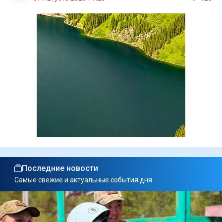
Последние новости
Самые свежие и актуальные события дня