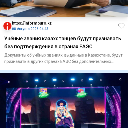
https://informburo.kz
08 Августа 2026 04:43
Учёные звания казахстанцев будут признавать
без подтверждения в странах ЕАЭС
Документы об учёных званиях, выданные в Казахстане, будут
признавать в других странах ЕАЭС без дополнительных
процедур,