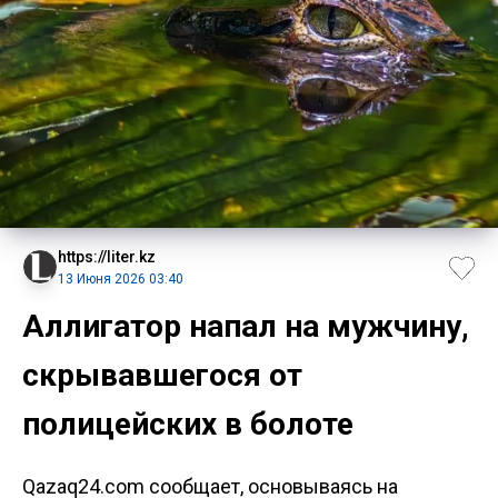
https://liter.kz
13 Июня 2026 03:40
Аллигатор напал на мужчину,
скрывавшегося от
полицейских в болоте
Qazaq24.com сообщает, основываясь на