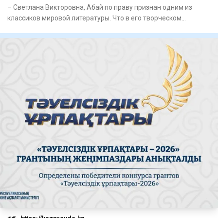
– Светлана Викторовна, Абай по праву признан одним из
классиков мировой литературы. Что в его творческом
наследии, на