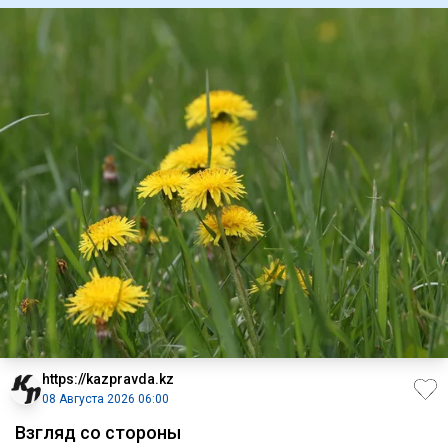
https://kazpravda.kz
08 Августа 2026 06:00
Взгляд со стороны