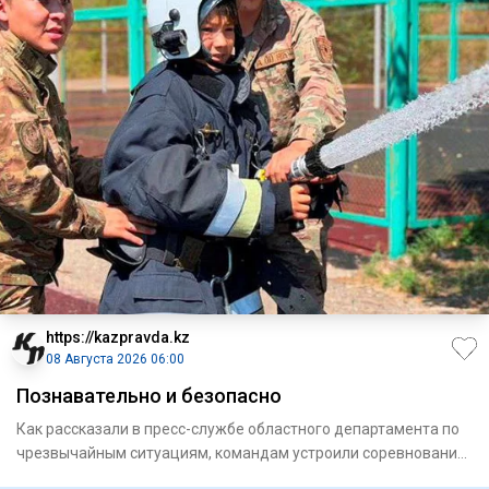
https://kazpravda.kz
08 Августа 2026 06:00
Познавательно и безопасно
Как рассказали в пресс-службе областного департамента по
чрезвычайным ситуациям, командам устроили соревнования
с прох