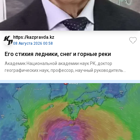
https://kazpravda.kz
08 Августа 2026 00:58
Его стихия ледники, снег и горные реки
Академик Национальной академии наук РК, доктор
географических наук, профессор, научный руководитель
единственного в ми