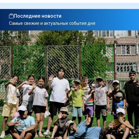
Последние новости
Самые свежие и актуальные события дня