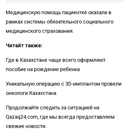
Медицинскую помощь пациентке оказали в
рамках системы обязательного социального
медицинского страхования.
Читайт также:
Где в Казахстане чаще всего оформляют
пособие на рождение ребенка
Уникальную операцию с 3D-имплантом провели
онкологи Казахстана
Продолжайте следить за ситуацией на
Qazaq24.com, где мы всегда предоставляем
свежие новости.