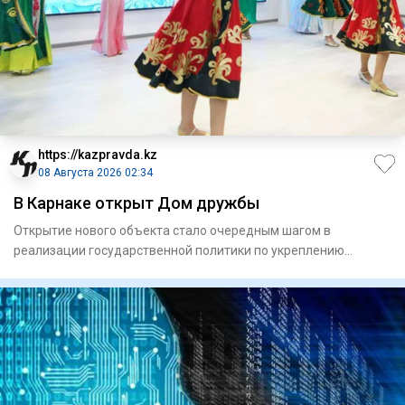
https://kazpravda.kz
08 Августа 2026 02:34
В Карнаке открыт Дом дружбы
Открытие нового объекта стало очередным шагом в
реализации государственной политики по укреп­лению
единства народа Каз