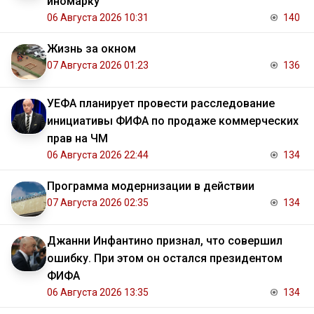
иномарку
06 Августа 2026 10:31
140
Жизнь за окном
07 Августа 2026 01:23
136
УЕФА планирует провести расследование
инициативы ФИФА по продаже коммерческих
прав на ЧМ
06 Августа 2026 22:44
134
Программа модернизации в действии
07 Августа 2026 02:35
134
Джанни Инфантино признал, что совершил
ошибку. При этом он остался президентом
ФИФА
06 Августа 2026 13:35
134