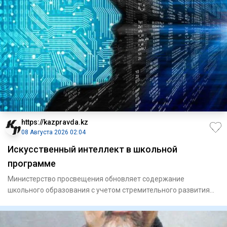
https://kazpravda.kz
08 Августа 2026 02:04
Искусственный интеллект в школьной
программе
Министерство просвещения обновляет содержание
школьного образования с учетом стремительного развития
цифровых технолог