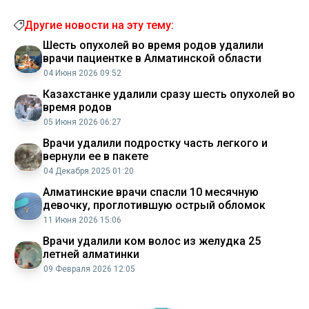
Другие новости на эту тему:
Шесть опухолей во время родов удалили
врачи пациентке в Алматинской области
04 Июня 2026 09:52
Казахстанке удалили сразу шесть опухолей во
время родов
05 Июня 2026 06:27
Врачи удалили подростку часть легкого и
вернули ее в пакете
04 Декабря 2025 01:20
Алматинские врачи спасли 10 месячную
девочку, проглотившую острый обломок
11 Июня 2026 15:06
Врачи удалили ком волос из желудка 25
летней алматинки
09 Февраля 2026 12:05