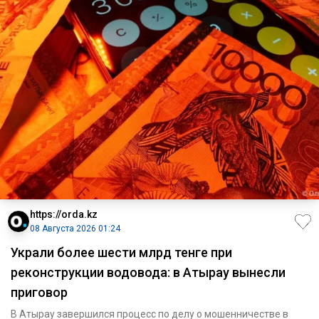
https://orda.kz
08 Августа 2026 01:24
Украли более шести млрд тенге при
реконструкции водовода: в Атырау вынесли
приговор
В Атырау завершился процесс по делу о мошенничестве в