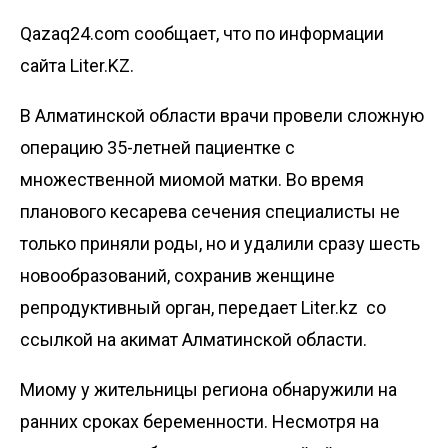
Qazaq24.com сообщает, что по информации
сайта Liter.KZ.
В Алматинской области врачи провели сложную
операцию 35-летней пациентке с
множественной миомой матки. Во время
планового кесарева сечения специалисты не
только приняли роды, но и удалили сразу шесть
новообразований, сохранив женщине
репродуктивный орган, передает
Liter.kz
со
ссылкой на
акимат Алматинской области
.
Миому у жительницы региона обнаружили на
ранних сроках беременности. Несмотря на