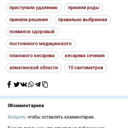
приступили удалению
приняли роды
приняли решение
правильно выбранная
появился здоровый
постоянного медицинского
планового кесарева
кесарева сечения
алматинской области
10 сантиметров
0
Комментариев
Войдите,
чтобы оставлять комментарии...