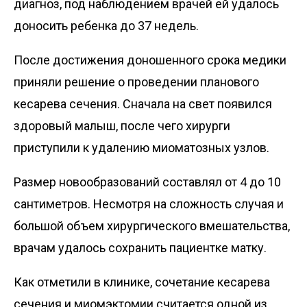
диагноз, под наблюдением врачей ей удалось
доносить ребенка до 37 недель.
После достижения доношенного срока медики
приняли решение о проведении планового
кесарева сечения. Сначала на свет появился
здоровый малыш, после чего хирурги
приступили к удалению миоматозных узлов.
Размер новообразований составлял от 4 до 10
сантиметров. Несмотря на сложность случая и
большой объем хирургического вмешательства,
врачам удалось сохранить пациентке матку.
Как отметили в клинике, сочетание кесарева
сечения и миомэктомии считается одной из