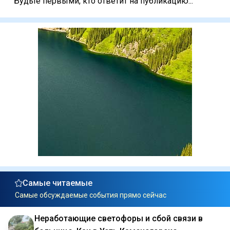
Будьте первыми, кто ответит на публикацию...
Самые читаемые
Самые обсуждаемые события прямо сейчас
Неработающие светофоры и сбой связи в