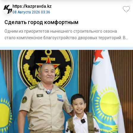
https://kazpravda.kz
08 Августа 2026 03:36
Сделать город комфортным
Одним из приоритетов нынешнего строительного сезона
стало комплексное благоустройство дворовых территорий. В
этом году