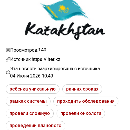
140
Просмотров:
Источник:
https://liter.kz
Эта новость заархивирована с источника
04 Июня 2026 10:49
ребенка уникальную
ранних сроках
рамках системы
проходить обследования
провели сложную
провели онкологи
проведении планового