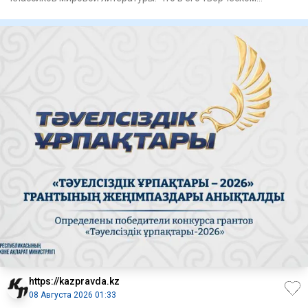
наследии, на
https://kazpravda.kz
08 Августа 2026 01:33