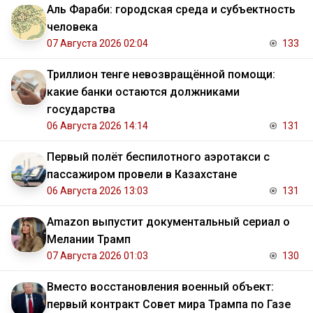
Аль Фараби: городская среда и субъектность
человека
07 Августа 2026 02:04
133
Триллион тенге невозвращённой помощи:
какие банки остаются должниками
государства
06 Августа 2026 14:14
131
Первый полёт беспилотного аэротакси с
пассажиром провели в Казахстане
06 Августа 2026 13:03
131
Amazon выпустит документальный сериал о
Мелании Трамп
07 Августа 2026 01:03
130
Вместо восстановления военный объект:
первый контракт Совет мира Трампа по Газе