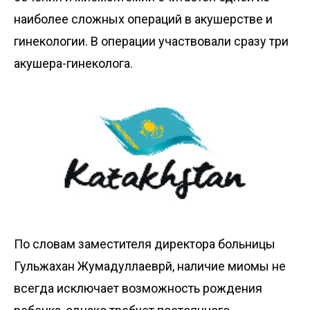
наиболее сложных операций в акушерстве и
гинекологии. В операции участвовали сразу три
акушера-гинеколога.
По словам заместителя директора больницы
Гульжахан Жумадуллаеврй, наличие миомы не
всегда исключает возможность рождения