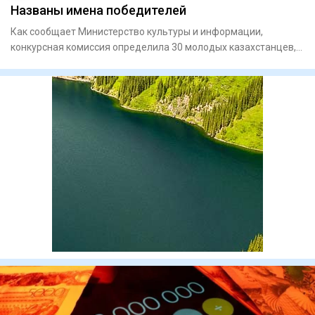
Названы имена победителей
Как сообщает Министерство культуры и информации,
конкурсная комиссия определила 30 молодых казахстанцев,
чьи проекты н