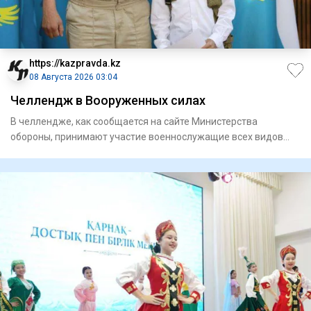
https://kazpravda.kz
08 Августа 2026 03:04
Челлендж в Вооруженных силах
В челлендже, как сообщается на сайте Министерства
обороны, принимают участие военнослужащие всех видов
Вооруженных сил