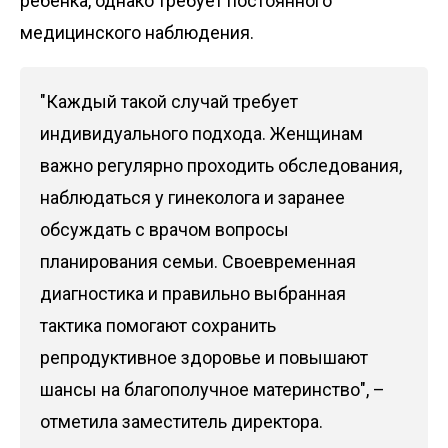
ребенка, однако требует постоянного
медицинского наблюдения.
"Каждый такой случай требует
индивидуального подхода. Женщинам
важно регулярно проходить обследования,
наблюдаться у гинеколога и заранее
обсуждать с врачом вопросы
планирования семьи. Своевременная
диагностика и правильно выбранная
тактика помогают сохранить
репродуктивное здоровье и повышают
шансы на благополучное материнство", –
отметила заместитель директора.