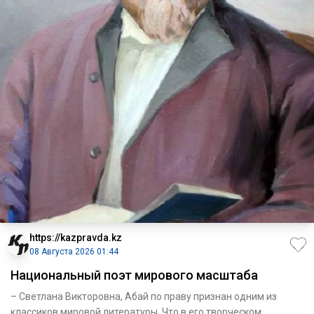
https://kazpravda.kz
08 Августа 2026 01:44
Национальный поэт мирового масштаба
– Светлана Викторовна, Абай по праву признан одним из
классиков мировой литературы. Что в его творческом