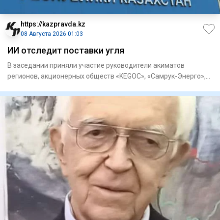
https://kazpravda.kz
08 Августа 2026 01:03
ИИ отследит поставки угля
В заседании приняли участие руководители акиматов
регионов, акционерных обществ «KEGOC», «Самрук-Энерго»,
«ЦАЭК», «НК