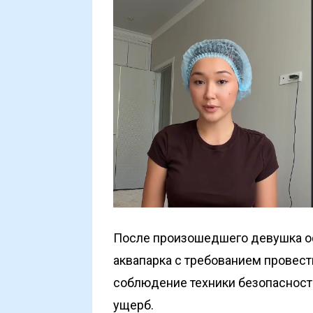
После произошедшего девушка о
аквапарка с требованием провест
соблюдение техники безопаснос
ущерб.