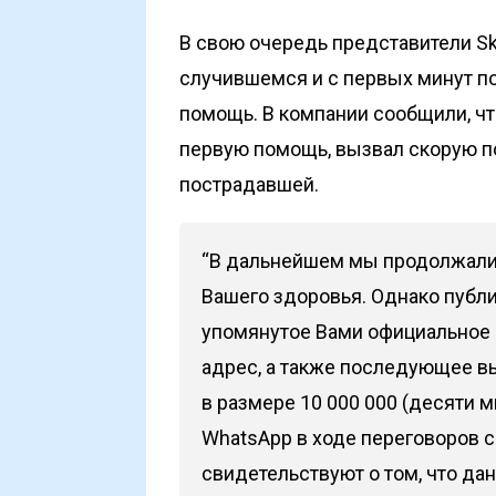
В свою очередь представители Sk
случившемся и с первых минут п
помощь. В компании сообщили, ч
первую помощь, вызвал скорую 
пострадавшей.
“В дальнейшем мы продолжали
Вашего здоровья. Однако публик
упомянутое Вами официальное 
адрес, а также последующее 
в размере 10 000 000 (десяти 
WhatsApp в ходе переговоров 
свидетельствуют о том, что да