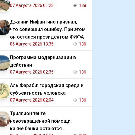
07 Августа 2026 01:23
138
Джанни Инфантино признал,
что совершил ошибку. При этом
он остался президентом ФИФА
06 Августа 2026 13:35
136
Программа модернизации в
действии
07 Августа 2026 02:35
136
Аль Фараби: городская среда и
субъектность человека
07 Августа 2026 02:04
136
Триллион тенге
невозвращённой помощи:
какие банки остаются