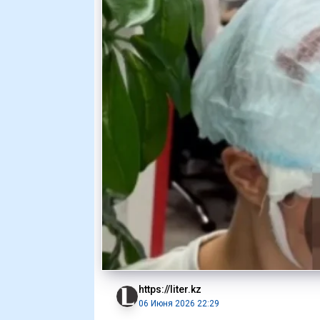
https://liter.kz
06 Июня 2026 22:29