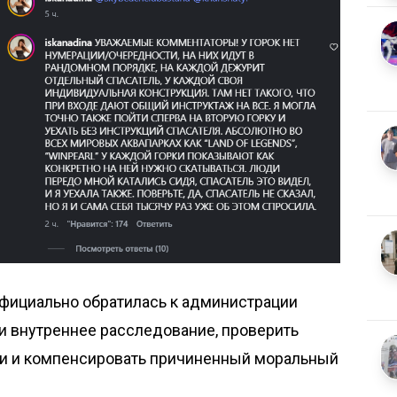
фициально обратилась к администрации
и внутреннее расследование, проверить
ти и компенсировать причиненный моральный