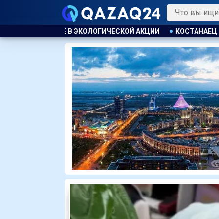
ЕСКОЙ АКЦИИ
КОСТАНАЕЦ ОРГАНИЗОВАЛ НЕЗАКОННУЮ ВЫД