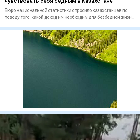
чувствовать себя бедным в Казахстане
Бюро национальной статистики опросило казахстанцев по
поводу того, какой доход им необходим для безбедной жизни.
Сумму с