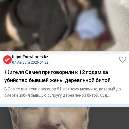
https://newtimes.kz
07 Августа 2026 01:29
Жителя Семея приговорили к 12 годам за
убийство бывшей жены деревянной битой
В Семее вынесли приговор 51-летнему мужчине, который до
смерти избил бывшую супругу деревянной битой. Суд
назначил ему 1