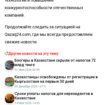
технологий и повышение
конкурентоспособности отечественных
компаний.
Продолжайте следить за ситуацией на
Qazaq24.com, где мы всегда предоставляем
свежие новости.
Другие новости на эту тему:
Блогеры в Казахстане скрыли от налогов 72
млрд тенге
01 Мая 2026 03:09
Казахстанцы освобождены от регистрации в
Кыргызстане на первые 30 дней
05 Декабря 2025 14:14
Сроки уплаты налогов для нерезидентов в
Казахстане
14 Мая 2026 14:33