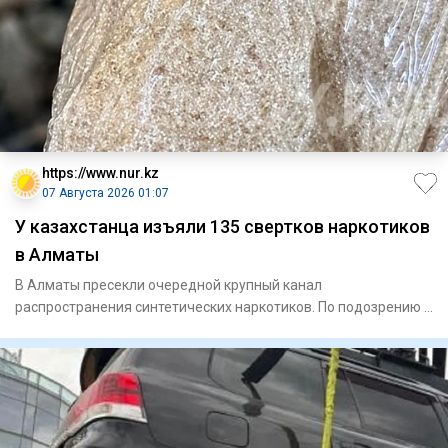
https://www.nur.kz
07 Августа 2026 01:07
У казахстанца изъяли 135 свертков наркотиков
в Алматы
В Алматы пресекли очередной крупный канал
распространения синтетических наркотиков. По подозрению в
сбыте запрещенных ве