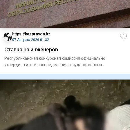
https://kazpravda.kz
07 Августа 2026 01:32
Ставка на инженеров
Республиканская конкурсная комиссия официально
утвердила итоги распределения государственных
образовательных грантов н