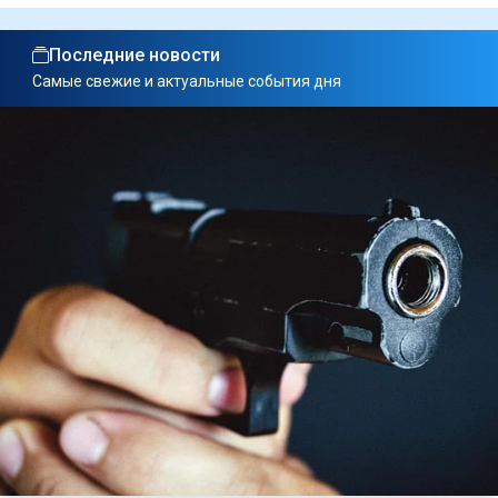
Последние новости
Самые свежие и актуальные события дня