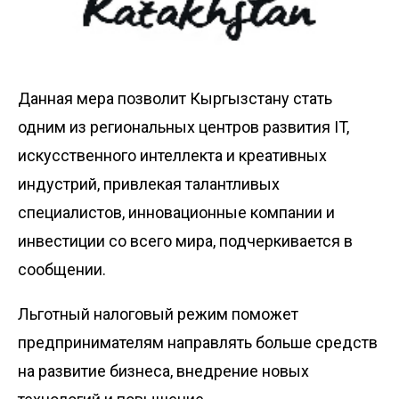
Данная мера позволит Кыргызстану стать
одним из региональных центров развития IT,
искусственного интеллекта и креативных
индустрий, привлекая талантливых
специалистов, инновационные компании и
инвестиции со всего мира, подчеркивается в
сообщении.
Льготный налоговый режим поможет
предпринимателям направлять больше средств
на развитие бизнеса, внедрение новых