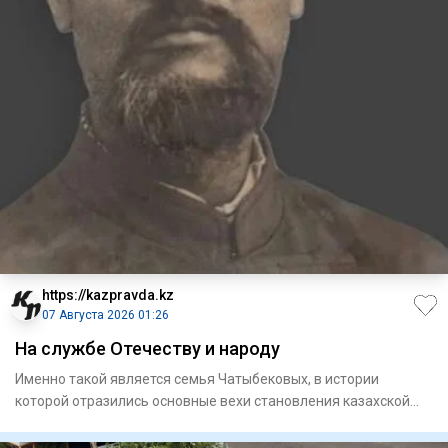
https://kazpravda.kz
07 Августа 2026 01:26
На службе Отечеству и народу
Именно такой является семья Чатыбековых, в истории
которой отразились основные вехи становления казахской
интеллигенци