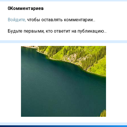
0
Комментариев
Войдите,
чтобы оставлять комментарии...
Будьте первыми, кто ответит на публикацию...