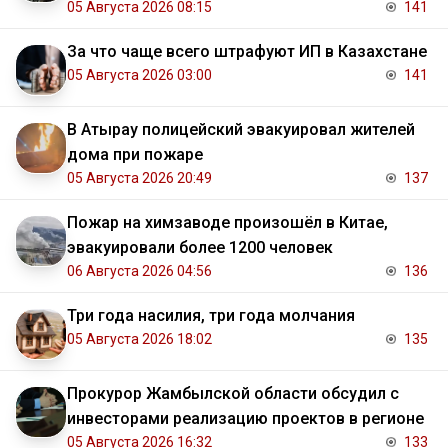
05 Августа 2026 08:15
141
За что чаще всего штрафуют ИП в Казахстане
05 Августа 2026 03:00
141
В Атырау полицейский эвакуировал жителей
дома при пожаре
05 Августа 2026 20:49
137
Пожар на химзаводе произошёл в Китае,
эвакуировали более 1200 человек
06 Августа 2026 04:56
136
Три года насилия, три года молчания
05 Августа 2026 18:02
135
Прокурор Жамбылской области обсудил с
инвесторами реализацию проектов в регионе
05 Августа 2026 16:32
133