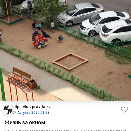
https://kazpravda.kz
07 Августа 2026 01:23
Жизнь за окном