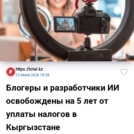
https://total.kz
13 Июня 2026 18:28
Блогеры и разработчики ИИ
освобождены на 5 лет от
уплаты налогов в
Кыргызстане