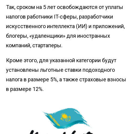
Так, сроком на 5 лет освобождаются от уплаты
налогов работники IT-сферы, разработчики
искусственного интеллекта (ИИ) и приложений,
блогеры, «удаленщики» для иностранных
компаний, стартаперы.
Кроме этого, для указанной категории будут
установлены льготные ставки подоходного
налога в размере 5%, а также страховые взносы
в размере 12%.