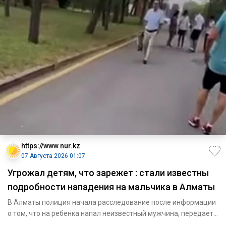
https://www.nur.kz
07 Августа 2026 01:07
Угрожал детям, что зарежет : стали известны
подробности нападения на мальчика в Алматы
В Алматы полиция начала расследование после информации
о том, что на ребенка напал неизвестный мужчина, передает
NUR.KZ