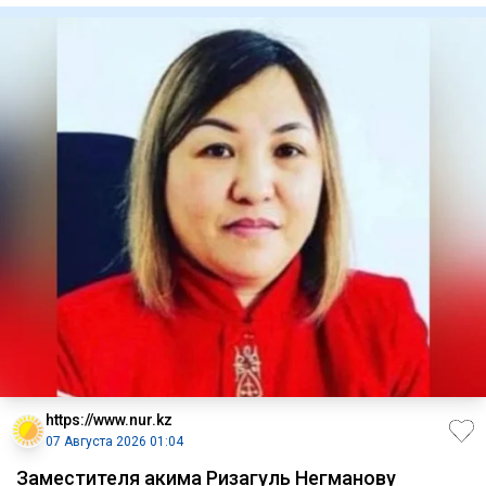
https://www.nur.kz
07 Августа 2026 01:04
Заместителя акима Ризагуль Негманову