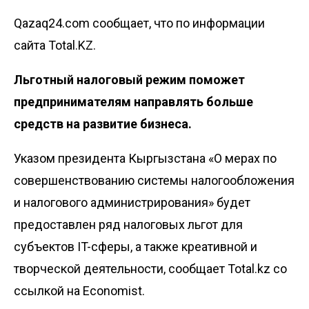
Qazaq24.com сообщает, что по информации
сайта Total.KZ.
Льготный налоговый режим поможет
предпринимателям направлять больше
средств на развитие бизнеса.
Указом президента Кыргызстана «О мерах по
совершенствованию системы налогообложения
и налогового администрирования» будет
предоставлен ряд налоговых льгот для
субъектов IT-сферы, а также креативной и
творческой деятельности, сообщает Total.kz со
ссылкой на
Economist
.