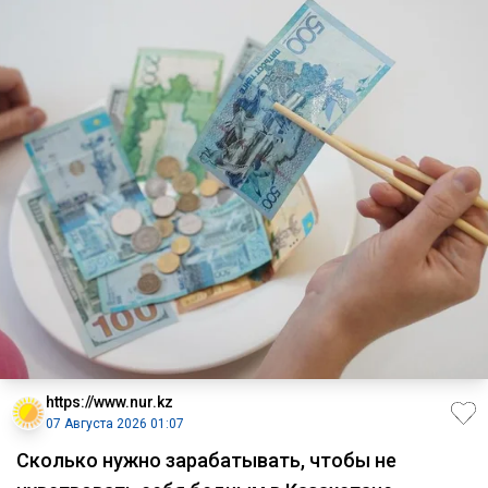
https://www.nur.kz
07 Августа 2026 01:07
Сколько нужно зарабатывать, чтобы не