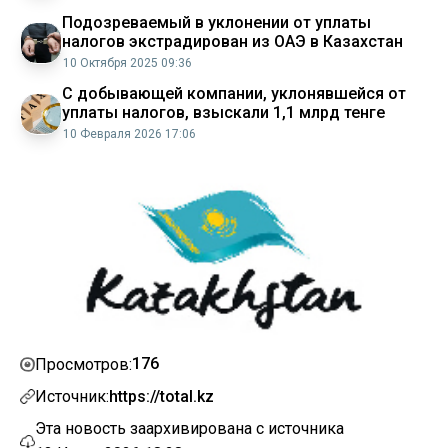
Подозреваемый в уклонении от уплаты
налогов экстрадирован из ОАЭ в Казахстан
10 Октября 2025 09:36
С добывающей компании, уклонявшейся от
уплаты налогов, взыскали 1,1 млрд тенге
10 Февраля 2026 17:06
176
Просмотров:
Источник:
https://total.kz
Эта новость заархивирована с источника