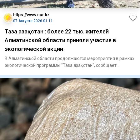
https://www.nur.kz
07 Августа 2026 01:11
Таза Қазақстан : более 22 тыс. жителей
Алматинской области приняли участие в
экологической акции
В Алматинской области продолжаются мероприятия в рамках
экологической программы "Таза Қазақстан", сообщает
официальный с