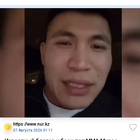
Приг
https://www.nur.kz
07 Августа 2026 01:11