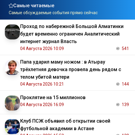
Самые читаемые
Самые обсуждаемые события прямо сейчас
Проход по набережной Большой Алматинки
будет временно ограничен Аналитический
интернет журнал Власть
04 Августа 2026 10:09
541
Папа ударил маму ножом : в Атырау
трёхлетняя девочка провела день рядом с
телом убитой матери
04 Августа 2026 10:21
144
Проклятие на 15 миллионов
04 Августа 2026 16:09
139
Клуб ПСЖ объявил об открытии своей
футбольной академии в Астане