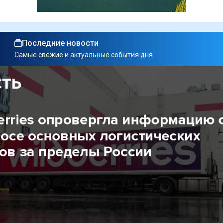
Последние новости
Самые свежие и актуальные события дня