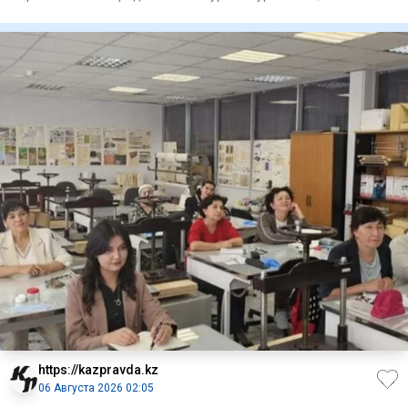
предусмотрено прио
https://kazpravda.kz
06 Августа 2026 02:05