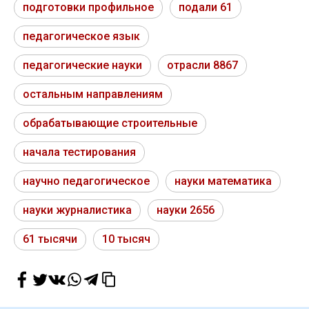
подготовки профильное
подали 61
педагогическое язык
педагогические науки
отрасли 8867
остальным направлениям
обрабатывающие строительные
начала тестирования
научно педагогическое
науки математика
науки журналистика
науки 2656
61 тысячи
10 тысяч