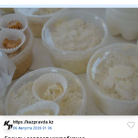
соцсетях рассказал
https://kazpravda.kz
06 Августа 2026 01:36