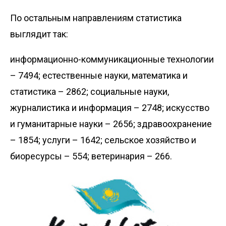
По остальным направлениям статистика
выглядит так:
информационно-коммуникационные технологии
– 7494; естественные науки, математика и
статистика – 2862; социальные науки,
журналистика и информация – 2748; искусство
и гуманитарные науки – 2656; здравоохранение
– 1854; услуги – 1642; сельское хозяйство и
биоресурсы – 554; ветеринария – 266.