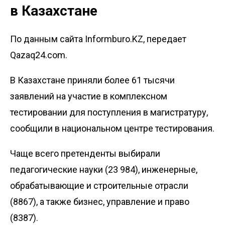
в Казахстане
По данным сайта Informburo.KZ, передает
Qazaq24.com.
В Казахстане приняли более 61 тысячи
заявлений на участие в комплексном
тестировании для поступления в магистратуру,
сообщили в
национальном центре тестирования.
Чаще всего претенденты выбирали
педагогические науки (23 984), инженерные,
обрабатывающие и строительные отрасли
(8867), а также бизнес, управление и право
(8387).