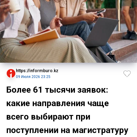
https://informburo.kz
09 Июля 2026 23:25
Более 61 тысячи заявок:
какие направления чаще
всего выбирают при
поступлении на магистратуру