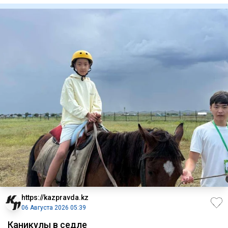
https://kazpravda.kz
06 Августа 2026 05:39
Каникулы в седле