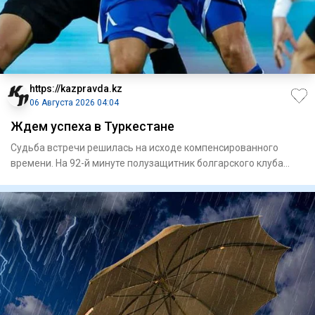
https://kazpravda.kz
06 Августа 2026 04:04
Ждем успеха в Туркестане
Судьба встречи решилась на исходе компенсированного
времени. На 92-й минуте полузащитник болгарского клуба
Сержинью ре