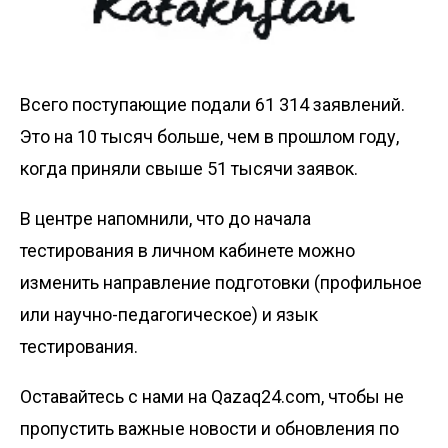
Всего поступающие подали 61 314 заявлений.
Это на 10 тысяч больше, чем в прошлом году,
когда приняли свыше 51 тысячи заявок.
В центре напомнили, что до начала
тестирования в личном кабинете можно
изменить направление подготовки (профильное
или научно-педагогическое) и язык
тестирования.
Оставайтесь с нами на Qazaq24.com, чтобы не
пропустить важные новости и обновления по