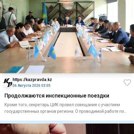
https://kazpravda.kz
06 Августа 2026 03:05
Продолжаются инспекционные поездки
Кроме того, секретарь ЦИК провел совещание с участием
государственных органов региона. О проводимой работе по
подготов