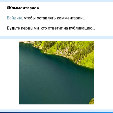
0
Комментариев
Войдите,
чтобы оставлять комментарии...
Будьте первыми, кто ответит на публикацию...