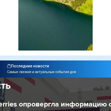
Последние новости
Самые свежие и актуальные события дня