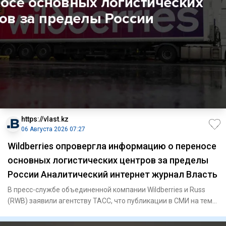
https://vlast.kz
06 Августа 2026 07:27
Wildberries опровергла информацию о переносе
основных логистических центров за пределы
России Аналитический интернет журнал Власть
В пресс-службе объединенной компании Wildberries и Russ
(RWB) заявили агентству ТАСС, что публикации в СМИ на тему
пере