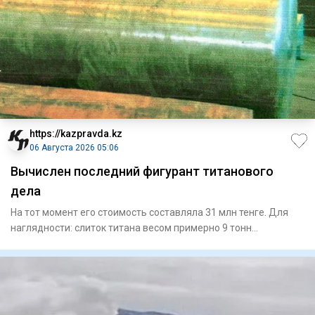
https://kazpravda.kz
06 Августа 2026 05:06
Вычислен последний фигурант титанового
дела
На тот момент его стоимость составляла 31 млн тенге. Для
наглядности: слиток титана весом примерно 9 тонн
представляет