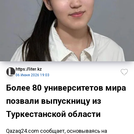
https://liter.kz
06 Июня 2026 19:03
Более 80 университетов мира
позвали выпускницу из
Туркестанской области
Qazaq24.com сообщает, основываясь на