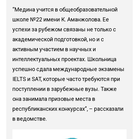
“Медина учится в общеобразовательной
школе №22 имени К. Аманжолова. Ее
успехи за рубежом связаны не только с
академической подготовкой, но и с
активным участием в научных и
интеллектуальных проектах. Школьница
успешно сдала международные экзамены
IELTS и SAT, которые часто требуются при
поступлении в зарубежные вузы. Также
она занимала призовые места в
республиканских конкурсах”, – рассказали
в ведомстве.