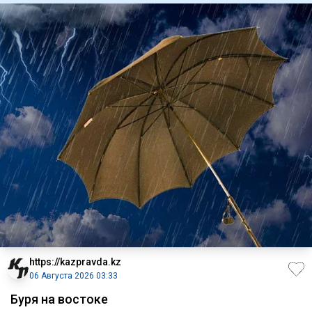
https://kazpravda.kz
06 Августа 2026 03:33
Буря на востоке