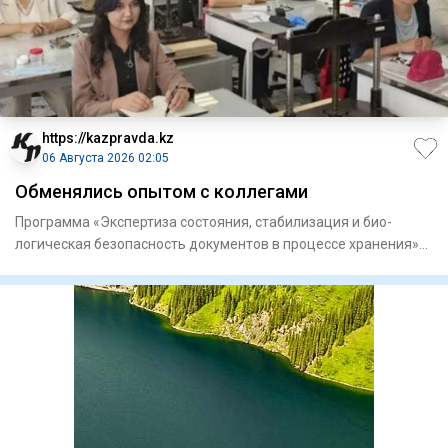
https://kazpravda.kz
06 Августа 2026 02:05
Обменялись опытом с коллегами
Программа «Экспертиза состоя­ния, стабилизация и био­
логическая безопасность докумен­тов в процессе хранения»
объедини