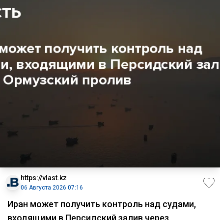
https://vlast.kz
06 Августа 2026 07:16
Иран может получить контроль над судами,
входящими в Персидский залив через