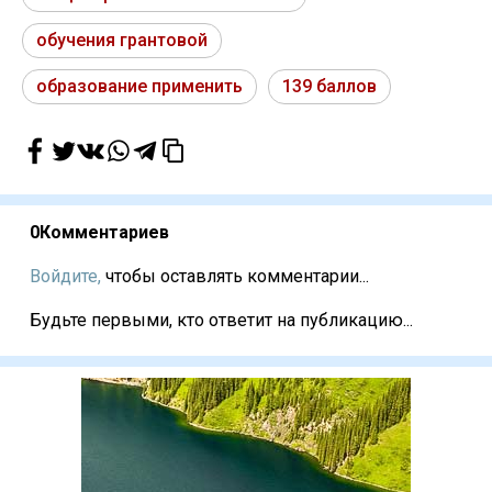
обучения грантовой
образование применить
139 баллов
0
Комментариев
Войдите,
чтобы оставлять комментарии...
Будьте первыми, кто ответит на публикацию...