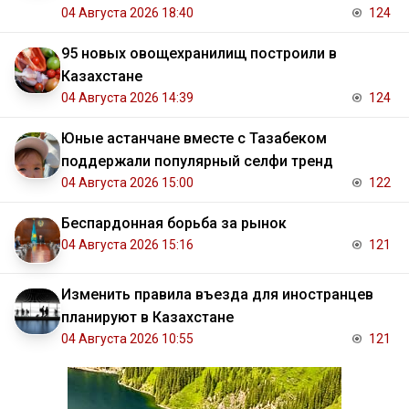
04 Августа 2026 18:40
124
95 новых овощехранилищ построили в
Казахстане
04 Августа 2026 14:39
124
Юные астанчане вместе с Тазабеком
поддержали популярный селфи тренд
04 Августа 2026 15:00
122
Беспардонная борьба за рынок
04 Августа 2026 15:16
121
Изменить правила въезда для иностранцев
планируют в Казахстане
04 Августа 2026 10:55
121