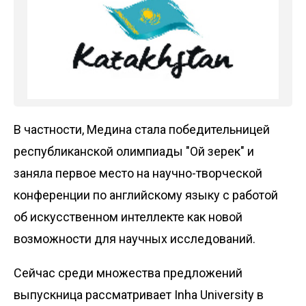
В частности, Медина стала победительницей
республиканской олимпиады "Ой зерек" и
заняла первое место на научно-творческой
конференции по английскому языку с работой
об искусственном интеллекте как новой
возможности для научных исследований.
Сейчас среди множества предложений
выпускница рассматривает Inha University в