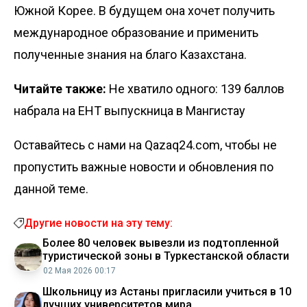
Южной Корее. В будущем она хочет получить
международное образование и применить
полученные знания на благо Казахстана.
Читайте также:
Не хватило одного: 139 баллов
набрала на ЕНТ выпускница в Мангистау
Оставайтесь с нами на Qazaq24.com, чтобы не
пропустить важные новости и обновления по
данной теме.
Другие новости на эту тему:
Более 80 человек вывезли из подтопленной
туристической зоны в Туркестанской области
02 Мая 2026 00:17
Школьницу из Астаны пригласили учиться в 10
лучших университетов мира