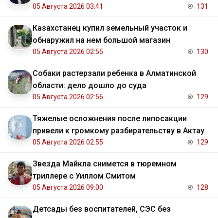
05 Августа 2026 03:41
131
Казахстанец купил земельный участок и
обнаружил на нем большой магазин
05 Августа 2026 02:55
130
Собаки растерзали ребенка в Алматинской
области: дело дошло до суда
05 Августа 2026 02:56
129
Тяжелые осложнения после липосакции
привели к громкому разбирательству в Актау
05 Августа 2026 02:55
129
Звезда Майкла снимется в тюремном
триллере с Уиллом Смитом
05 Августа 2026 09:00
128
Детсады без воспитателей, СЭС без