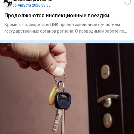
06 Августа 2026 03:05
Продолжаются инспекционные поездки
Кроме того, секретарь ЦИК провел совещание с участием
государственных органов региона. О проводимой работе по
подготов