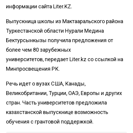
информации сайта Liter.KZ.
Выпускница школы из Мактааральского района
Туркестанской области Нурали Медина
Бектурсынкызы получила предложения от
более чем 80 зарубежных
университетов, передает
Liter.kz
со ссылкой на
Минпросвещения РК
.
Речь идет о вузах США, Канады,
Великобритании, Турции, ОАЭ, Европы и других
стран. Часть университетов предложила
казахстанской выпускнице возможность
обучения с грантовой поддержкой.