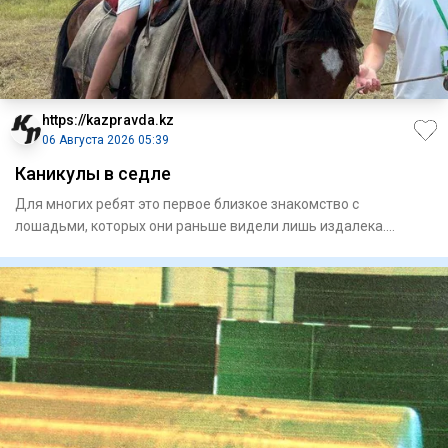
https://kazpravda.kz
06 Августа 2026 05:39
Каникулы в седле
Для многих ребят это первое близкое знакомство с
лошадьми, которых они раньше видели лишь издалека.
Занятия проходят н