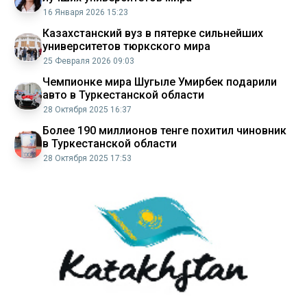
16 Января 2026 15:23
Казахстанский вуз в пятерке сильнейших
университетов тюркского мира
25 Февраля 2026 09:03
Чемпионке мира Шугыле Умирбек подарили
авто в Туркестанской области
28 Октября 2025 16:37
Более 190 миллионов тенге похитил чиновник
в Туркестанской области
28 Октября 2025 17:53