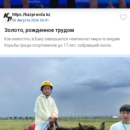
https://kazpravda.kz
06 Августа 2026 06:01
Золото, рожденное трудом
Как известно, в Баку завершился чемпионат мира по видам
борьбы среди спортсменов до 17 лет, собравший около
700 атлето