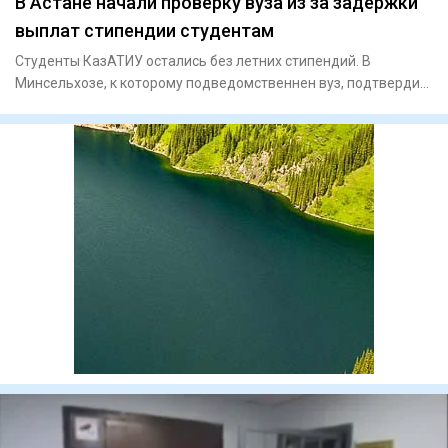
В Астане начали проверку вуза из за задержки
выплат стипендии студентам
Студенты КазАТИУ остались без летних стипендий. В
Минсельхозе, к которому подведомственнен вуз, подтвердил
задержку вып