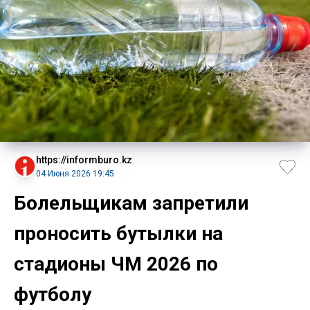
https://informburo.kz
04 Июня 2026 19:45
Болельщикам запретили
проносить бутылки на
стадионы ЧМ 2026 по
футболу