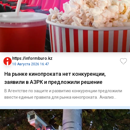
https://informburo.kz
10 Августа 2026 16:47
На рынке кинопроката нет конкуренции,
заявили в АЗРК и предложили решение
В Агентстве по защите и развитию конкуренции предложили
ввести единые правила для рынка кинопроката. Анализ
работы бол