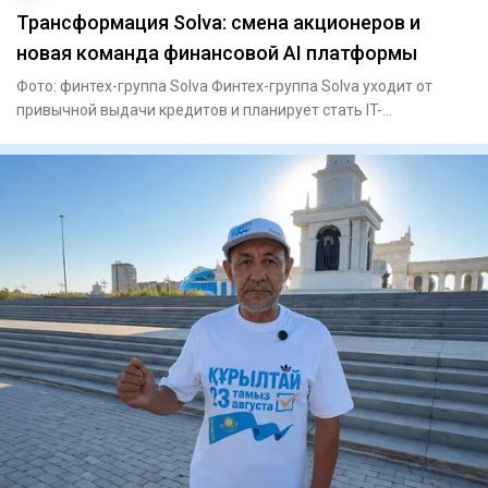
Трансформация Solva: смена акционеров и
новая команда финансовой AI платформы
Фото: финтех-группа Solva Финтех-группа Solva уходит от
привычной выдачи кредитов и планирует стать IT-
платформой для