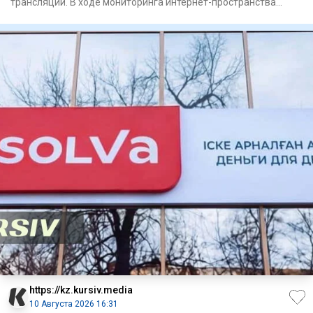
трансляции. В ходе мониторинга интернет-пространства
сотруд
https://kz.kursiv.media
10 Августа 2026 16:31