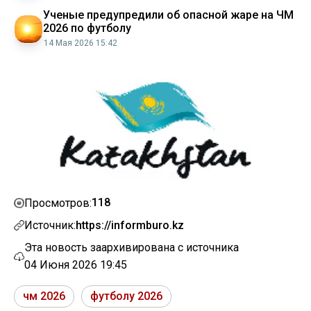
Ученые предупредили об опасной жаре на ЧМ
2026 по футболу
14 Мая 2026 15:42
118
Просмотров:
Источник:
https://informburo.kz
Эта новость заархивирована с источника
04 Июня 2026 19:45
чм 2026
футболу 2026