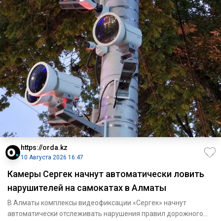
https://orda.kz
10 Августа 2026 16:47
Камеры Сергек начнут автоматически ловить
нарушителей на самокатах в Алматы
В Алматы комплексы видеофиксации «Сергек» начнут
автоматически отслеживать нарушения правил дорожного