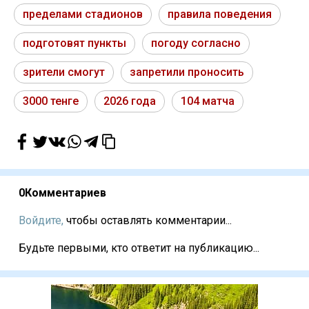
пределами стадионов
правила поведения
подготовят пункты
погоду согласно
зрители смогут
запретили проносить
3000 тенге
2026 года
104 матча
0
Комментариев
Войдите,
чтобы оставлять комментарии...
Будьте первыми, кто ответит на публикацию...