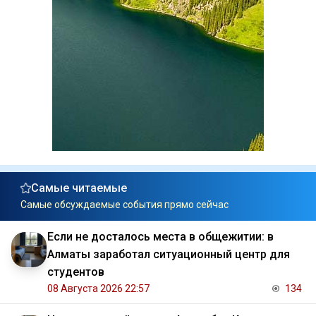
Самые читаемые
Самые обсуждаемые события прямо сейчас
Если не досталось места в общежитии: в
Алматы заработал ситуационный центр для
студентов
08 Августа 2026 22:57
134