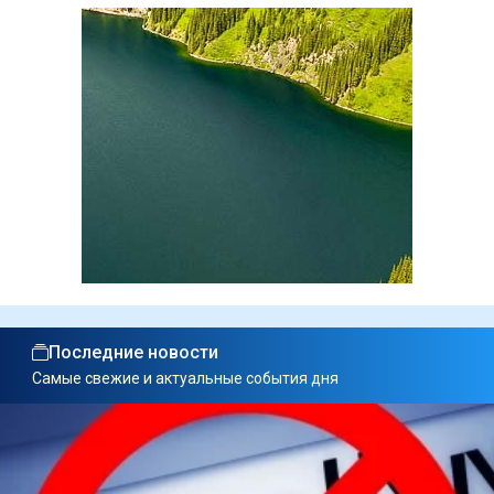
Последние новости
Самые свежие и актуальные события дня