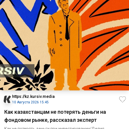
https://kz.kursiv.media
10 Августа 2026 15:45
Как казахстанцам не потерять деньги на
фондовом рынке, рассказал эксперт
Как не потерять деньги при инвестировании/Делия