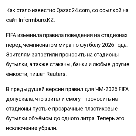
Как стало известно Qazaq24.com, со ссылкой на
сайт Informburo.KZ.
FIFA изменила правила поведения на стадионах
перед чемпионатом мира по футболу 2026 года.
Зрителям запретили проносить на стадионы
бутылки, а также стаканы, банки и любые другие
ёмкости, пишет
Reuters
.
В предыдущей версии правил для ЧМ-2026 FIFA
допускала, что зрители смогут проносить на
стадионы пустые прозрачные пластиковые
бутылки объёмом до одного литра. Теперь это
исключение убрали.