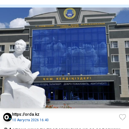
движения со сторо
https://orda.kz
10 Августа 2026 16:40