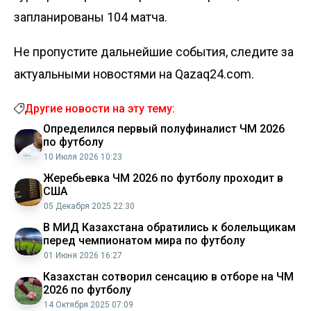
запланированы 104 матча.
Не пропустите дальнейшие события, следите за
актуальными новостями на Qazaq24.com.
Другие новости на эту тему:
Определился первый полуфиналист ЧМ 2026
по футболу
10 Июля 2026 10:23
Жеребьевка ЧМ 2026 по футболу проходит в
США
05 Декабря 2025 22:30
В МИД Казахстана обратились к болельщикам
перед чемпионатом мира по футболу
01 Июня 2026 16:27
Казахстан сотворил сенсацию в отборе на ЧМ
2026 по футболу
14 Октября 2025 07:09