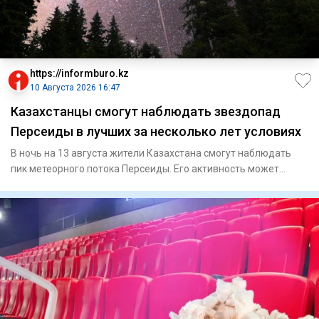
https://informburo.kz
10 Августа 2026 16:47
Казахстанцы смогут наблюдать звездопад
Персеиды в лучших за несколько лет условиях
В ночь на 13 августа жители Казахстана смогут наблюдать
пик метеорного потока Персеиды. Его активность может
достигать