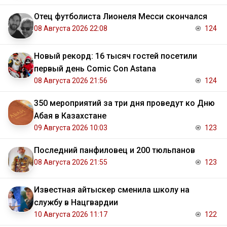
Отец футболиста Лионеля Месси скончался
08 Августа 2026 22:08
124
Новый рекорд: 16 тысяч гостей посетили
первый день Comic Con Astana
08 Августа 2026 21:56
124
350 мероприятий за три дня проведут ко Дню
Абая в Казахстане
09 Августа 2026 10:03
123
Последний панфиловец и 200 тюльпанов
08 Августа 2026 21:55
123
Известная айтыскер сменила школу на
службу в Нацгвардии
10 Августа 2026 11:17
122