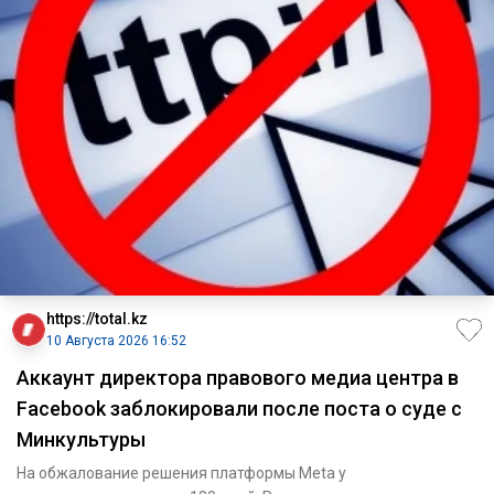
https://total.kz
10 Августа 2026 16:52
Аккаунт директора правового медиа центра в
Facebook заблокировали после поста о суде с
Минкультуры
На обжалование решения платформы Meta у