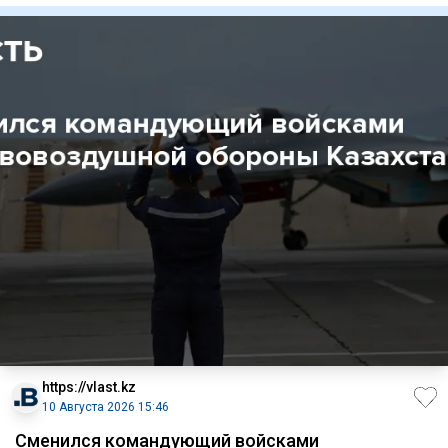
https://vlast.kz
10 Августа 2026 15:46
Сменился командующий войсками