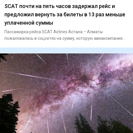
SCAT почти на пять часов задержал рейс и
предложил вернуть за билеты в 13 раз меньше
уплаченной суммы
Пассажирка рейса SCAT Airlines Астана – Алматы
пожаловалась в соцсетях на сумму, которую авиакомпания
вернула за билет