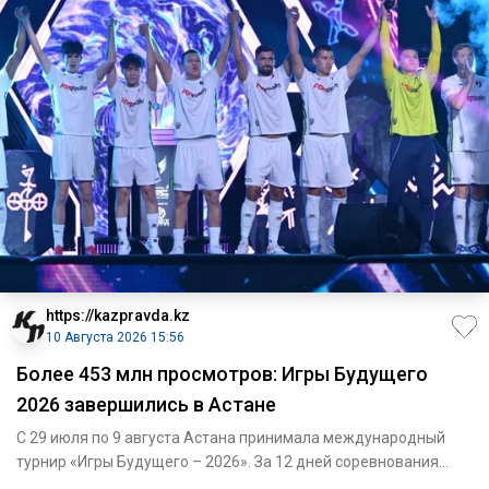
https://kazpravda.kz
10 Августа 2026 15:56
Более 453 млн просмотров: Игры Будущего
2026 завершились в Астане
С 29 июля по 9 августа Астана принимала международный
турнир «Игры Будущего – 2026». За 12 дней соревнования
объединили