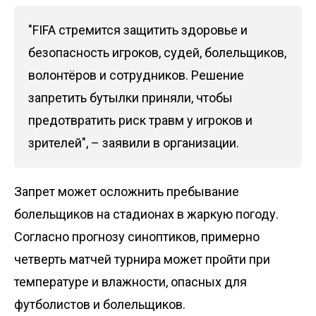
"FIFA стремится защитить здоровье и
безопасность игроков, судей, болельщиков,
волонтёров и сотрудников. Решение
запретить бутылки приняли, чтобы
предотвратить риск травм у игроков и
зрителей", – заявили в организации.
Запрет может осложнить пребывание
болельщиков на стадионах в жаркую погоду.
Согласно прогнозу синоптиков, примерно
четверть матчей турнира может пройти при
температуре и влажности, опасных для
футболистов и болельщиков.