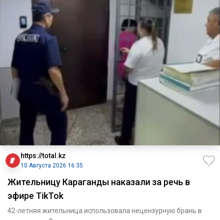
https://total.kz
10 Августа 2026 16:35
Жительницу Караганды наказали за речь в
эфире TikTok
42-летняя жительница использовала нецензурную брань в