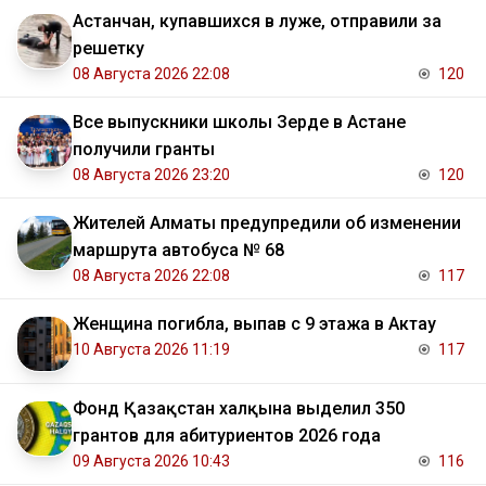
Астанчан, купавшихся в луже, отправили за
решетку
08 Августа 2026 22:08
120
Все выпускники школы Зерде в Астане
получили гранты
08 Августа 2026 23:20
120
Жителей Алматы предупредили об изменении
маршрута автобуса № 68
08 Августа 2026 22:08
117
Женщина погибла, выпав с 9 этажа в Актау
10 Августа 2026 11:19
117
Фонд Қазақстан халқына выделил 350
грантов для абитуриентов 2026 года
09 Августа 2026 10:43
116