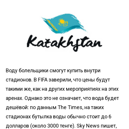
Воду болельщики смогут купить внутри
стадионов. В FIFA заверили, что цены будут
такими же, как на других мероприятиях на этих
аренах. Однако это не означает, что вода будет
дешёвой: по данным
The Times
, на таких
стадионах бутылка воды обычно стоит до 6
долларов (около 3000 тенге).
Sky News
пишет,