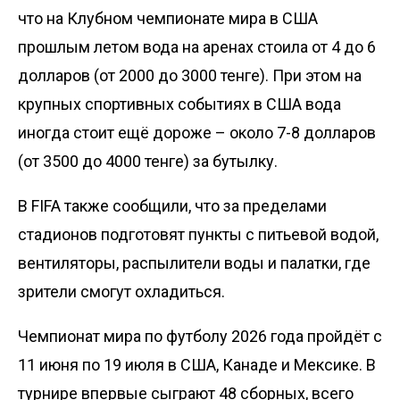
что на Клубном чемпионате мира в США
прошлым летом вода на аренах стоила от 4 до 6
долларов (от 2000 до 3000 тенге). При этом на
крупных спортивных событиях в США вода
иногда стоит ещё дороже – около 7-8 долларов
(от 3500 до 4000 тенге) за бутылку.
В FIFA также сообщили, что за пределами
стадионов подготовят пункты с питьевой водой,
вентиляторы, распылители воды и палатки, где
зрители смогут охладиться.
Чемпионат мира по футболу 2026 года пройдёт с
11 июня по 19 июля в США, Канаде и Мексике. В
турнире впервые сыграют 48 сборных, всего