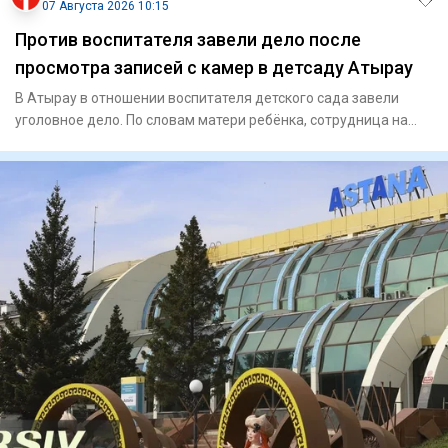
07 Августа 2026 10:15
Против воспитателя завели дело после
просмотра записей с камер в детсаду Атырау
В Атырау в отношении воспитателя детского сада завели
уголовное дело. По словам матери ребёнка, сотрудница на
протяжени