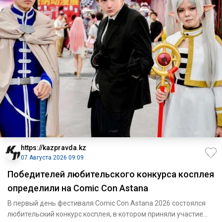
https://kazpravda.kz
07 Августа 2026 09:09
Победителей любительского конкурса косплея
определили на Comic Con Astana
В первый день фестиваля Comic Con Astana 2026 состоялся
любительский конкурс косплея, в котором приняли участие