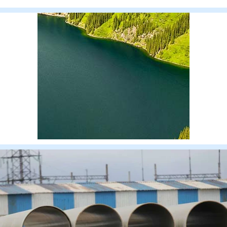
более 8