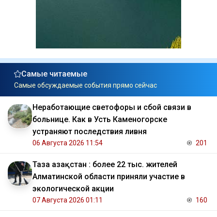
Самые читаемые
Самые обсуждаемые события прямо сейчас
Неработающие светофоры и сбой связи в
больнице. Как в Усть Каменогорске
устраняют последствия ливня
06 Августа 2026 11:54
201
Таза Қазақстан : более 22 тыс. жителей
Алматинской области приняли участие в
экологической акции
07 Августа 2026 01:11
160