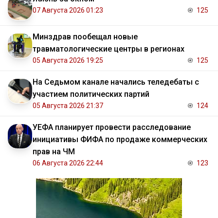
07 Августа 2026 01:23
125
Минздрав пообещал новые
травматологические центры в регионах
05 Августа 2026 19:25
125
На Седьмом канале начались теледебаты с
участием политических партий
05 Августа 2026 21:37
124
УЕФА планирует провести расследование
инициативы ФИФА по продаже коммерческих
прав на ЧМ
06 Августа 2026 22:44
123