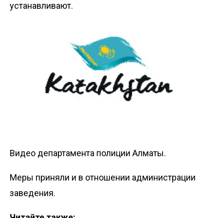
устанавливают.
Видео департамента полиции Алматы.
Меры приняли и в отношении администрации
заведения.
Читайте также: