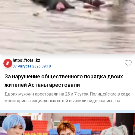
https://total.kz
07 Августа 2026 09:10
За нарушение общественного порядка двоих
жителей Астаны арестовали
Двоих мужчин арестовали на 25 и 7 суток. Полицейские в ходе
мониторинга социальных сетей выявили видеозапись, на