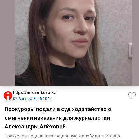
https://informburo.kz
07 Августа 2026 10:15
Прокуроры подали в суд ходатайство о
смягчении наказания для журналистки
Александры Алёховой
Прокуроры подали апелляционную жалобу на приговор