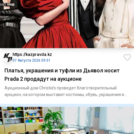
https://kazpravda.kz
07 Августа 2026 09:51
Платья, украшения и туфли из Дьявол носит
Prada 2 продадут на аукционе
Аукционный дом Christie’s проведет благотворительный
аукцион, на котором выставит костюмы, обувь, украшения и
аксессуар