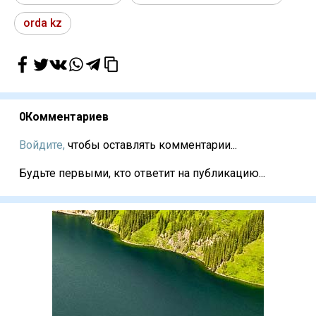
orda kz
0
Комментариев
Войдите,
чтобы оставлять комментарии...
Будьте первыми, кто ответит на публикацию...