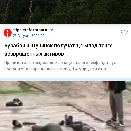
https://informburo.kz
07 Августа 2026 09:14
Бурабай и Щучинск получат 1,4 млрд тенге
возвращённых активов
Правительство выделило из специального госфонда, куда
поступают возвращённые активы, 1,4 млрд тенге на
реализацию четыр