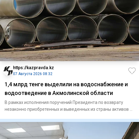
https://kazpravda.kz
07 Августа 2026 08:32
1,4 млрд тенге выделили на водоснабжение и
водоотведение в Акмолинской области
В рамках исполнения поручений Президента по возврату
незаконно приобретенных и выведенных из страны активов и
их исполь