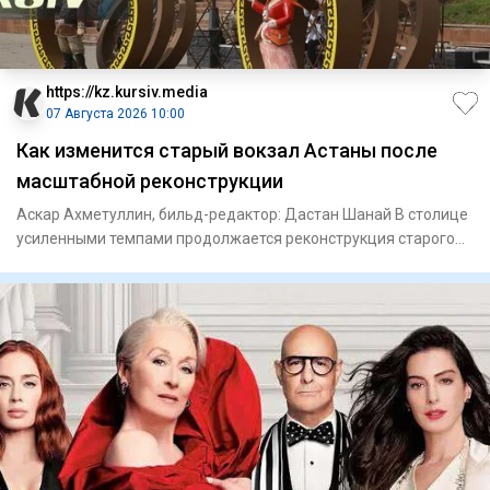
https://kz.kursiv.media
07 Августа 2026 10:00
Как изменится старый вокзал Астаны после
масштабной реконструкции
Аскар Ахметуллин, бильд-редактор: Дастан Шанай В столице
усиленными темпами продолжается реконструкция старого
железно