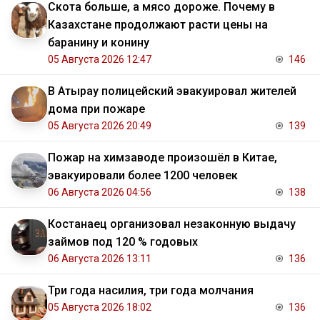
Скота больше, а мясо дороже. Почему в
Казахстане продолжают расти цены на
баранину и конину
05 Августа 2026 12:47
146
В Атырау полицейский эвакуировал жителей
дома при пожаре
05 Августа 2026 20:49
139
Пожар на химзаводе произошёл в Китае,
эвакуировали более 1200 человек
06 Августа 2026 04:56
138
Костанаец организовал незаконную выдачу
займов под 120 % годовых
06 Августа 2026 13:11
136
Три года насилия, три года молчания
05 Августа 2026 18:02
136