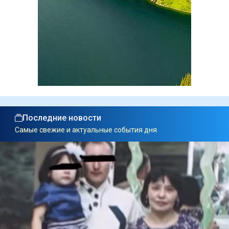
Последние новости
Самые свежие и актуальные события дня