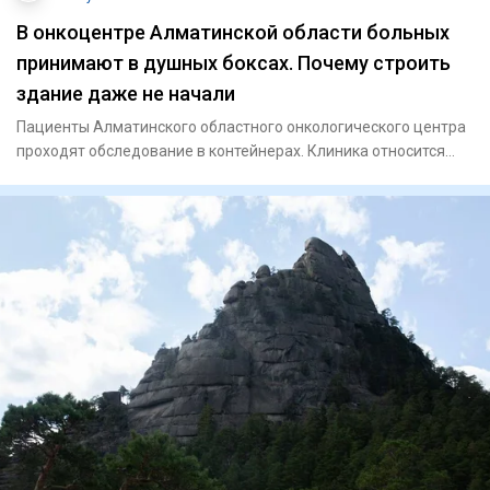
В онкоцентре Алматинской области больных
принимают в душных боксах. Почему строить
здание даже не начали
Пациенты Алматинского областного онкологического центра
проходят обследование в контейнерах. Клиника относится
юридичес