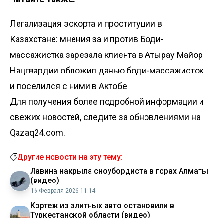
Легализация эскорта и проституции в
Казахстане: мнения за и против
Боди-
массажистка зарезала клиента в Атырау
Майор
Нацгвардии обложил данью боди-массажисток
и поселился с ними в Актобе
Для получения более подробной информации и
свежих новостей, следите за обновлениями на
Qazaq24.com.
Другие новости на эту тему:
Лавина накрыла сноубордиста в горах Алматы
(видео)
16 Февраля 2026 11:14
Кортеж из элитных авто остановили в
Туркестанской области (видео)