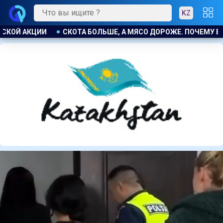
KZ
ПОЧЕМУ В КАЗАХСТАНЕ ПРОДОЛЖАЮТ РАСТИ ЦЕНЫ НА БАРАНИ