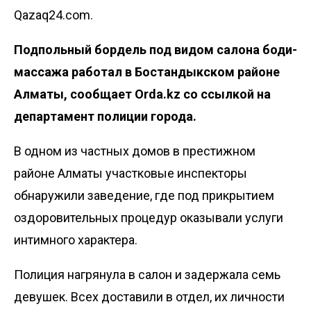
Qazaq24.com.
Подпольный бордель под видом салона боди-
массажа работал в Бостандыкском районе
Алматы, сообщает
Orda.kz
со ссылкой на
департамент полиции города.
В одном из частных домов в престижном
районе Алматы участковые инспекторы
обнаружили заведение, где под прикрытием
оздоровительных процедур оказывали услуги
интимного характера.
Полиция
нагрянула
в салон и задержала семь
девушек. Всех доставили в отдел, их личности