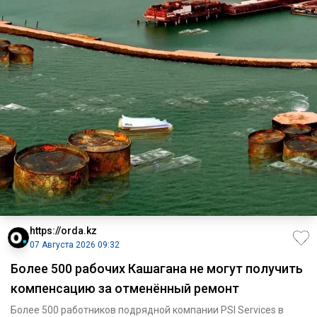
https://orda.kz
07 Августа 2026 09:32
Более 500 рабочих Кашагана не могут получить
компенсацию за отменённый ремонт
Более 500 работников подрядной компании PSI Services в