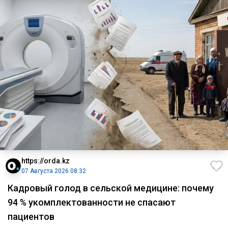
https://orda.kz
07 Августа 2026 08:32
Кадровый голод в сельской медицине: почему
94 % укомплектованности не спасают
пациентов