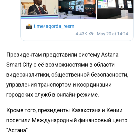
Президентам представили систему Astana
Smart City с её возможностями в области
видеоаналитики, общественной безопасности,
управления транспортом и координации
городских служб в онлайн-режиме.
Кроме того, президенты Казахстана и Кении
посетили Международный финансовый центр
"Астана"