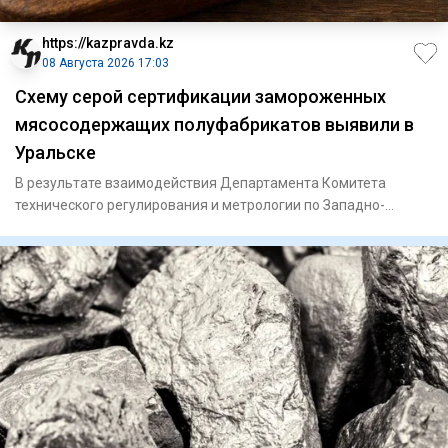
https://kazpravda.kz
08 Августа 2026 17:03
Схему серой сертификации замороженных
мясосодержащих полуфабрикатов выявили в
Уральске
В результате взаимодействия Департамента Комитета
технического регулирования и метрологии по Западно-
Казахстанской обла