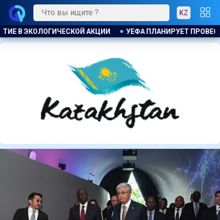
KZ
ПЛАНИРУЕТ ПРОВЕСТИ РАССЛЕДОВАНИЕ ИНИЦИАТИВЫ ФИФА 