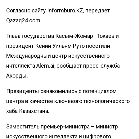
Согласно сайту Informburo.KZ, передает
Qazaq24.com.
Глава государства Касым-Жомарт Токаев и
президент Кении Уильям Руто посетили
Международный центр искусственного
интеллекта Alem.ai, сообщает пресс-служба
Акорды.
Президенты ознакомились с потенциалом
центра в качестве ключевого технологического
хаба Казахстана.
Заместитель премьер-министра – министр
искусственного интеллекта и цифрового