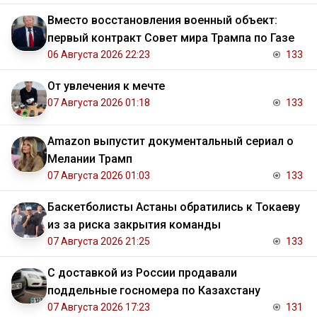
Вместо восстановления военный объект:
первый контракт Совет мира Трампа по Газе
06 Августа 2026 22:23
133
От увлечения к мечте
07 Августа 2026 01:18
133
Amazon выпустит документальный сериал о
Мелании Трамп
07 Августа 2026 01:03
133
Баскетболисты Астаны обратились к Токаеву
из за риска закрытия команды
07 Августа 2026 21:25
133
С доставкой из России продавали
поддельные госномера по Казахстану
07 Августа 2026 17:23
131