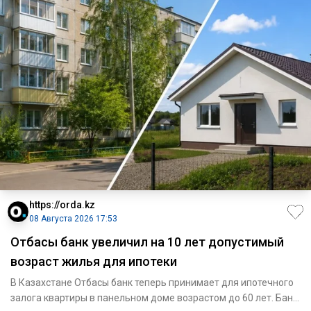
https://orda.kz
08 Августа 2026 17:53
Отбасы банк увеличил на 10 лет допустимый
возраст жилья для ипотеки
В Казахстане Отбасы банк теперь принимает для ипотечного
залога квартиры в панельном доме возрастом до 60 лет. Банк