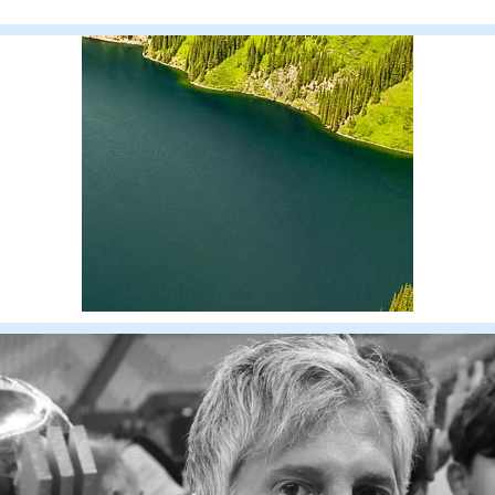
заслуженного а