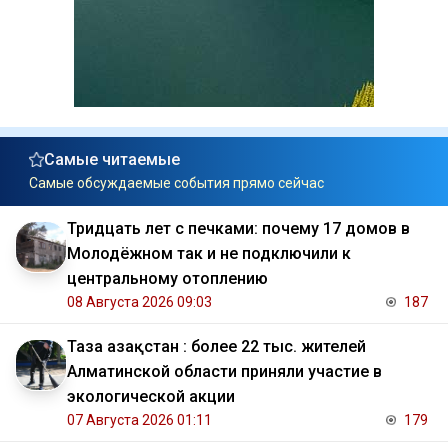
Самые читаемые
Самые обсуждаемые события прямо сейчас
Тридцать лет с печками: почему 17 домов в
Молодёжном так и не подключили к
центральному отоплению
08 Августа 2026 09:03
187
Таза Қазақстан : более 22 тыс. жителей
Алматинской области приняли участие в
экологической акции
07 Августа 2026 01:11
179