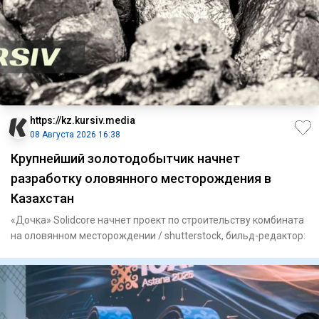
https://kz.kursiv.media
08 Августа 2026 16:38
Крупнейший золотодобытчик начнет
разработку оловянного месторождения в
Казахстан
«Дочка» Solidcore начнет проект по строительству комбината
на оловянном месторождении / shutterstock, бильд-редактор: