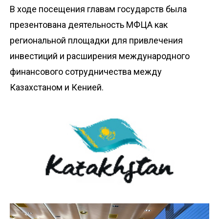
В ходе посещения главам государств была
презентована деятельность МФЦА как
региональной площадки для привлечения
инвестиций и расширения международного
финансового сотрудничества между
Казахстаном и Кенией.