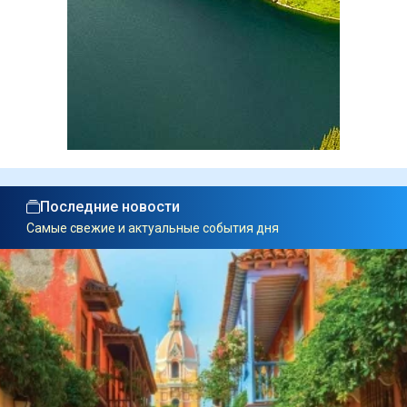
Последние новости
Самые свежие и актуальные события дня