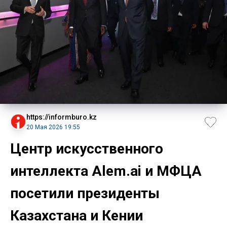
https://informburo.kz
20 Мая 2026 19:55
Центр искусственного
интеллекта Alem.ai и МФЦА
посетили президенты
Казахстана и Кении