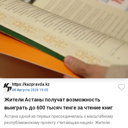
https://kazpravda.kz
08 Августа 2026 19:05
Жители Астаны получат возможность
выиграть до 600 тысяч тенге за чтение книг
Астана одной из первых присоединилась к масштабному
республиканскому проекту «Читающая нация». Жители