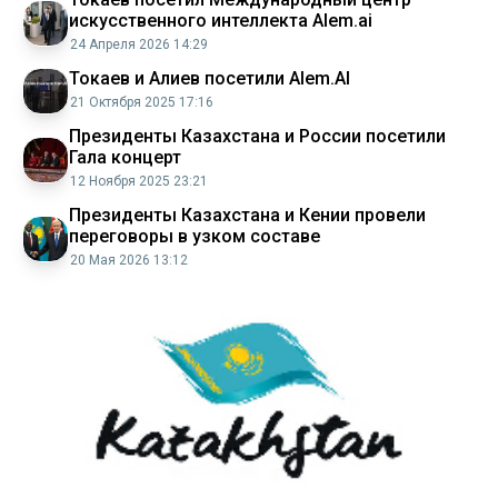
искусственного интеллекта Alem.ai
24 Апреля 2026 14:29
Токаев и Алиев посетили Alem.AI
21 Октября 2025 17:16
Президенты Казахстана и России посетили
Гала концерт
12 Ноября 2025 23:21
Президенты Казахстана и Кении провели
переговоры в узком составе
20 Мая 2026 13:12