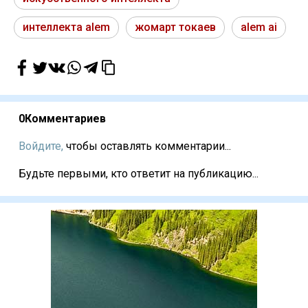
интеллекта alem
жомарт токаев
alem ai
0
Комментариев
Войдите,
чтобы оставлять комментарии...
Будьте первыми, кто ответит на публикацию...