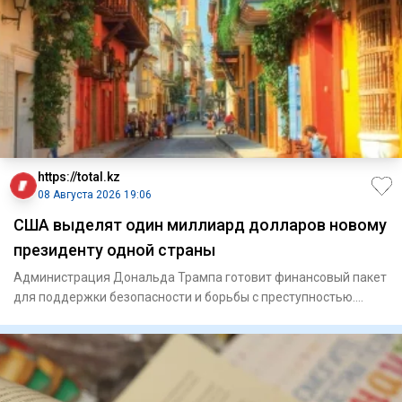
https://total.kz
08 Августа 2026 19:06
США выделят один миллиард долларов новому
президенту одной страны
Администрация Дональда Трампа готовит финансовый пакет
для поддержки безопасности и борьбы с преступностью.
Госуд