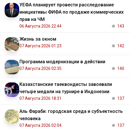
УЕФА планирует провести расследование
инициативы ФИФА по продаже коммерческих
прав на ЧМ
06 Августа 2026 22:44
143
Жизнь за окном
07 Августа 2026 01:23
142
Программа модернизации в действии
07 Августа 2026 02:35
140
Казахстанские таеквондисты завоевали
четыре медали на турнире в Индонезии
07 Августа 2026 18:31
137
Аль Фараби: городская среда и субъектность
человека
07 Августа 2026 02:04
137