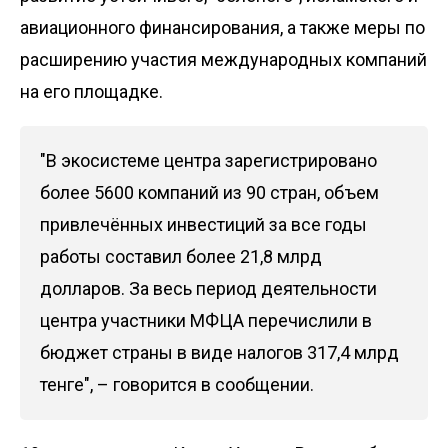
авиационного финансирования, а также меры по
расширению участия международных компаний
на его площадке.
"В экосистеме центра зарегистрировано
более 5600 компаний из 90 стран, объем
привлечённых инвестиций за все годы
работы составил более 21,8 млрд
долларов. За весь период деятельности
центра участники МФЦА перечислили в
бюджет страны в виде налогов 317,4 млрд
тенге", – говорится в сообщении.