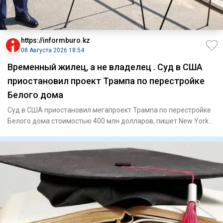
https://informburo.kz
08 Августа 2026 18:54
Временный жилец, а не владелец . Суд в США
приостановил проект Трампа по перестройке
Белого дома
Суд в США приостановил мегапроект Трампа по перестройке
Белого дома стоимостью 400 млн долларов, пишет New York
PostПо