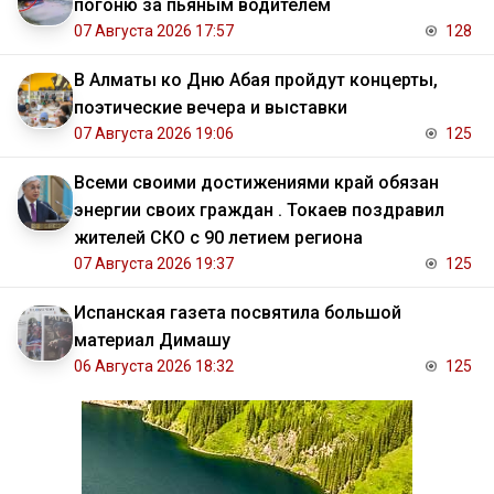
погоню за пьяным водителем
07 Августа 2026 17:57
128
В Алматы ко Дню Абая пройдут концерты,
поэтические вечера и выставки
07 Августа 2026 19:06
125
Всеми своими достижениями край обязан
энергии своих граждан . Токаев поздравил
жителей СКО с 90 летием региона
07 Августа 2026 19:37
125
Испанская газета посвятила большой
материал Димашу
06 Августа 2026 18:32
125