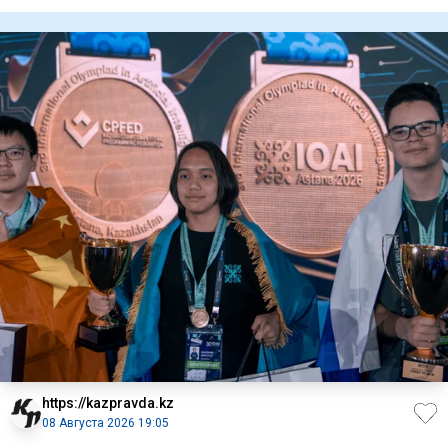
столицы теперь мо
https://kazpravda.kz
08 Августа 2026 19:05