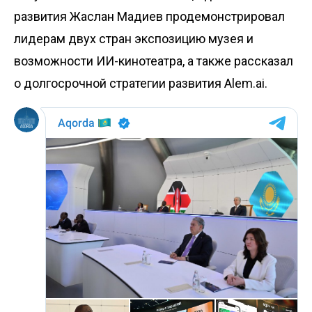
развития Жаслан Мадиев продемонстрировал
лидерам двух стран экспозицию музея и
возможности ИИ-кинотеатра, а также рассказал
о долгосрочной стратегии развития Alem.ai.