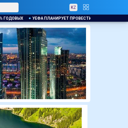
KZ
 ПРОВЕСТИ РАССЛЕДОВАНИЕ ИНИЦИАТИВЫ ФИФА ПО ПРОДАЖЕ