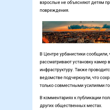
взрослые не объясняют детям пра
повреждения.
В Центре урбанистики сообщили, 
рассматривают установку камер 
инфраструктуру. Также проводитс
ведомстве подчеркнули, что сохр
только совместными усилиями го
В комментариях к публикации пол
других общественных местах.