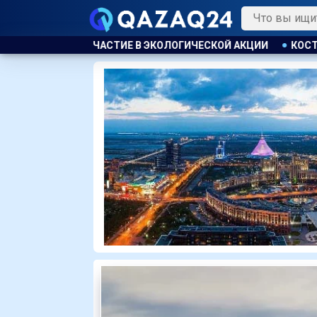
ОЛОГИЧЕСКОЙ АКЦИИ
КОСТАНАЕЦ ОРГАНИЗОВАЛ НЕЗАКОННУ