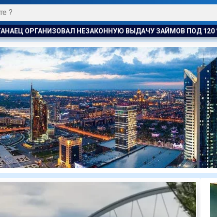
Ю ВЫДАЧУ ЗАЙМОВ ПОД 120 % ГОДОВЫХ
УЕФА ПЛАНИРУЕТ