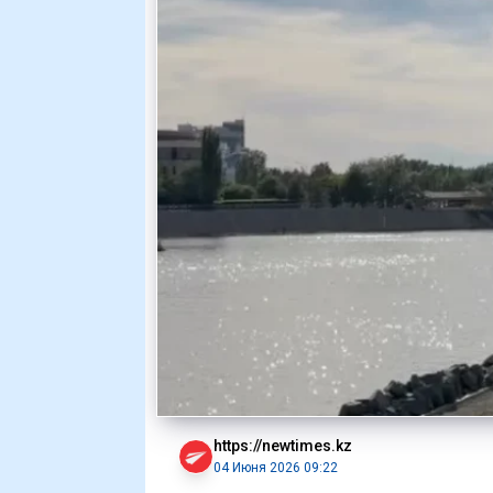
https://newtimes.kz
04 Июня 2026 09:22