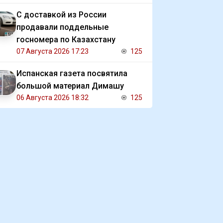
С доставкой из России
продавали поддельные
госномера по Казахстану
07 Августа 2026 17:23
125
Испанская газета посвятила
большой материал Димашу
06 Августа 2026 18:32
125