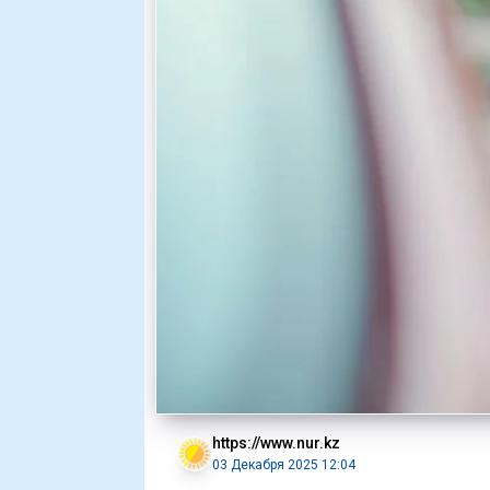
https://www.nur.kz
03 Декабря 2025 12:04