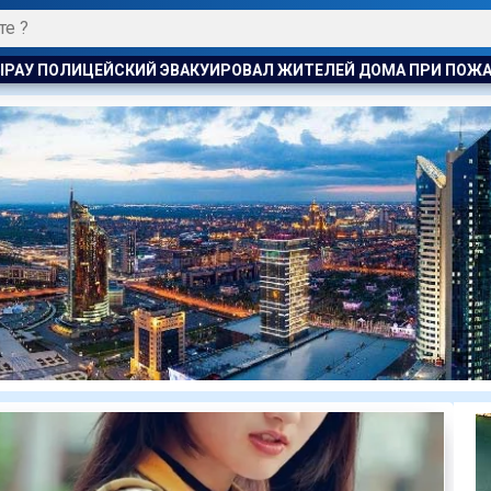
 ЖИТЕЛЕЙ ДОМА ПРИ ПОЖАРЕ
ПОЖАР НА ХИМЗАВОДЕ ПРОИ