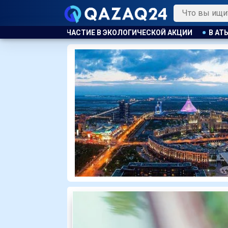
ОГИЧЕСКОЙ АКЦИИ
В АТЫРАУ ПОЛИЦЕЙСКИЙ ЭВАКУИРОВАЛ