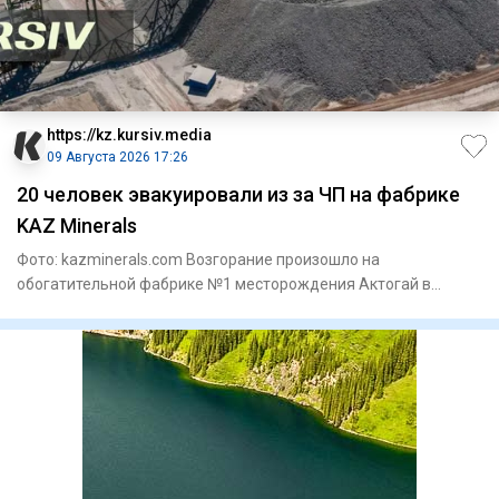
https://kz.kursiv.media
09 Августа 2026 17:26
20 человек эвакуировали из за ЧП на фабрике
KAZ Minerals
Фото: kazminerals.com Возгорание произошло на
обогатительной фабрике №1 месторождения Актогай в
области Абай. Как соо