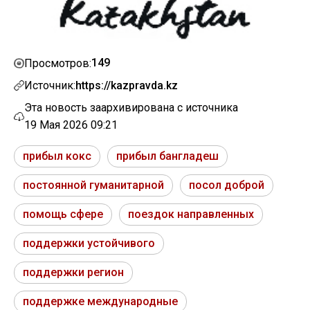
149
Просмотров:
Источник:
https://kazpravda.kz
Эта новость заархивирована с источника
19 Мая 2026 09:21
прибыл кокс
прибыл бангладеш
постоянной гуманитарной
посол доброй
помощь сфере
поездок направленных
поддержки устойчивого
поддержки регион
поддержке международные