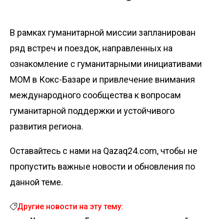
В рамках гуманитарной миссии запланирован
ряд встреч и поездок, направленных на
ознакомление с гуманитарными инициативами
МОМ в Кокс-Базаре и привлечение внимания
международного сообщества к вопросам
гуманитарной поддержки и устойчивого
развития региона.
Оставайтесь с нами на Qazaq24.com, чтобы не
пропустить важные новости и обновления по
данной теме.
Другие новости на эту тему: