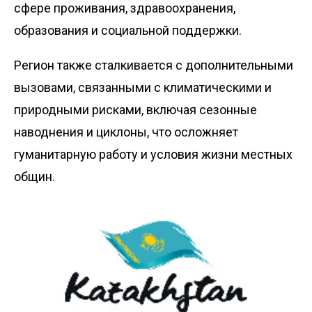
сфере проживания, здравоохранения,
образования и социальной поддержки.
Регион также сталкивается с дополнительными
вызовами, связанными с климатическими и
природными рисками, включая сезонные
наводнения и циклоны, что осложняет
гуманитарную работу и условия жизни местных
общин.