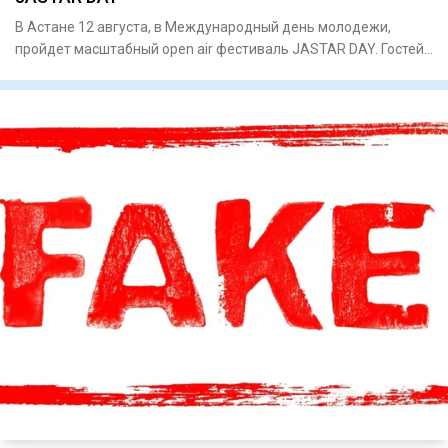
В Астане 12 августа, в Международный день молодежи,
пройдет масштабный open air фестиваль JASTAR DAY. Гостей
ждут высту