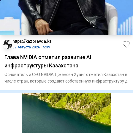
https://kazpravda.kz
09 Августа 2026 15:39
Глава NVIDIA отметил развитие AI
инфраструктуры Казахстана
Основатель и CEO NVIDIA Дженсен Хуанг отметил Казахстан в
числе стран, которые создают собственную инфраструктуру д