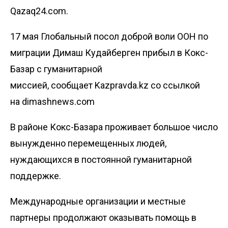
Qazaq24.com.
17 мая Глобальный посол доброй воли ООН по
миграции Димаш Кудайберген прибыл в Кокс-
Базар с гуманитарной
миссией, сообщает
Kazpravda.kz
со ссылкой
на
dimashnews.com
В районе Кокс-Базара проживает большое число
вынужденно перемещенных людей,
нуждающихся в постоянной гуманитарной
поддержке.
Международные организации и местные
партнеры продолжают оказывать помощь в