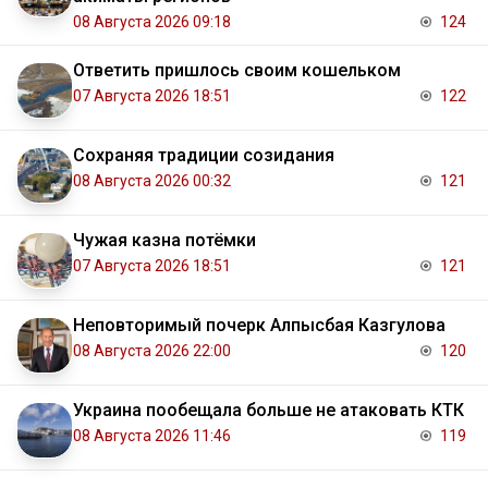
08 Августа 2026 09:18
124
Ответить пришлось своим кошельком
07 Августа 2026 18:51
122
Сохраняя традиции созидания
08 Августа 2026 00:32
121
Чужая казна потёмки
07 Августа 2026 18:51
121
Неповторимый почерк Алпысбая Казгулова
08 Августа 2026 22:00
120
Украина пообещала больше не атаковать КТК
08 Августа 2026 11:46
119