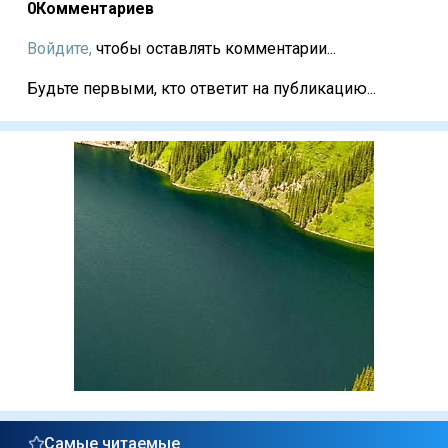
0
Комментариев
Войдите,
чтобы оставлять комментарии...
Будьте первыми, кто ответит на публикацию...
Самые читаемые