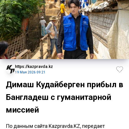
https://kazpravda.kz
19 Мая 2026 09:21
Димаш Кудайберген прибыл в
Бангладеш с гуманитарной
миссией
По данным сайта Kazpravda.KZ, передает