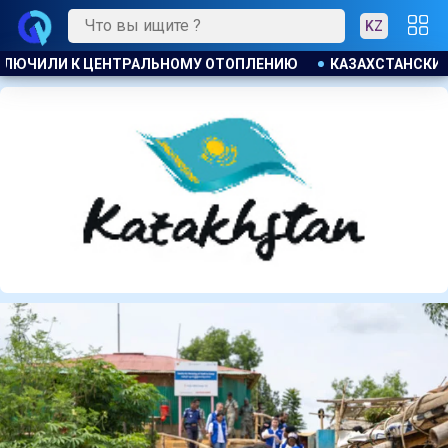
KZ
АЗАХСТАНСКИЕ ТАЕКВОНДИСТЫ ЗАВОЕВАЛИ ЧЕТЫРЕ МЕДАЛИ 