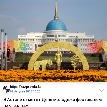
https://kazpravda.kz
09 Августа 2026 16:25
В Астане отметят День молодежи фестивалем
JASTAR DAY