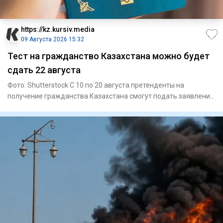
https://kz.kursiv.media
09 Августа 2026 15:32
Тест на гражданство Казахстана можно будет
сдать 22 августа
Фото: Shutterstock С 10 по 20 августа претенденты на
получение гражданства Казахстана смогут подать заявления
на прохо