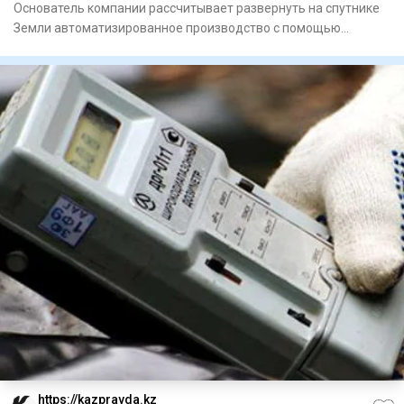
Основатель компании рассчитывает развернуть на спутнике
Земли автоматизированное производство с помощью
роботов.
https://kazpravda.kz