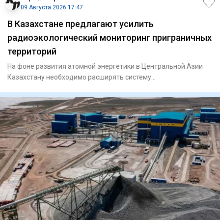
09 Августа 2026 17:47
В Казахстане предлагают усилить
радиоэкологический мониторинг приграничных
территорий
На фоне развития атомной энергетики в Центральной Азии
Казахстану необходимо расширять систему
радиоэкологического мони