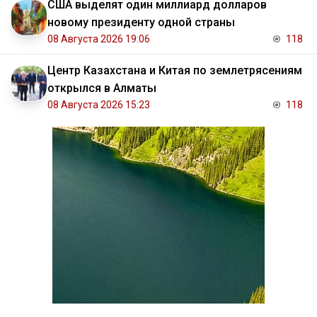
США выделят один миллиард долларов
новому президенту одной страны
08 Августа 2026 19:06
118
Центр Казахстана и Китая по землетрясениям
открылся в Алматы
08 Августа 2026 15:23
118