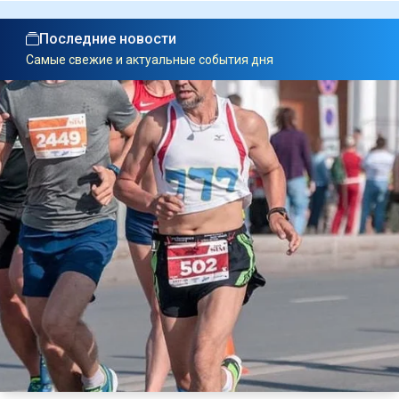
Последние новости
Самые свежие и актуальные события дня