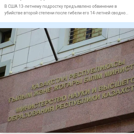
В США 13-летнему подростку предъявлено обвинение в
убийстве второй степени после гибели его 14-летней сводной
сестры. П