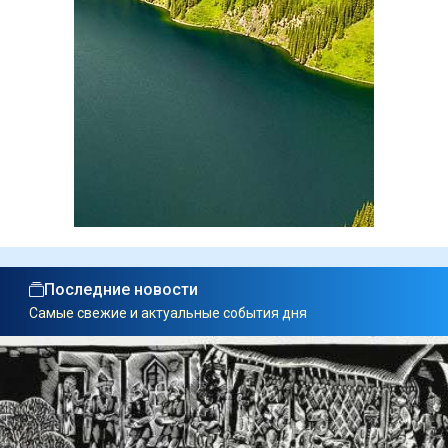
Последние новости
Самые свежие и актуальные события дня