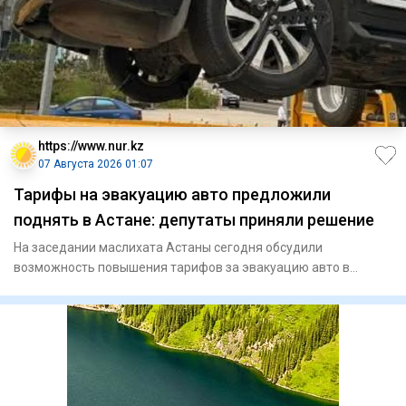
https://www.nur.kz
07 Августа 2026 01:07
Тарифы на эвакуацию авто предложили
поднять в Астане: депутаты приняли решение
На заседании маслихата Астаны сегодня обсудили
возможность повышения тарифов за эвакуацию авто в
Астане. В итоге депутат