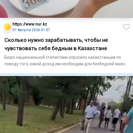
https://www.nur.kz
07 Августа 2026 01:07
Сколько нужно зарабатывать, чтобы не
чувствовать себя бедным в Казахстане
Бюро национальной статистики опросило казахстанцев по
поводу того, какой доход им необходим для безбедной жизни.
Сумму с