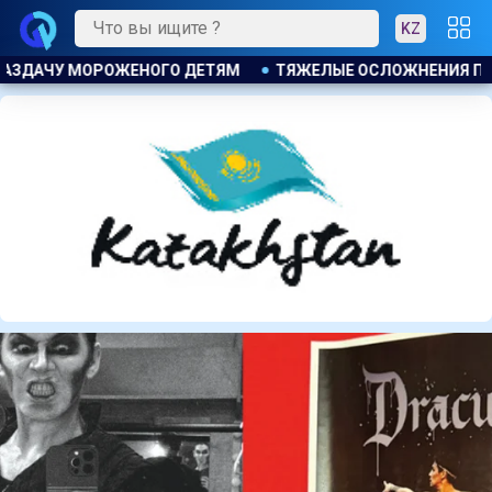
KZ
ЕНИЯ ПОСЛЕ ЛИПОСАКЦИИ ПРИВЕЛИ К ГРОМКОМУ РАЗБИРАТЕ