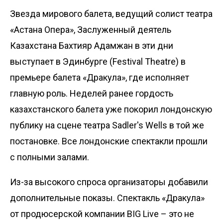
Звезда мирового балета, ведущий солист театра
«Астана Опера», Заслуженный деятель
Казахстана Бахтияр Адамжан в эти дни
выступает в Эдинбурге (Festival Theatre) в
премьере балета «Дракула», где исполняет
главную роль. Неделей ранее гордость
казахстанского балета уже покорил лондонскую
публику на сцене театра Sadler's Wells в той же
постановке. Все лондонские спектакли прошли
с полными залами.
Из-за высокого спроса организаторы добавили
дополнительные показы. Спектакль «Дракула»
от продюсерской компании BIG Live – это не