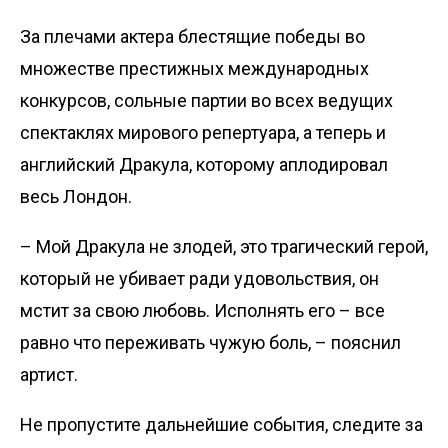
За плечами актера блестящие победы во
множестве престижных международных
конкурсов, сольные партии во всех ведущих
спектаклях мирового репертуара, а теперь и
английский Дракула, которому аплодировал
весь Лондон.
– Мой Дракула не злодей, это трагический герой,
который не убивает ради удовольствия, он
мстит за свою любовь. Исполнять его – все
равно что переживать чужую боль, – пояснил
артист.
Не пропустите дальнейшие события, следите за