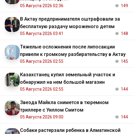
05 Августа 2026 02:36
149
В Актау предпринимателя оштрафовали за
бесплатную раздачу мороженого детям
05 Августа 2026 03:41
148
Тяжелые осложнения после липосакции
привели к громкому разбирательству в Актау
05 Августа 2026 02:55
145
Казахстанец купил земельный участок и
обнаружил на нем большой магазин
05 Августа 2026 02:55
144
Звезда Майкла снимется в тюремном
триллере с Уиллом Смитом
05 Августа 2026 09:00
144
Собаки растерзали ребенка в Алматинской