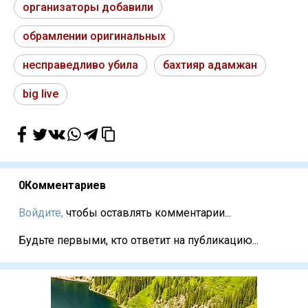
организаторы добавили
обрамлении оригинальных
несправедливо убила
бахтияр адамжан
big live
0
Комментариев
Войдите,
чтобы оставлять комментарии...
Будьте первыми, кто ответит на публикацию...