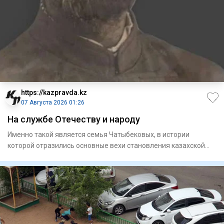
https://kazpravda.kz
07 Августа 2026 01:26
На службе Отечеству и народу
Именно такой является семья Чатыбековых, в истории
которой отразились основные вехи становления казахской
интеллигенци