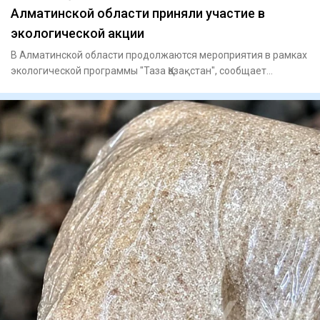
Алматинской области приняли участие в
экологической акции
В Алматинской области продолжаются мероприятия в рамках
экологической программы "Таза Қазақстан", сообщает
официальный с