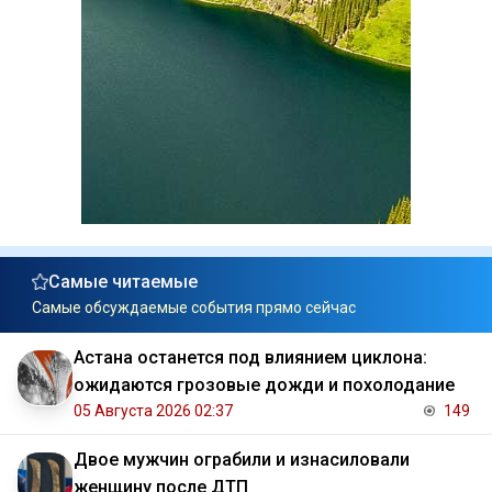
Самые читаемые
Самые обсуждаемые события прямо сейчас
Астана останется под влиянием циклона:
ожидаются грозовые дожди и похолодание
05 Августа 2026 02:37
149
Двое мужчин ограбили и изнасиловали
женщину после ДТП