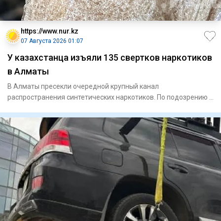
https://www.nur.kz
07 Августа 2026 01:07
У казахстанца изъяли 135 свертков наркотиков
в Алматы
В Алматы пресекли очередной крупный канал
распространения синтетических наркотиков. По подозрению в
сбыте запрещенных ве