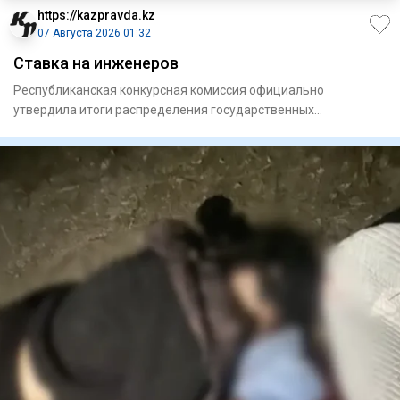
https://kazpravda.kz
07 Августа 2026 01:32
Ставка на инженеров
Республиканская конкурсная комиссия официально
утвердила итоги распределения государственных
образовательных грантов н