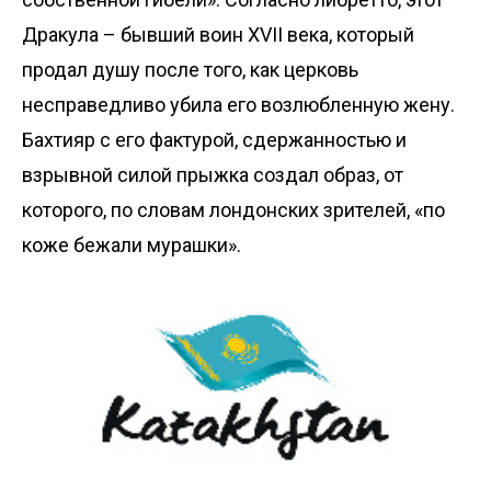
Дракула – бывший воин XVII века, который
продал душу после того, как церковь
несправедливо убила его возлюбленную жену.
Бахтияр с его фактурой, сдержанностью и
взрывной силой прыжка создал образ, от
которого, по словам лондонских зрителей, «по
коже бежали мурашки».