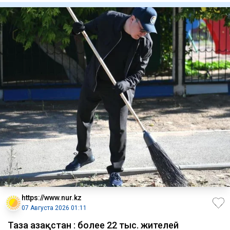
https://www.nur.kz
07 Августа 2026 01:11
Таза Қазақстан : более 22 тыс. жителей