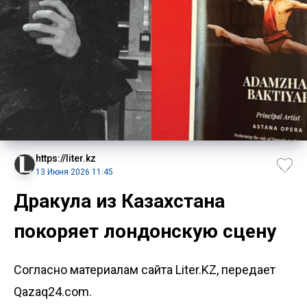
https://liter.kz
13 Июня 2026 11:45
Дракула из Казахстана
покоряет лондонскую сцену
Согласно материалам сайта Liter.KZ, передает
Qazaq24.com.