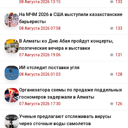
08 Августа 2026 13:15
133
На МЧМ 2026 в США выступили казахстанские
барьеристы
08 Августа 2026 07:58
133
В Алматы ко Дню Абая пройдут концерты,
поэтические вечера и выставки
07 Августа 2026 19:06
131
ИИ отследит поставки угля
08 Августа 2026 01:03
128
Организатора схемы по продаже поддельных
госномеров задержали в Алматы
07 Августа 2026 17:30
126
Ученые предлагают отслеживать вирусы
через сточные воды самолетов