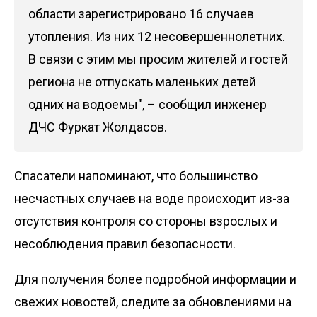
области зарегистрировано 16 случаев
утопления. Из них 12 несовершеннолетних.
В связи с этим мы просим жителей и гостей
региона не отпускать маленьких детей
одних на водоемы", – сообщил инженер
ДЧС Фуркат Жолдасов.
Спасатели напоминают, что большинство
несчастных случаев на воде происходит из-за
отсутствия контроля со стороны взрослых и
несоблюдения правил безопасности.
Для получения более подробной информации и
свежих новостей, следите за обновлениями на