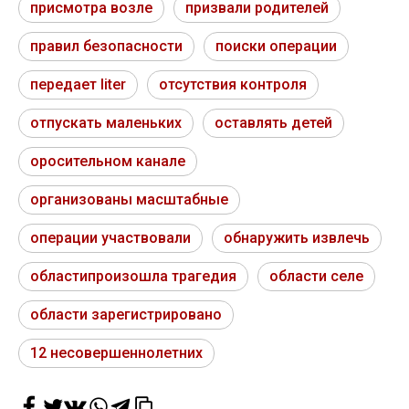
присмотра возле
призвали родителей
правил безопасности
поиски операции
передает liter
отсутствия контроля
отпускать маленьких
оставлять детей
оросительном канале
организованы масштабные
операции участвовали
обнаружить извлечь
областипроизошла трагедия
области селе
области зарегистрировано
12 несовершеннолетних