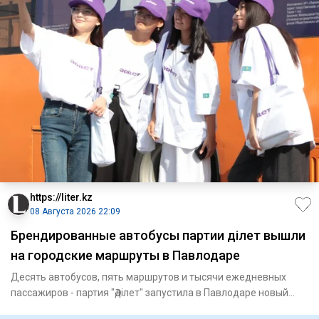
https://liter.kz
08 Августа 2026 22:09
Брендированные автобусы партии Әділет вышли
на городские маршруты в Павлодаре
Десять автобусов, пять маршрутов и тысячи ежедневных
пассажиров - партия "Әділет" запустила в Павлодаре новый
формат пр