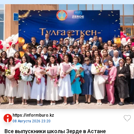
https://informburo.kz
08 Августа 2026 23:20
Все выпускники школы Зерде в Астане