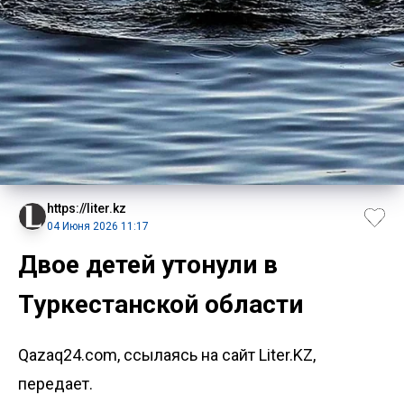
https://liter.kz
04 Июня 2026 11:17
Двое детей утонули в
Туркестанской области
Qazaq24.com, ссылаясь на сайт Liter.KZ,
передает.