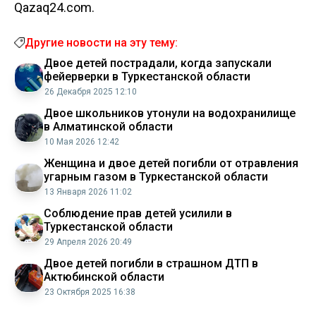
Qazaq24.com.
Другие новости на эту тему:
Двое детей пострадали, когда запускали
фейерверки в Туркестанской области
26 Декабря 2025 12:10
Двое школьников утонули на водохранилище
в Алматинской области
10 Мая 2026 12:42
Женщина и двое детей погибли от отравления
угарным газом в Туркестанской области
13 Января 2026 11:02
Соблюдение прав детей усилили в
Туркестанской области
29 Апреля 2026 20:49
Двое детей погибли в страшном ДТП в
Актюбинской области
23 Октября 2025 16:38