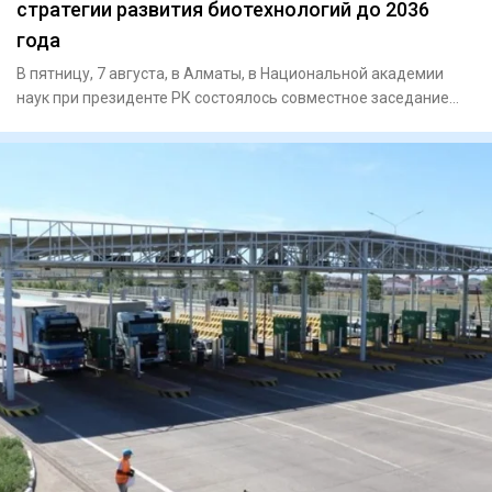
стратегии развития биотехнологий до 2036
года
В пятницу, 7 августа, в Алматы, в Национальной академии
наук при президенте РК состоялось совместное заседание
научно-т