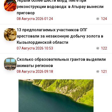
Украли более шести млрд тенге при
реконструкции водовода: в Атырау вынесли
приговор
08 Августа 2026 01:24
124
13 предполагаемых участников ОПГ
арестовали за незаконную добычу золота в
Кызылординской области
07 Августа 2026 10:53
122
Сколько образовательных грантов выделили
акиматы регионов
08 Августа 2026 09:18
121