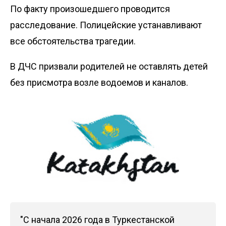
По факту произошедшего проводится
расследование. Полицейские устанавливают
все обстоятельства трагедии.
В ДЧС призвали родителей не оставлять детей
без присмотра возле водоемов и каналов.
"С начала 2026 года в Туркестанской