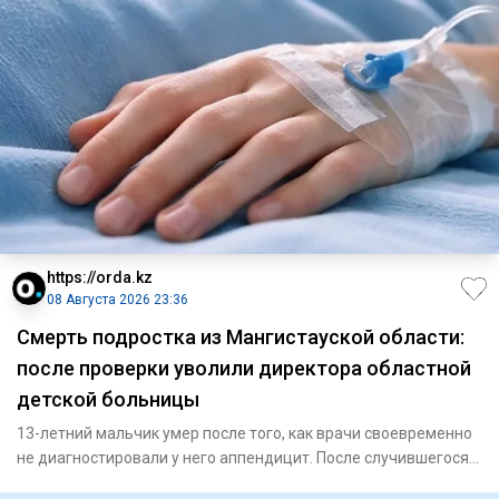
https://orda.kz
08 Августа 2026 23:36
Смерть подростка из Мангистауской области:
после проверки уволили директора областной
детской больницы
13-летний мальчик умер после того, как врачи своевременно
не диагностировали у него аппендицит. После случившегося
Минз