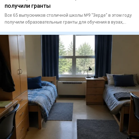
получили гранты
Все 65 выпускников столичной школы №9 "Зерде" в этом году
получили образовательные гранты для обучения в вузах,
сообщае