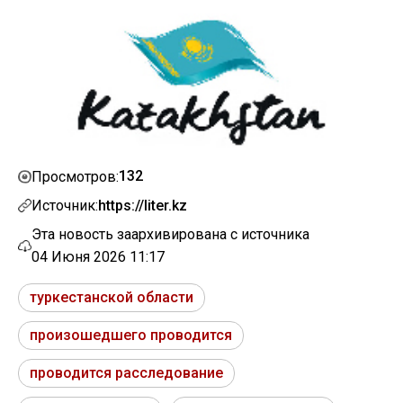
132
Просмотров:
Источник:
https://liter.kz
Эта новость заархивирована с источника
04 Июня 2026 11:17
туркестанской области
произошедшего проводится
проводится расследование