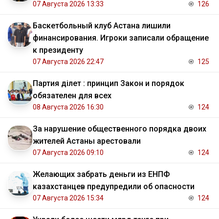
07 Августа 2026 13:33
126
Баскетбольный клуб Астана лишили
финансирования. Игроки записали обращение
к президенту
07 Августа 2026 22:47
125
Партия Әділет : принцип Закон и порядок
обязателен для всех
08 Августа 2026 16:30
124
За нарушение общественного порядка двоих
жителей Астаны арестовали
07 Августа 2026 09:10
124
Желающих забрать деньги из ЕНПФ
казахстанцев предупредили об опасности
07 Августа 2026 15:34
124