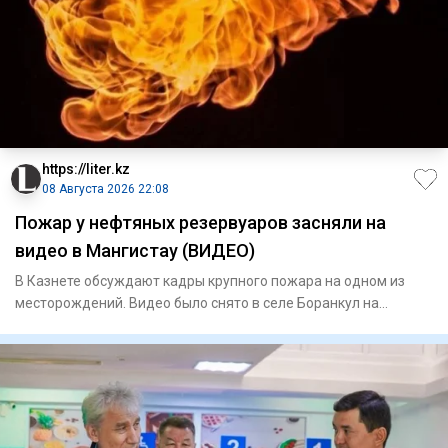
https://liter.kz
08 Августа 2026 22:08
Пожар у нефтяных резервуаров засняли на
видео в Мангистау (ВИДЕО)
В Казнете обсуждают кадры крупного пожара на одном из
месторождений. Видео было снято в селе Боранкул на
территории мес