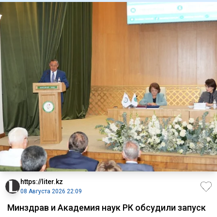
https://liter.kz
08 Августа 2026 22:09
Минздрав и Академия наук РК обсудили запуск