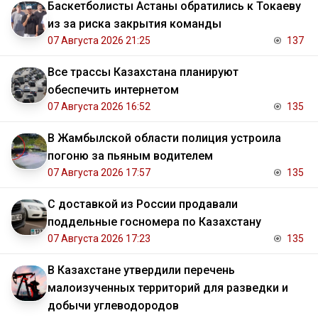
Баскетболисты Астаны обратились к Токаеву
из за риска закрытия команды
07 Августа 2026 21:25
137
Все трассы Казахстана планируют
обеспечить интернетом
07 Августа 2026 16:52
135
В Жамбылской области полиция устроила
погоню за пьяным водителем
07 Августа 2026 17:57
135
С доставкой из России продавали
поддельные госномера по Казахстану
07 Августа 2026 17:23
135
В Казахстане утвердили перечень
малоизученных территорий для разведки и
добычи углеводородов