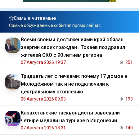
Самые читаемые
Самые обсуждаемые события прямо сейчас
Всеми своими достижениями край обязан
энергии своих граждан . Токаев поздравил
жителей СКО с 90 летием региона
07 Августа 2026 19:37
251
Тридцать лет с печками: почему 17 домов в
Молодёжном так и не подключили к
центральному отоплению
08 Августа 2026 09:03
193
Казахстанские таеквондисты завоевали
четыре медали на турнире в Индонезии
07 Августа 2026 18:31
140