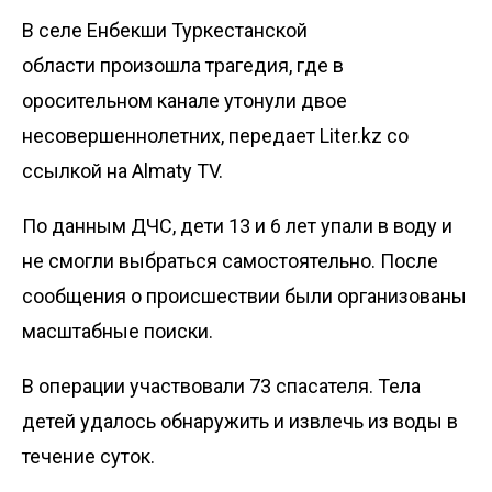
В селе Енбекши Туркестанской
области произошла трагедия, где в
оросительном канале утонули двое
несовершеннолетних, передает
Liter.kz
со
ссылкой на
Almaty TV
.
По данным ДЧС, дети 13 и 6 лет упали в воду и
не смогли выбраться самостоятельно. После
сообщения о происшествии были организованы
масштабные поиски.
В операции участвовали 73 спасателя. Тела
детей удалось обнаружить и извлечь из воды в
течение суток.