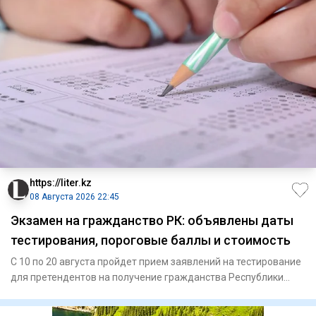
https://liter.kz
08 Августа 2026 22:45
Экзамен на гражданство РК: объявлены даты
тестирования, пороговые баллы и стоимость
С 10 по 20 августа пройдет прием заявлений на тестирование
для претендентов на получение гражданства Республики
Казахст