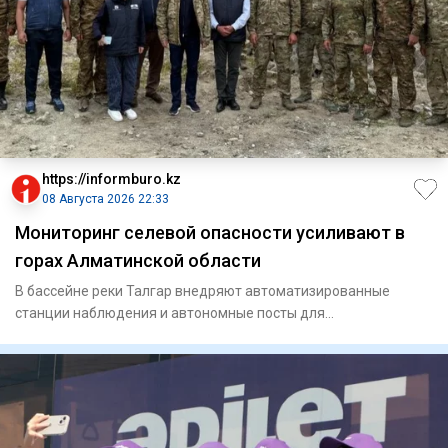
https://informburo.kz
08 Августа 2026 22:33
Мониторинг селевой опасности усиливают в
горах Алматинской области
В бассейне реки Талгар внедряют автоматизированные
станции наблюдения и автономные посты для
круглосуточного контроля з