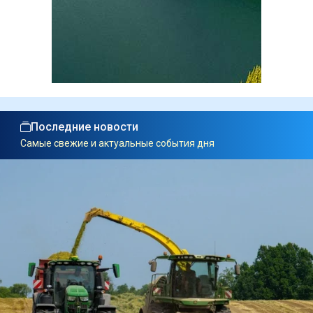
Последние новости
Самые свежие и актуальные события дня