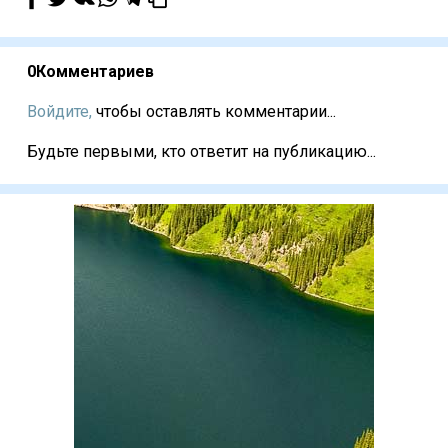
0
Комментариев
Войдите,
чтобы оставлять комментарии...
Будьте первыми, кто ответит на публикацию...