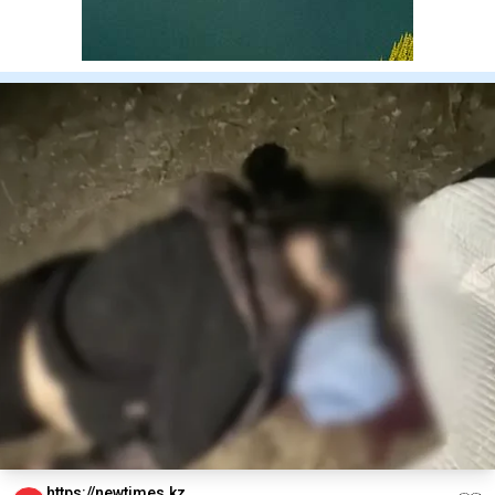
https://newtimes.kz