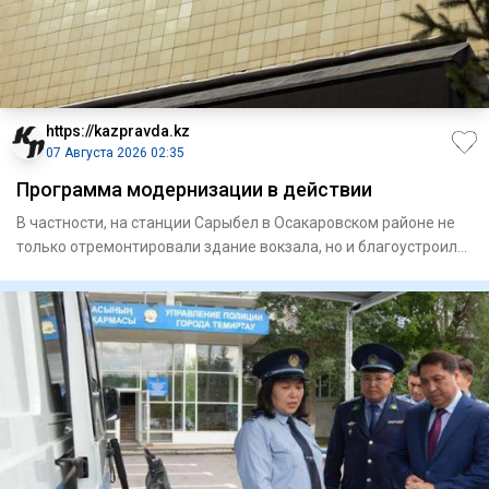
https://kazpravda.kz
07 Августа 2026 02:35
Программа модернизации в действии
В частности, на станции Сарыбел в Осакаровском районе не
только отремонтировали здание вокзала, но и благоустроили
при