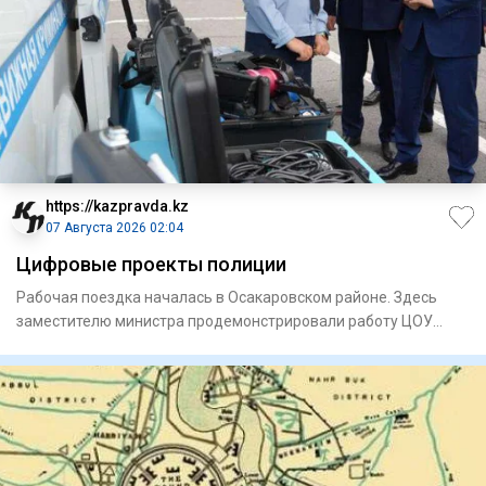
https://kazpravda.kz
07 Августа 2026 02:04
Цифровые проекты полиции
Рабочая поездка началась в Осакаровском районе. Здесь
замес­тителю министра продемонстрировали работу ЦОУ
районного от