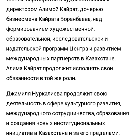
директором Алимой Кайрат, дочерью
бизнесмена Кайрата Боранбаева, над
формированием художественной,
образовательной, исследовательской и
издательской программ Центра и развитием
международных партнерств в Казахстане.
Алима Кайрат продолжит исполнять свои
обязанности в той же роли.
Джамиля Нуркалиева продолжит свою
деятельность в сфере культурного развития,
международного сотрудничества, образования
и создания новых институциональных
инициатив в Казахстане и за его пределами.