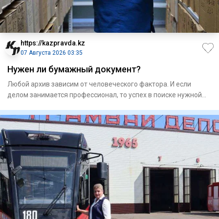
https://kazpravda.kz
07 Августа 2026 03:35
Нужен ли бумажный документ?
Любой архив зависим от человеческого фактора. И если
делом занимается профессионал, то успех в поиске нужной
информаци