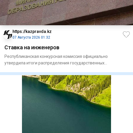
https://kazpravda.kz
07 Августа 2026 01:32
Ставка на инженеров
Республиканская конкурсная комиссия официально
утвердила итоги распределения государственных
образовательных грантов н