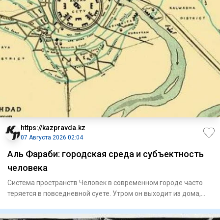
https://kazpravda.kz
07 Августа 2026 02:04
Аль Фараби: городская среда и субъектность
человека
Система пространств Человек в современном городе часто
теряется в повседневной суете. Утром он выходит из дома,
садитс