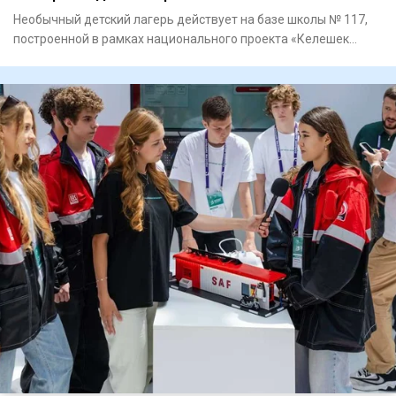
Необычный детский лагерь действует на базе школы № 117,
построенной в рамках национального проекта «Келешек
мектептерi»