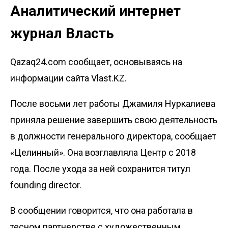
Аналитический интернет
журнал Власть
Qazaq24.com сообщает, основываясь на
информации сайта Vlast.KZ.
После восьми лет работы Джамиля Нуркалиева
приняла решение завершить свою деятельность
в должности генерального директора, сообщает
«Целинный». Она возглавляла Центр с 2018
года. После ухода за ней сохранится титул
founding director.
В сообщении говорится, что она работала в
тесном партнерстве с художественным