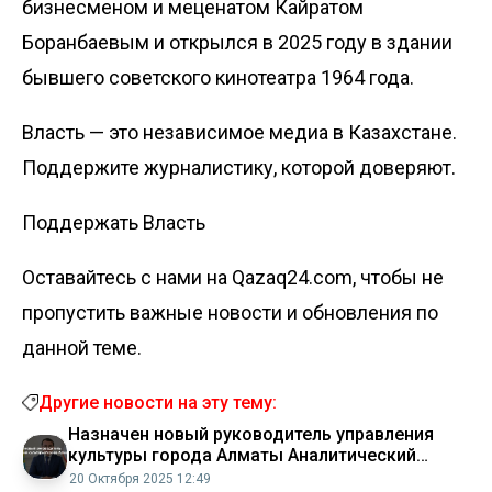
бизнесменом и меценатом Кайратом
Боранбаевым и открылся в 2025 году в здании
бывшего советского кинотеатра 1964 года
.
Власть — это независимое медиа в Казахстане.
Поддержите журналистику, которой доверяют.
Поддержать Власть
Оставайтесь с нами на Qazaq24.com, чтобы не
пропустить важные новости и обновления по
данной теме.
Другие новости на эту тему:
Назначен новый руководитель управления
культуры города Алматы Аналитический
интернет журнал Власть
20 Октября 2025 12:49