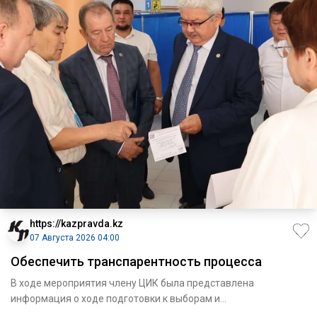
https://kazpravda.kz
07 Августа 2026 04:00
Обеспечить транспарентность процесса
В ходе мероприятия члену ЦИК была представлена
информация о ходе подготовки к выборам и
запланированных мероприятиях.