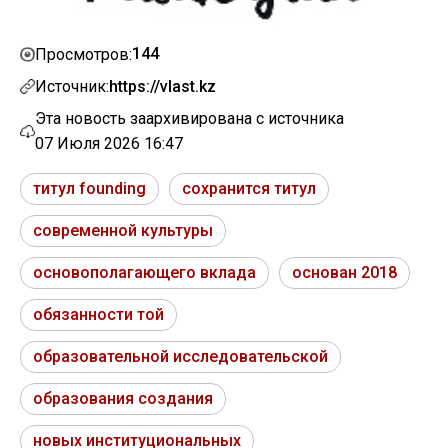
144
Просмотров:
Источник:
https://vlast.kz
Эта новость заархивирована с источника
07 Июля 2026 16:47
титул founding
сохранится титул
современной культуры
основополагающего вклада
основан 2018
обязанности той
образовательной исследовательской
образования создания
новых институциональных