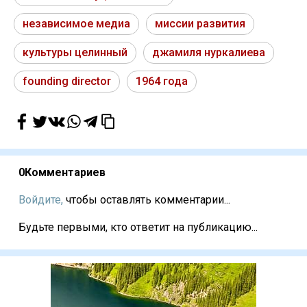
независимое медиа
миссии развития
культуры целинный
джамиля нуркалиева
founding director
1964 года
0
Комментариев
Войдите,
чтобы оставлять комментарии...
Будьте первыми, кто ответит на публикацию...