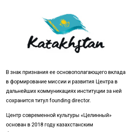
В знак признания ее основополагающего вклада
в формирование миссии и развития Центра в
дальнейших коммуникациях институции за ней
сохранится титул founding director.
Центр современной культуры «Целинный»
основан в 2018 году казахстанским