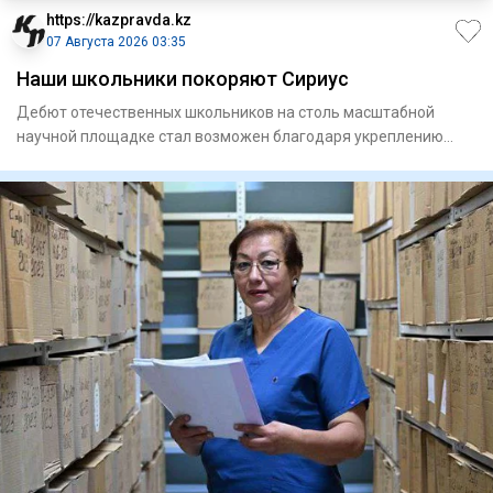
https://kazpravda.kz
07 Августа 2026 03:35
Наши школьники покоряют Сириус
Дебют отечественных школьников на столь масштабной
научной площадке стал возможен благодаря укреплению
сотрудничества