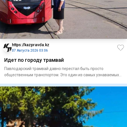
https://kazpravda.kz
07 Августа 2026 03:06
Идет по городу трамвай
Павлодарский трамвай давно перестал быть просто
общественным транспортом. Это один из самых узнаваемых
символов города