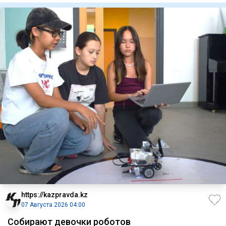
https://kazpravda.kz
07 Августа 2026 04:00
Собирают девочки роботов