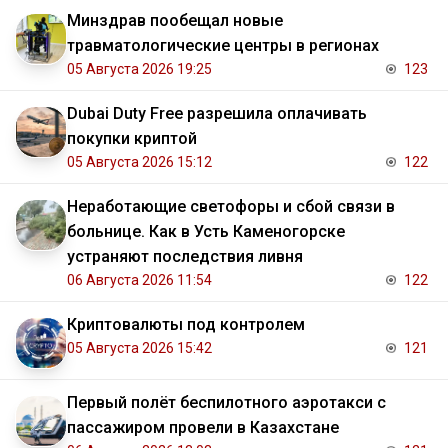
Минздрав пообещал новые
травматологические центры в регионах
05 Августа 2026 19:25
123
Dubai Duty Free разрешила оплачивать
покупки криптой
05 Августа 2026 15:12
122
Неработающие светофоры и сбой связи в
больнице. Как в Усть Каменогорске
устраняют последствия ливня
06 Августа 2026 11:54
122
Криптовалюты под контролем
05 Августа 2026 15:42
121
Первый полёт беспилотного аэротакси с
пассажиром провели в Казахстане