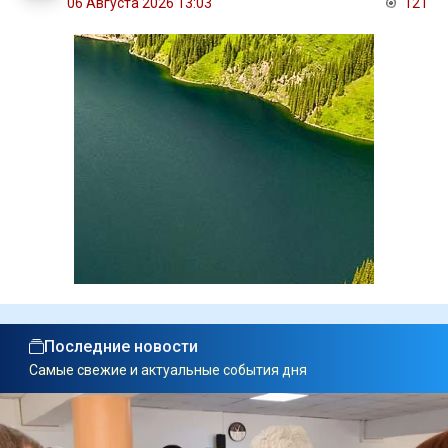
06 Августа 2026 13:03
121
Последние новости
Самые свежие и актуальные события дня