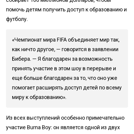
помочь детям получить доступ к образованию и
футболу.
«Чемпионат мира FIFA объединяет мир так,
как ничто другое, — говорится в заявлении
Бибера. — Я благодарен за возможность
принять участие в этом шоу в перерыве и
еще больше благодарен за то, что оно уже
помогает расширять доступ детей по всему
миру к образованию».
Из всех выступлений особенно примечательно
участие Burna Boy: он является одной из двух