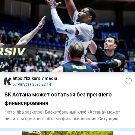
https://kz.kursiv.media
07 Августа 2026 22:14
БК Астана может остаться без прежнего
финансирования
Фото: fiba.basketball Баскетбольный клуб «Астана» может
лишиться прежнего объема финансирования. Ситуацию
вокруг команд