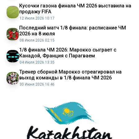
Кусочки газона финала ЧМ 2026 выставила на
продажу FIFA
12 Июля 2026 10:17
Последний матч 1/8 финала: расписание ЧМ
2026 на 8 июля
08 Июля 2026 02:15
1/8 финала ЧМ 2026: Марокко сыграет с
Канадой, Франция с Парагваем
04 Июля 2026 13:35
Тренер сборной Марокко отреагировал на
выход команды в 1/8 финала ЧМ 2026
30 Июня 2026 16:46