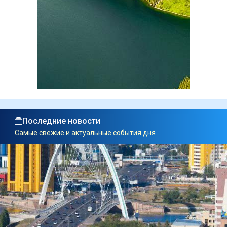
Последние новости
Самые свежие и актуальные события дня