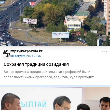
https://kazpravda.kz
08 Августа 2026 00:32
Сохраняя традиции созидания
Во все времена представители этих профессий были
провозвестниками прогресса, ведь там, куда приходит
строитель, расцвет