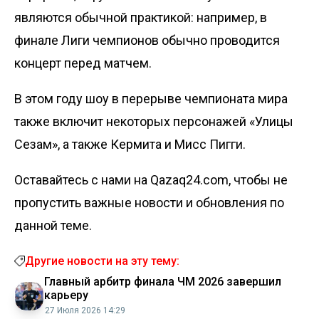
являются обычной практикой: например, в
финале Лиги чемпионов обычно проводится
концерт перед матчем.
В этом году шоу в перерыве чемпионата мира
также включит некоторых персонажей «Улицы
Сезам», а также Кермита и Мисс Пигги.
Оставайтесь с нами на Qazaq24.com, чтобы не
пропустить важные новости и обновления по
данной теме.
Другие новости на эту тему:
Главный арбитр финала ЧМ 2026 завершил
карьеру
27 Июля 2026 14:29