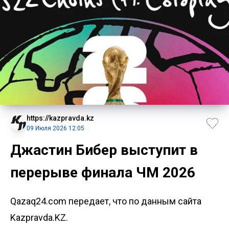
https://kazpravda.kz
09 Июля 2026 12:05
Джастин Бибер выступит в
перерыве финала ЧМ 2026
Qazaq24.com передает, что по данным сайта
Kazpravda.KZ.