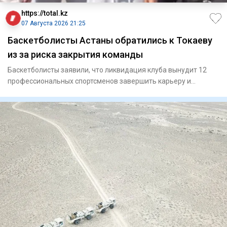
https://total.kz
07 Августа 2026 21:25
Баскетболисты Астаны обратились к Токаеву
из за риска закрытия команды
Баскетболисты заявили, что ликвидация клуба вынудит 12
профессиональных спортсменов завершить карьеру и
ослабит национ