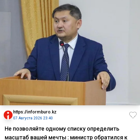
https://informburo.kz
07 Августа 2026 23:40
Не позволяйте одному списку определить
масштаб вашей мечты : министр обратился к