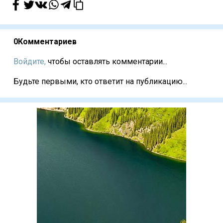
0
Комментариев
Войдите,
чтобы оставлять комментарии...
Будьте первыми, кто ответит на публикацию...