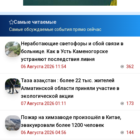
Самые читаемые
Самые обсуждаемые события прямо сейчас
Неработающие светофоры и сбой связи в
больнице. Как в Усть Каменогорске
устраняют последствия ливня
06 Августа 2026 11:54
362
Таза Қазақстан : более 22 тыс. жителей
Алматинской области приняли участие в
экологической акции
07 Августа 2026 01:11
173
Пожар на химзаводе произошёл в Китае,
эвакуировали более 1200 человек
06 Августа 2026 04:56
144