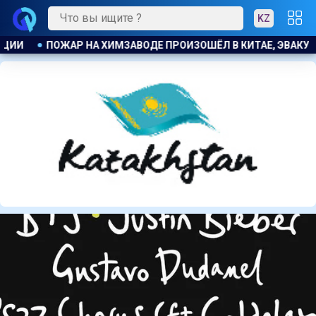
KZ
ТАЕ, ЭВАКУИРОВАЛИ БОЛЕЕ 1200 ЧЕЛОВЕК
КОСТАНАЕЦ ОР