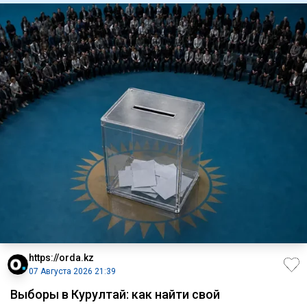
https://orda.kz
07 Августа 2026 21:39
Выборы в Курултай: как найти свой