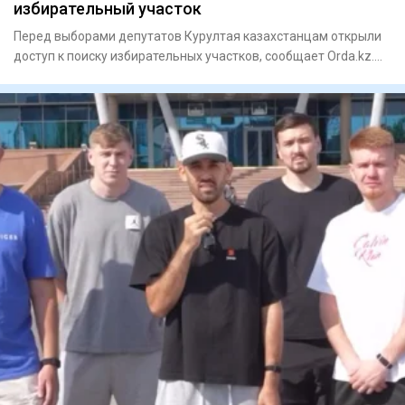
избирательный участок
Перед выборами депутатов Курултая казахстанцам открыли
доступ к поиску избирательных участков, сообщает Orda.kz.
Узнать