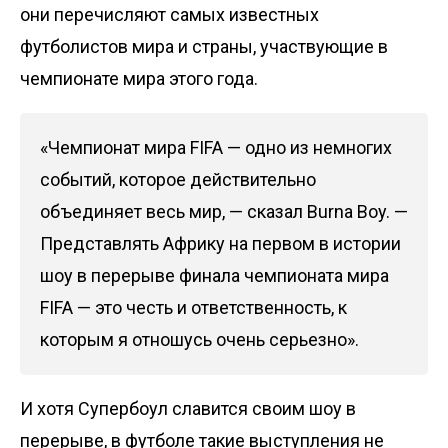
они перечисляют самых известных
футболистов мира и страны, участвующие в
чемпионате мира этого года.
«Чемпионат мира FIFA — одно из немногих
событий, которое действительно
объединяет весь мир, — сказал Burna Boy. —
Представлять Африку на первом в истории
шоу в перерыве финала чемпионата мира
FIFA — это честь и ответственность, к
которым я отношусь очень серьезно».
И хотя Супербоул славится своим шоу в
перерыве, в футболе такие выступления не