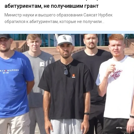
абитуриентам, не получившим грант
Министр науки и высшего образования Саясат Нурбек
обратился к абитуриентам, которые не получили
государственный образов