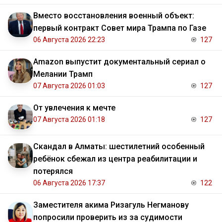
Вместо восстановления военный объект:
первый контракт Совет мира Трампа по Газе
06 Августа 2026 22:23
127
Amazon выпустит документальный сериал о
Мелании Трамп
07 Августа 2026 01:03
127
От увлечения к мечте
07 Августа 2026 01:18
127
Скандал в Алматы: шестилетний особенный
ребёнок сбежал из центра реабилитации и
потерялся
06 Августа 2026 17:37
122
Заместителя акима Ризагуль Негманову
попросили проверить из за судимости