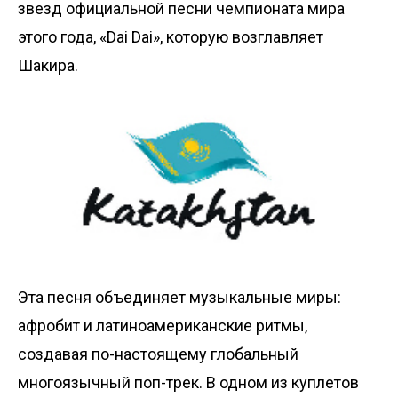
звезд официальной песни чемпионата мира
этого года, «Dai Dai», которую возглавляет
Шакира.
Эта песня объединяет музыкальные миры:
афробит и латиноамериканские ритмы,
создавая по-настоящему глобальный
многоязычный поп-трек. В одном из куплетов