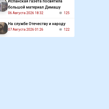
Испанская газета посвятила
большой материал Димашу
06 Августа 2026 18:32
125
На службе Отечеству и народу
07 Августа 2026 01:26
122