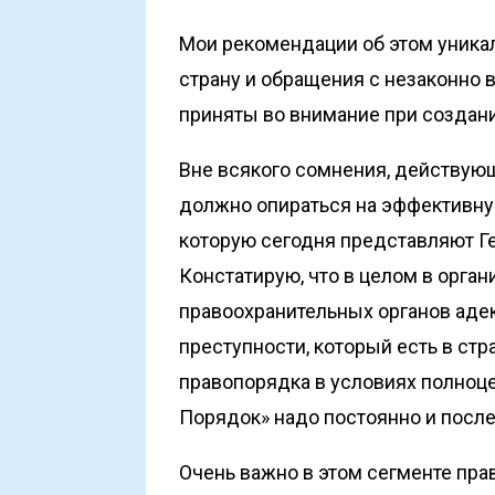
Мои рекомендации об этом уникаль
страну и обращения с незаконно 
приняты во внимание при создани
Вне всякого сомнения, действующ
должно опираться на эффективну
которую сегодня представляют Ге
Констатирую, что в целом в орга
правоохранительных органов аде
преступности, который есть в ст
правопорядка в условиях полноц
Порядок» надо постоянно и посл
Очень важно в этом сегменте пра