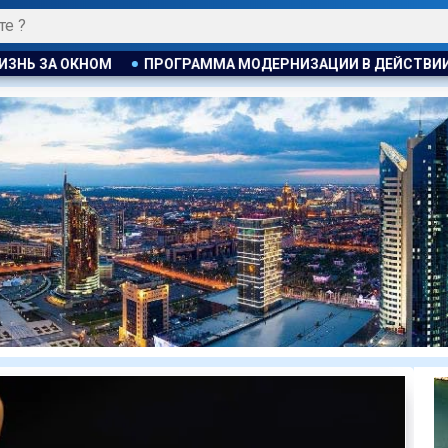
ММА МОДЕРНИЗАЦИИ В ДЕЙСТВИИ
ТРИДЦАТЬ ЛЕТ С ПЕЧ