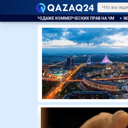
КОММЕРЧЕСКИХ ПРАВ НА ЧМ
ЖИЗНЬ ЗА ОКНОМ
ПРОГРА