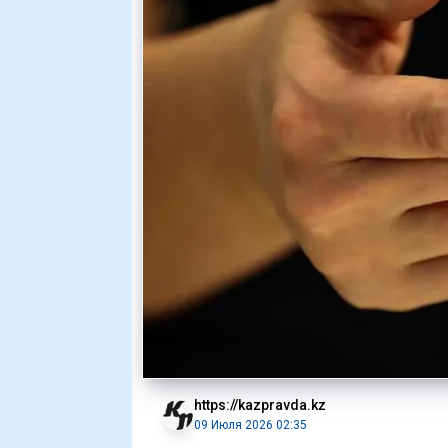
https://kazpravda.kz
09 Июля 2026 02:35