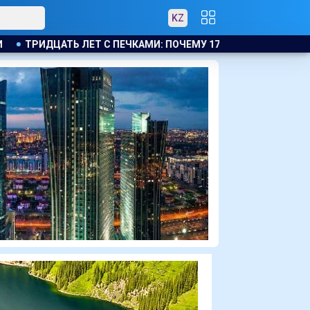
KZ
КАМИ: ПОЧЕМУ 17 ДОМОВ В МОЛОДЁЖНОМ ТАК И НЕ ПОДКЛЮ