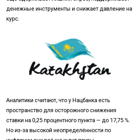
денежные инструменты и снижает давление на
курс.
Аналитики считают, что у Нацбанка есть
пространство для осторожного снижения
ставки на 0,25 процентного пункта — до 17,75 %.
Но из-за высокой неопределённости по