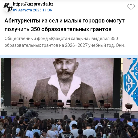
https://kazpravda.kz
09 Августа 2026 11:36
Абитуриенты из сел и малых городов смогут
получить 350 образовательных грантов
Общественный фонд «Қазақстан халқына» выделил 350
образовательных грантов на 2026–2027 учебный год. Они
предназначены д