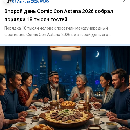
09 Августа 2026 09:05
Второй день Comic Con Astana 2026 собрал
порядка 18 тысяч гостей
Порядка 18 тысяч человек посетили международный
фестиваль Comic Con Astana 2026 во второй день его
проведения. Одним из