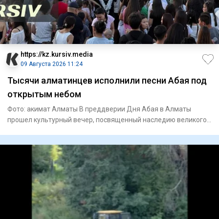
https://kz.kursiv.media
09 Августа 2026 11:24
Тысячи алматинцев исполнили песни Абая под
открытым небом
Фото: акимат Алматы В преддверии Дня Абая в Алматы
прошел культурный вечер, посвященный наследию великого
поэта и просв