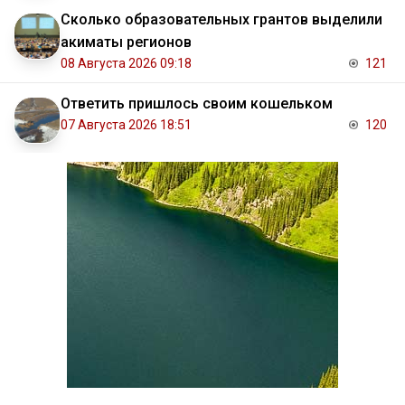
Сколько образовательных грантов выделили
акиматы регионов
08 Августа 2026 09:18
121
Ответить пришлось своим кошельком
07 Августа 2026 18:51
120