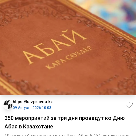
https://kazpravda.kz
09 Августа 2026 10:03
350 мероприятий за три дня проведут ко Дню
Абая в Казахстане
10 августа Казахстан отметит День Абая. К 181-летию со дня