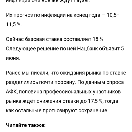
инфляции они всё же ждут паузы.
Их прогноз по инфляции на конец года — 10,5–
11,5 %.
Сейчас базовая ставка составляет 18 %.
Следующее решение по ней Нацбанк объявит 5
июня.
Ранее мы
писали
, что ожидания рынка по ставке
разделились почти поровну. По данным опроса
АФК, половина профессиональных участников
рынка ждёт снижения ставки до 17,5 %, тогда
как остальные прогнозируют сохранение.
Читайте также: