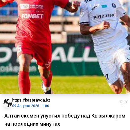
https://kazpravda.kz
09 Августа 2026 11:06
Алтай Өскемен упустил победу над Кызылжаром
на последних минутах