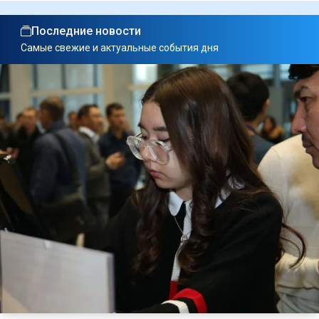
Последние новости
Самые свежие и актуальные события дня