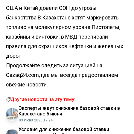
США и Китай довели ООН до угрозы
банкротства
В Казахстане хотят маркировать
топливо на молекулярном уровне
Пистолеты,
карабины и винтовки: в МВД переписали
правила для охранников нефтянки и железных
дорог
Продолжайте следить за ситуацией на
Qazaq24.com, где мы всегда предоставляем
свежие новости.
Другие новости на эту тему:
Эксперты ждут снижения базовой ставки в
Казахстане 5 июня
03 Июня 2026 17:24
Условия для снижения базовой ставки