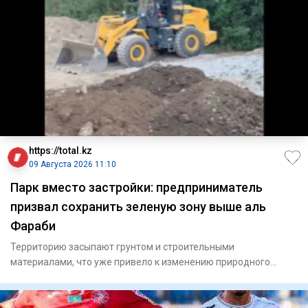
https://total.kz
09 Августа 2026 11:10
Парк вместо застройки: предприниматель
призвал сохранить зеленую зону выше аль
Фараби
Территорию засыпают грунтом и строительными
материалами, что уже привело к изменению природного
рельефа местности.