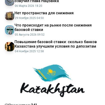
озвучил глава Нацбанка
06 Марта 2026 18:20
Нет пространства для снижения
29 Ноября 2025 04:50
Что происходит на рынке после снижения
базовой ставки
05 Августа 2026 09:52
Повышение базовой ставки: сколько банков
Казахстана улучшили условия по депозитам
04 Ноября 2025 12:58