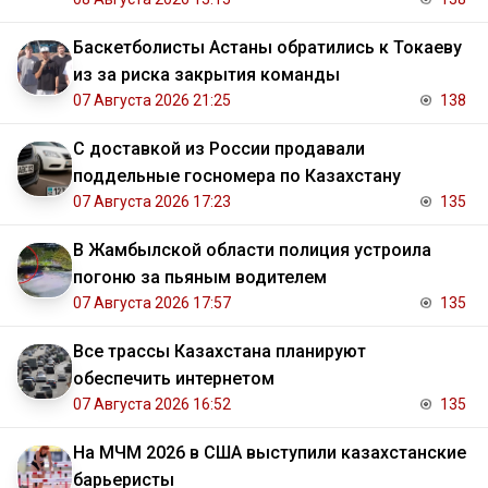
Баскетболисты Астаны обратились к Токаеву
из за риска закрытия команды
07 Августа 2026 21:25
138
С доставкой из России продавали
поддельные госномера по Казахстану
07 Августа 2026 17:23
135
В Жамбылской области полиция устроила
погоню за пьяным водителем
07 Августа 2026 17:57
135
Все трассы Казахстана планируют
обеспечить интернетом
07 Августа 2026 16:52
135
На МЧМ 2026 в США выступили казахстанские
барьеристы