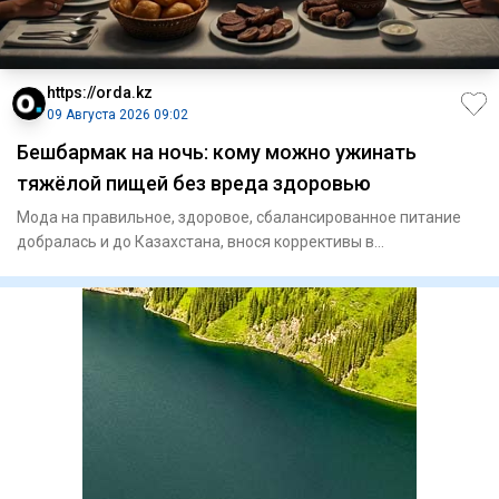
https://orda.kz
09 Августа 2026 09:02
Бешбармак на ночь: кому можно ужинать
тяжёлой пищей без вреда здоровью
Мода на правильное, здоровое, сбалансированное питание
добралась и до Казахстана, внося коррективы в
гастрономические п