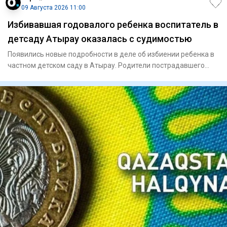
09 Августа 2026 11:00
Избивавшая годовалого ребенка воспитатель в
детсаду Атырау оказалась с судимостью
Появились новые подробности в деле об избиении ребенка в
частном детском саду в Атырау. Родители пострадавшего
малыша,