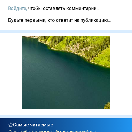
Войдите,
чтобы оставлять комментарии...
Будьте первыми, кто ответит на публикацию...
Самые читаемые
Самые обсуждаемые события прямо сейчас