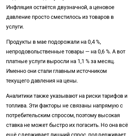
Инфляция остаётся двузначной, а ценовое
давление просто сместилось из товаров в
услуги.
Продукты в мае подорожали на 0,4 %,
непродовольственные товары — на 0,6 %. А вот
платные услуги выросли на 1,1 % за месяц.
Именно они стали главным источником
текущего давления на цены.
Аналитики также указывают на риски тарифов и
топлива. Эти факторы не связаны напрямую с
потребительским спросом, поэтому высокая
ставка не может быстро их погасить. Но она всё
ещё сдерживает лишний спрос, поддерживает