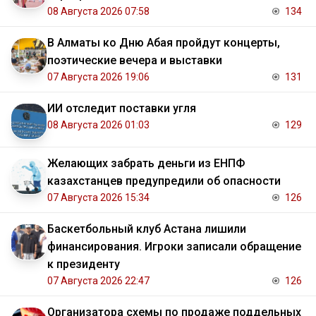
08 Августа 2026 07:58
134
В Алматы ко Дню Абая пройдут концерты,
поэтические вечера и выставки
07 Августа 2026 19:06
131
ИИ отследит поставки угля
08 Августа 2026 01:03
129
Желающих забрать деньги из ЕНПФ
казахстанцев предупредили об опасности
07 Августа 2026 15:34
126
Баскетбольный клуб Астана лишили
финансирования. Игроки записали обращение
к президенту
07 Августа 2026 22:47
126
Организатора схемы по продаже поддельных