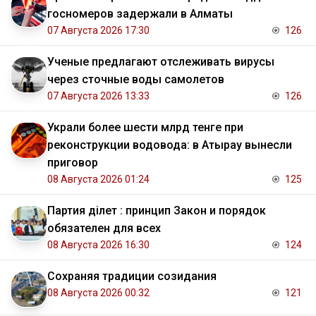
госномеров задержали в Алматы
07 Августа 2026 17:30
126
Ученые предлагают отслеживать вирусы
через сточные воды самолетов
07 Августа 2026 13:33
126
Украли более шести млрд тенге при
реконструкции водовода: в Атырау вынесли
приговор
08 Августа 2026 01:24
125
Партия Әділет : принцип Закон и порядок
обязателен для всех
08 Августа 2026 16:30
124
Сохраняя традиции созидания
08 Августа 2026 00:32
121