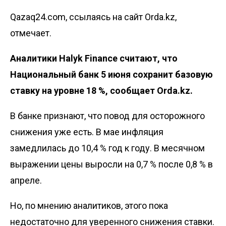
Qazaq24.com, ссылаясь на сайт Orda.kz,
отмечает.
Аналитики Halyk Finance
считают
, что
Национальный банк 5 июня сохранит базовую
ставку на уровне 18 %, сообщает
Orda.kz
.
В банке признают, что повод для осторожного
снижения уже есть. В мае инфляция
замедлилась до 10,4 % год к году. В месячном
выражении цены выросли на 0,7 % после 0,8 % в
апреле.
Но, по мнению аналитиков, этого пока
недостаточно для уверенного снижения ставки.