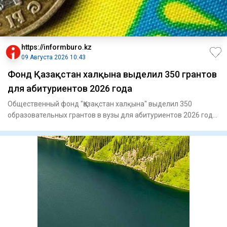
https://informburo.kz
09 Августа 2026 10:43
Фонд Қазақстан халқына выделил 350 грантов
для абитуриентов 2026 года
Общественный фонд "Қазақстан халқына" выделил 350
образовательных грантов в вузы для абитуриентов 2026 года,
сообщает п