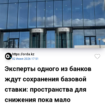
https://orda.kz
02 Июня 2026 17:51
Эксперты одного из банков
ждут сохранения базовой
ставки: пространства для
снижения пока мало