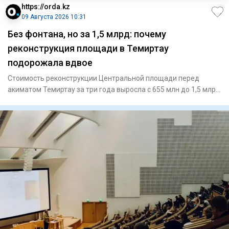
https://orda.kz
09 Августа 2026 10:31
Без фонтана, но за 1,5 млрд: почему
реконструкция площади в Темиртау
подорожала вдвое
Стоимость реконструкции Центральной площади перед
акиматом Темиртау за три года выросла с 655 млн до 1,5 млрд
тенге. Пр