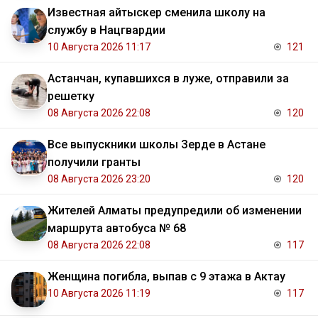
Известная айтыскер сменила школу на
службу в Нацгвардии
10 Августа 2026 11:17
121
Астанчан, купавшихся в луже, отправили за
решетку
08 Августа 2026 22:08
120
Все выпускники школы Зерде в Астане
получили гранты
08 Августа 2026 23:20
120
Жителей Алматы предупредили об изменении
маршрута автобуса № 68
08 Августа 2026 22:08
117
Женщина погибла, выпав с 9 этажа в Актау
10 Августа 2026 11:19
117