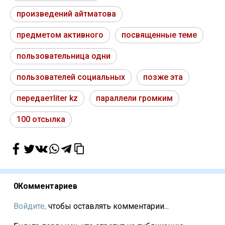
произведений айтматова
предметом активного
посвященные теме
пользовательница одни
пользователей социальных
позже эта
передаетliter kz
параллели громким
100 отсылка
0
Комментариев
Войдите,
чтобы оставлять комментарии...