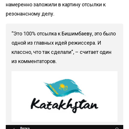
намеренно заложили в картину отсылки к
резонансному делу.
“Это 100% отсылка к Бишимбаеву, это было
одной из главных идей режиссера. И
классно, что так сделали”, – считает один
из комментаторов.