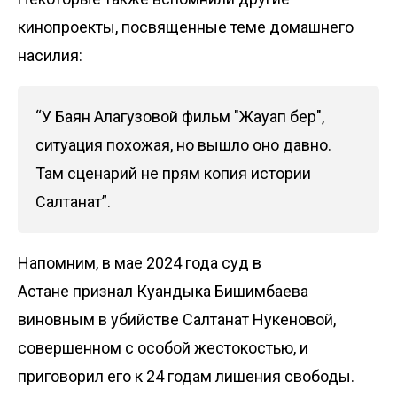
кинопроекты, посвященные теме домашнего
насилия:
“У Баян Алагузовой фильм "Жауап бер",
ситуация похожая, но вышло оно давно.
Там сценарий не прям копия истории
Салтанат”.
Напомним, в мае 2024 года суд в
Астане
признал
Куандыка Бишимбаева
виновным в убийстве Салтанат Нукеновой,
совершенном с особой жестокостью, и
приговорил его к 24 годам лишения свободы.