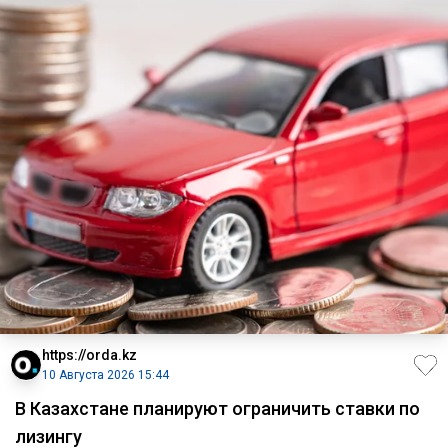
https://orda.kz
10 Августа 2026 15:44
В Казахстане планируют ограничить ставки по
лизингу