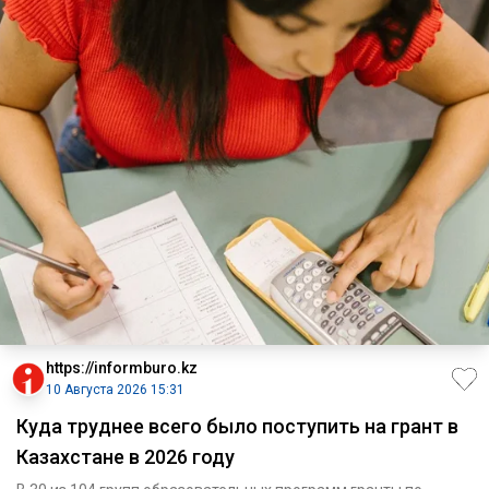
https://informburo.kz
10 Августа 2026 15:31
Куда труднее всего было поступить на грант в
Казахстане в 2026 году