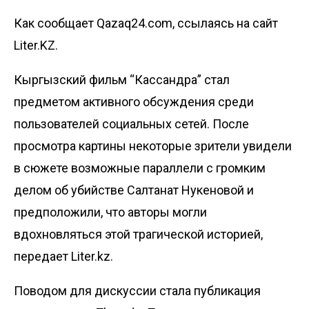
Как сообщает Qazaq24.com, ссылаясь на сайт
Liter.KZ.
Кыргызский фильм “Кассандра” стал
предметом активного обсуждения среди
пользователей социальных сетей. После
просмотра картины некоторые зрители увидели
в сюжете возможные параллели с громким
делом об убийстве Салтанат Нукеновой и
предположили, что авторы могли
вдохновляться этой трагической историей,
передает
Liter.kz
.
Поводом для дискуссии стала публикация