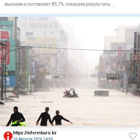
высоким и составляет 85,7%, показали результаты
социологическо
https://informburo.kz
10 Августа 2026 14:59