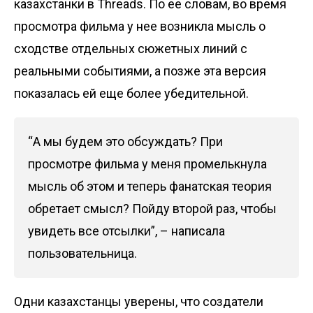
казахстанки в Threads. По ее словам, во время
просмотра фильма у нее возникла мысль о
сходстве отдельных сюжетных линий с
реальными событиями, а позже эта версия
показалась ей еще более убедительной.
“А мы будем это обсуждать? При
просмотре фильма у меня промелькнула
мысль об этом и теперь фанатская теория
обретает смысл? Пойду второй раз, чтобы
увидеть все отсылки”, – написала
пользовательница.
Одни казахстанцы уверены, что создатели