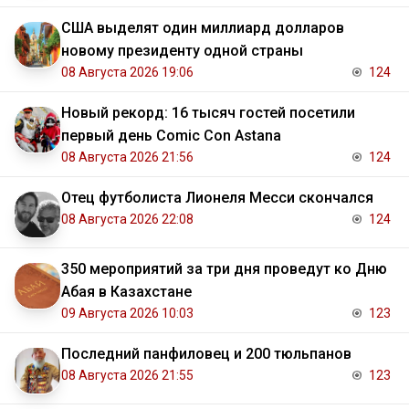
США выделят один миллиард долларов
новому президенту одной страны
08 Августа 2026 19:06
124
Новый рекорд: 16 тысяч гостей посетили
первый день Comic Con Astana
08 Августа 2026 21:56
124
Отец футболиста Лионеля Месси скончался
08 Августа 2026 22:08
124
350 мероприятий за три дня проведут ко Дню
Абая в Казахстане
09 Августа 2026 10:03
123
Последний панфиловец и 200 тюльпанов
08 Августа 2026 21:55
123