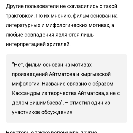
Другие пользователи не согласились с такой
трактовкой. По их мнению, фильм основан на
литературных и мифологических мотивах, а
любые совпадения являются лишь
интерпретацией зрителей.
“Нет, фильм основан на мотивах
произведений Айтматова и кыргызской
мифологии. Название связано с образом
Кассандры из творчества Айтматова, а не с
делом Бишимбаева”, – отметил один из
участников обсуждения.
Некоторые также вспомнили другие