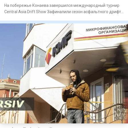
На побережье Конаева завершился международный турнир
Central Asia Drift Show Зафиналили сезон асфальтного дрифта
орг