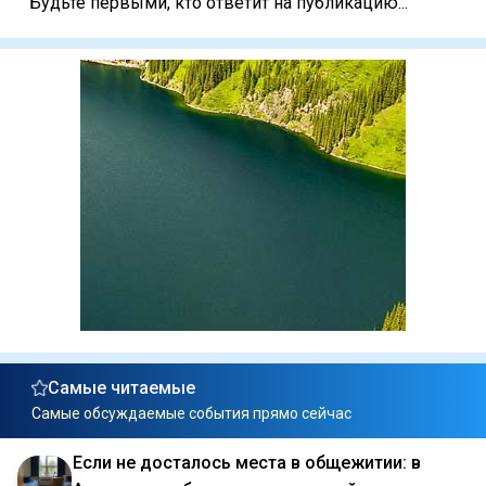
Будьте первыми, кто ответит на публикацию...
Самые читаемые
Самые обсуждаемые события прямо сейчас
Если не досталось места в общежитии: в