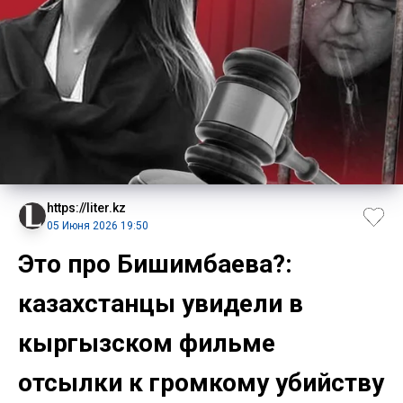
https://liter.kz
05 Июня 2026 19:50
Это про Бишимбаева?:
казахстанцы увидели в
кыргызском фильме
отсылки к громкому убийству