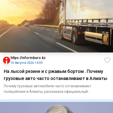
https://informburo.kz
10 Августа 2026 14:59
На лысой резине и с ржавым бортом . Почему
грузовые авто часто останавливают в Алматы
Почему грузовые автомобили часто останавливают
полицейские в Алматы, рассказала официальный
представитель департамента