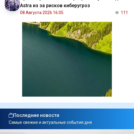
Astra из за рисков киберугроз
08 Августа 2026 16:05
111
Последние новости
Самые свежие и актуальные события дня