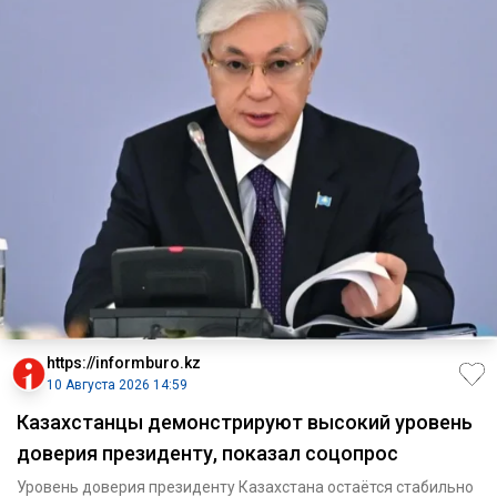
https://informburo.kz
10 Августа 2026 14:59
Казахстанцы демонстрируют высокий уровень
доверия президенту, показал соцопрос
Уровень доверия президенту Казахстана остаётся стабильно