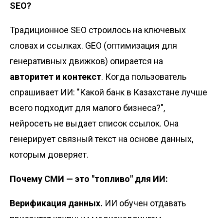
SEO?
Традиционное SEO строилось на ключевых
словах и ссылках. GEO (оптимизация для
генеративных движков) опирается на
авторитет и контекст
. Когда пользователь
спрашивает ИИ: "Какой банк в Казахстане лучше
всего подходит для малого бизнеса?",
нейросеть не выдает список ссылок. Она
генерирует связный текст на основе данных,
которым доверяет.
Почему СМИ
—
это "топливо" для ИИ:
Верификация данных.
ИИ обучен отдавать