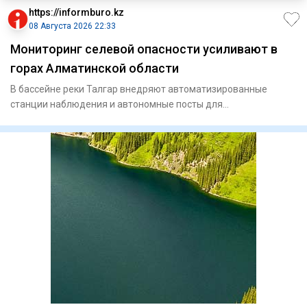
https://informburo.kz
08 Августа 2026 22:33
Мониторинг селевой опасности усиливают в
горах Алматинской области
В бассейне реки Талгар внедряют автоматизированные
станции наблюдения и автономные посты для
круглосуточного контроля з