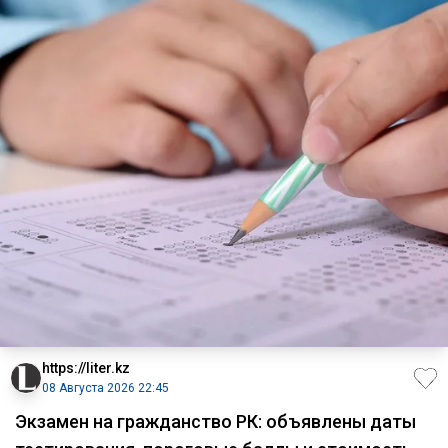
https://liter.kz
08 Августа 2026 22:45
Экзамен на гражданство РК: объявлены даты