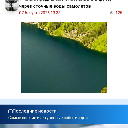
через сточные воды самолетов
07 Августа 2026 13:33
125
Последние новости
Самые свежие и актуальные события дня