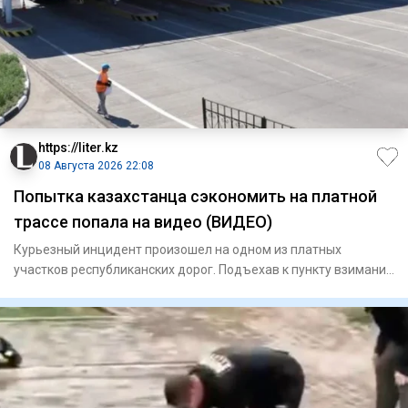
https://liter.kz
08 Августа 2026 22:08
Попытка казахстанца сэкономить на платной
трассе попала на видео (ВИДЕО)
Курьезный инцидент произошел на одном из платных
участков республиканских дорог. Подъехав к пункту взимания
платы, авто