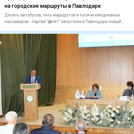
на городские маршруты в Павлодаре
Десять автобусов, пять маршрутов и тысячи ежедневных
пассажиров - партия "Әділет" запустила в Павлодаре новый
формат пр