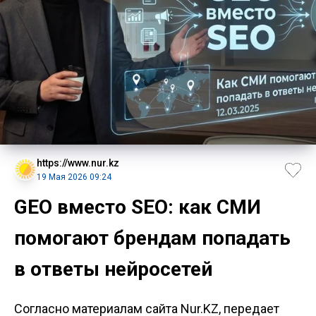
https://www.nur.kz
19 Мая 2026 09:24
GEO вместо SEO: как СМИ
помогают брендам попадать
в ответы нейросетей
Согласно материалам сайта Nur.KZ, передает