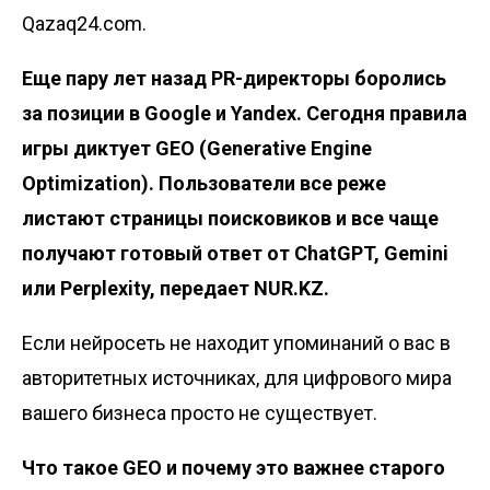
Qazaq24.com.
Еще пару лет назад PR-директоры боролись
за позиции в Google и Yandex. Сегодня правила
игры диктует GEO (Generative Engine
Optimization). Пользователи все реже
листают страницы поисковиков и все чаще
получают готовый ответ от ChatGPT, Gemini
или Perplexity, передает NUR.KZ.
Если нейросеть не находит упоминаний о вас в
авторитетных источниках, для цифрового мира
вашего бизнеса просто не существует.
Что такое GEO и почему это важнее старого