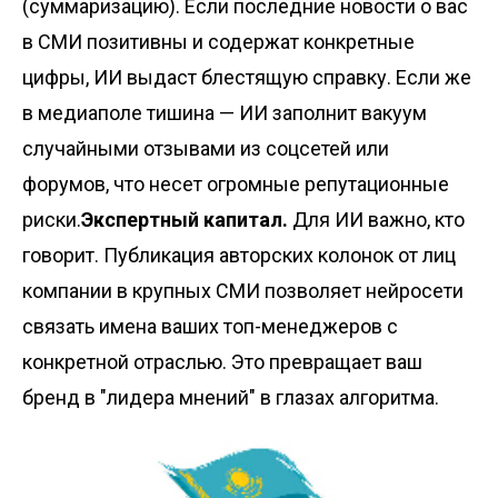
(суммаризацию). Если последние новости о вас
в СМИ позитивны и содержат конкретные
цифры, ИИ выдаст блестящую справку. Если же
в медиаполе тишина — ИИ заполнит вакуум
случайными отзывами из соцсетей или
форумов, что несет огромные репутационные
риски.
Экспертный капитал.
Для ИИ важно, кто
говорит. Публикация авторских колонок от лиц
компании в крупных СМИ позволяет нейросети
связать имена ваших топ-менеджеров с
конкретной отраслью. Это превращает ваш
бренд в "лидера мнений" в глазах алгоритма.