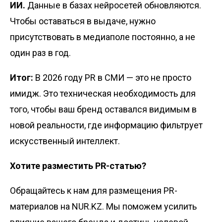
ИИ.
Данные в базах нейросетей обновляются.
Чтобы оставаться в выдаче, нужно
присутствовать в медиаполе постоянно, а не
один раз в год.
Итог:
В 2026 году PR в СМИ — это не просто
имидж. Это техническая необходимость для
того, чтобы ваш бренд оставался видимым в
новой реальности, где информацию фильтрует
искусственный интеллект.
Хотите разместить PR-статью?
Обращайтесь к нам для размещения PR-
материалов на
NUR.KZ
. Мы поможем усилить