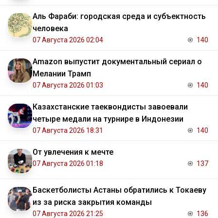
Аль Фараби: городская среда и субъектность
человека
07 Августа 2026 02:04
140
Amazon выпустит документальный сериал о
Мелании Трамп
07 Августа 2026 01:03
140
Казахстанские таеквондисты завоевали
четыре медали на турнире в Индонезии
07 Августа 2026 18:31
140
От увлечения к мечте
07 Августа 2026 01:18
137
Баскетболисты Астаны обратились к Токаеву
из за риска закрытия команды
07 Августа 2026 21:25
136