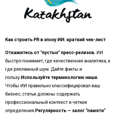
Как строить PR в эпоху ИИ: краткий чек-лист
Откажитесь от "пустых" пресс-релизов.
ИИ
быстро понимает, где качественная аналитика, а
где рекламный шум. Дайте факты и
пользу.
Используйте терминологию ниши.
Чтобы ИИ правильно классифицировал ваш
бизнес, статьи должны содержать
профессиональный контекст и четкие
определения.
Регулярность — залог "памяти"