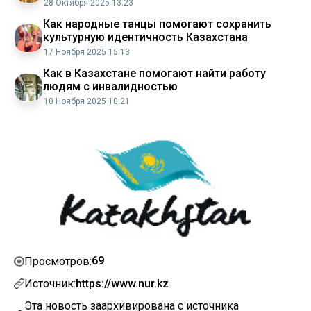
28 Октября 2025 13:23
Как народные танцы помогают сохранить
культурную идентичность Казахстана
17 Ноября 2025 15:13
Как в Казахстане помогают найти работу
людям с инвалидностью
10 Ноября 2025 10:21
69
Просмотров:
Источник:
https://www.nur.kz
Эта новость заархивирована с источника