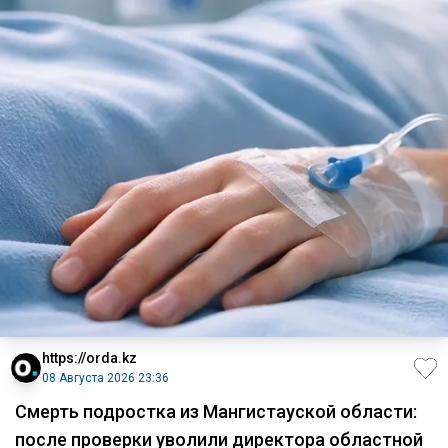
https://orda.kz
08 Августа 2026 23:36
Смерть подростка из Мангистауской области:
после проверки уволили директора областной