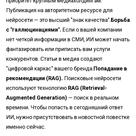
приоритет крупным медиахолдингам.
Публикация на авторитетном ресурсе для
нейросети — это высший "знак качества".
Борьба
с "галлюцинациями".
Если о вашей компании
нет четкой информации в СМИ, ИИ может начать
фантазировать или приписать вам услуги
конкурентов. Статьи в медиа создают
"цифровой каркас" вашего бренда.
Попадание в
рекомендации (RAG).
Поисковые нейросети
используют технологию
RAG (Retrieval-
Augmented Generation)
— поиск в реальном
времени. Чтобы попасть в сегодняшний ответ
ИИ, нужно присутствовать в новостной повестке
именно сейчас.