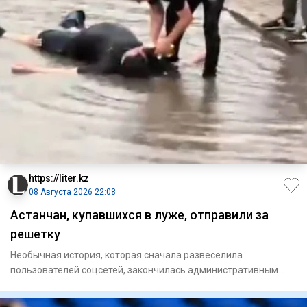
https://liter.kz
08 Августа 2026 22:08
Астанчан, купавшихся в луже, отправили за
решетку
Необычная история, которая сначала развеселила
пользователей соцсетей, закончилась административным
арестом. В Астане д