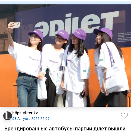
https://liter.kz
08 Августа 2026 22:09
Брендированные автобусы партии Әділет вышли