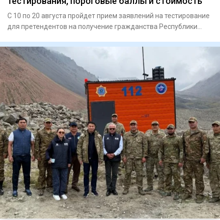
тестирования, пороговые баллы и стоимость
С 10 по 20 августа пройдет прием заявлений на тестирование
для претендентов на получение гражданства Республики
Казахст