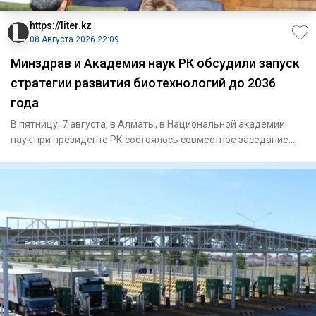
https://liter.kz
08 Августа 2026 22:09
Минздрав и Академия наук РК обсудили запуск
стратегии развития биотехнологий до 2036
года
В пятницу, 7 августа, в Алматы, в Национальной академии
наук при президенте РК состоялось совместное заседание
научно-т