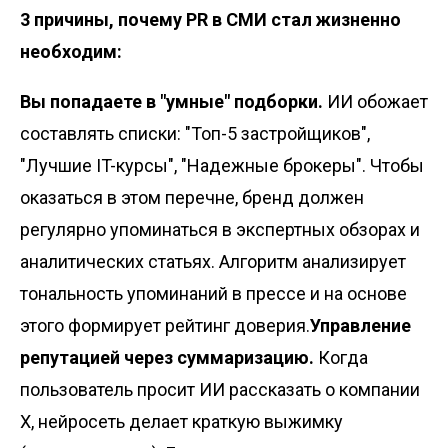
3 причины, почему PR в СМИ стал жизненно
необходим:
Вы попадаете в "умные" подборки.
ИИ обожает
составлять списки: "Топ-5 застройщиков",
"Лучшие IT-курсы", "Надежные брокеры". Чтобы
оказаться в этом перечне, бренд должен
регулярно упоминаться в экспертных обзорах и
аналитических статьях. Алгоритм анализирует
тональность упоминаний в прессе и на основе
этого формирует рейтинг доверия.
Управление
репутацией через суммаризацию.
Когда
пользователь просит ИИ рассказать о компании
X, нейросеть делает краткую выжимку