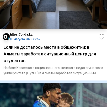
https://orda.kz
08 Августа 2026 22:57
Если не досталось места в общежитии: в
Алматы заработал ситуационный центр для
студентов
На базе Казахского национального женского педагогического
университета (QyzPU) в Алматы заработал ситуационный
центр по