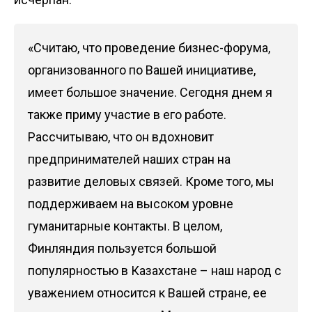
«Считаю, что проведение бизнес-форума,
организованного по Вашей инициативе,
имеет большое значение. Сегодня днем я
также приму участие в его работе.
Рассчитываю, что он вдохновит
предпринимателей наших стран на
развитие деловых связей. Кроме того, мы
поддерживаем на высоком уровне
гуманитарные контакты. В целом,
Финляндия пользуется большой
популярностью в Казахстане – наш народ с
уважением относится к Вашей стране, ее