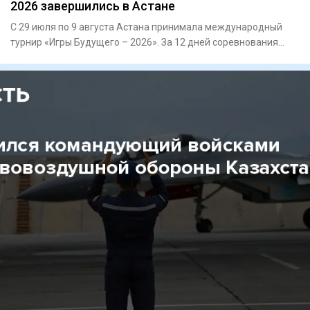
2026 завершились в Астане
С 29 июля по 9 августа Астана принимала международный
турнир «Игры Будущего – 2026». За 12 дней соревнования
объединили