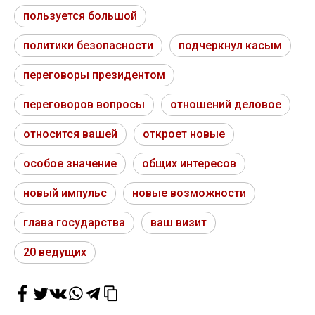
пользуется большой
политики безопасности
подчеркнул касым
переговоры президентом
переговоров вопросы
отношений деловое
относится вашей
откроет новые
особое значение
общих интересов
новый импульс
новые возможности
глава государства
ваш визит
20 ведущих