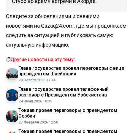
Стубб во время встречи в Акорде.
Следите за обновлениями и свежими
новостями на Qazaq24.com, где мы продолжаем
следить за ситуацией и публиковать самую
актуальную информацию.
Другие новости на эту тему:
Глава государства провел переговоры с вице
президентом Швейцарии
28 Ноября 2025 17:44
Глава государства провел телефонный
разговор с Президентом Узбекистана
24 Июня 2026 18:35
Токаев провел переговоры с президентом
Сербии
27 Февраля 2026 12:50
Токаев провел переговоры с президентом