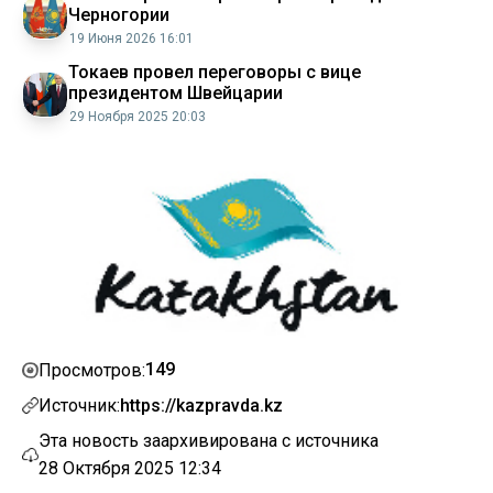
Черногории
19 Июня 2026 16:01
Токаев провел переговоры с вице
президентом Швейцарии
29 Ноября 2025 20:03
149
Просмотров:
Источник:
https://kazpravda.kz
Эта новость заархивирована с источника
28 Октября 2025 12:34