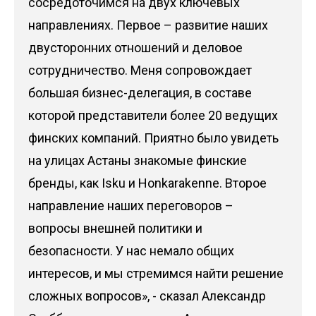
сосредоточимся на двух ключевых
направлениях. Первое – развитие наших
двусторонних отношений и деловое
сотрудничество. Меня сопровождает
большая бизнес-делегация, в составе
которой представители более 20 ведущих
финских компаний. Приятно было увидеть
на улицах Астаны знакомые финские
бренды, как Isku и Honkarakenne. Второе
направление наших переговоров –
вопросы внешней политики и
безопасности. У нас немало общих
интересов, и мы стремимся найти решение
сложных вопросов», - сказал Александр