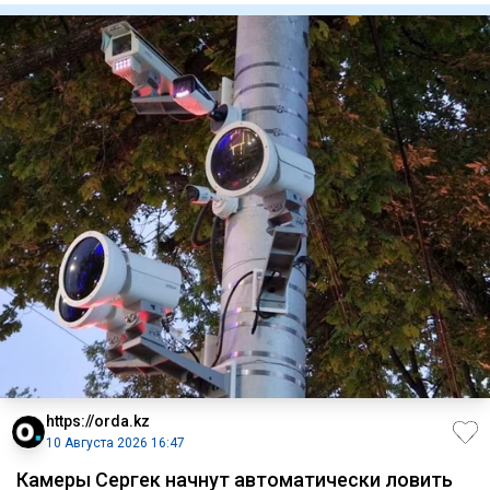
https://orda.kz
10 Августа 2026 16:47
Камеры Сергек начнут автоматически ловить