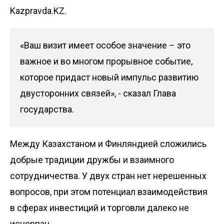
Kazpravda.KZ.
«Ваш визит имеет особое значение – это
важное и во многом прорывное событие,
которое придаст новый импульс развитию
двусторонних связей», - сказал Глава
государства.
Между Казахстаном и Финляндией сложились
добрые традиции дружбы и взаимного
сотрудничества. У двух стран нет нерешенных
вопросов, при этом потенциал взаимодействия
в сферах инвестиций и торговли далеко не
исчерпан.