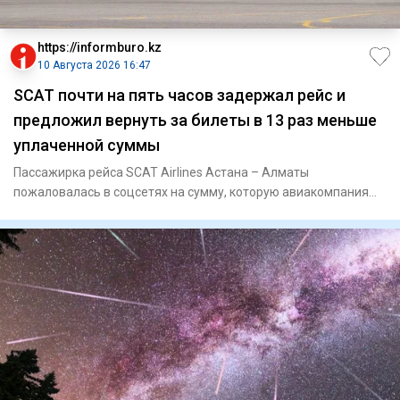
https://informburo.kz
10 Августа 2026 16:47
SCAT почти на пять часов задержал рейс и
предложил вернуть за билеты в 13 раз меньше
уплаченной суммы
Пассажирка рейса SCAT Airlines Астана – Алматы
пожаловалась в соцсетях на сумму, которую авиакомпания
вернула за билет