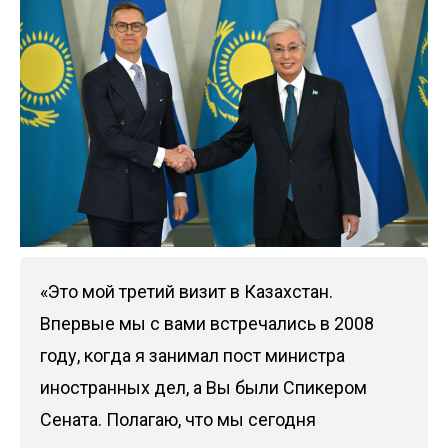
«Это мой третий визит в Казахстан.
Впервые мы с вами встречались в 2008
году, когда я занимал пост министра
иностранных дел, а Вы были Спикером
Сената. Полагаю, что мы сегодня