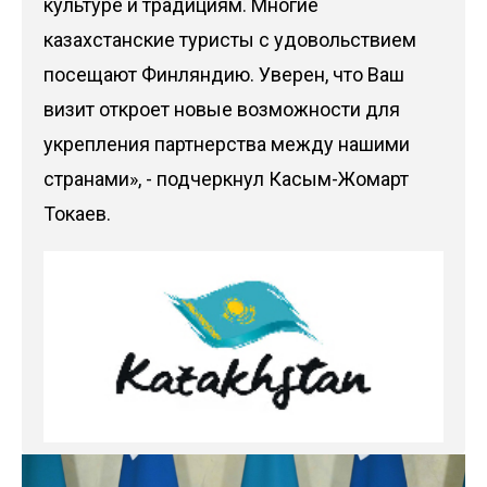
культуре и традициям. Многие
казахстанские туристы с удовольствием
посещают Финляндию. Уверен, что Ваш
визит откроет новые возможности для
укрепления партнерства между нашими
странами», - подчеркнул Касым-Жомарт
Токаев.