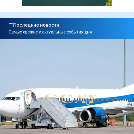
Последние новости
Самые свежие и актуальные события дня