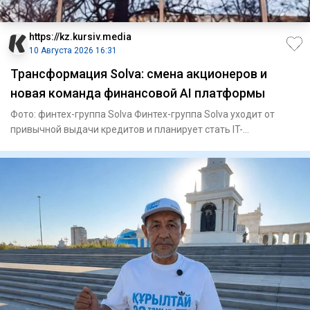
https://kz.kursiv.media
10 Августа 2026 16:31
Трансформация Solva: смена акционеров и
новая команда финансовой AI платформы
Фото: финтех-группа Solva Финтех-группа Solva уходит от
привычной выдачи кредитов и планирует стать IT-
платформой для