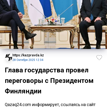
https://kazpravda.kz
28 Октября 2025 12:34
Глава государства провел
переговоры с Президентом
Финляндии
Qazaq24.com информирует, ссылаясь на сайт