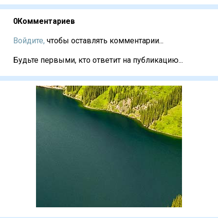
0
Комментариев
Войдите,
чтобы оставлять комментарии...
Будьте первыми, кто ответит на публикацию...