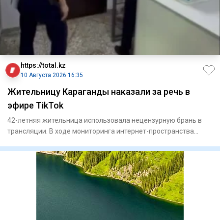
https://total.kz
10 Августа 2026 16:35
Жительницу Караганды наказали за речь в
эфире TikTok
42-летняя жительница использовала нецензурную брань в
трансляции. В ходе мониторинга интернет-пространства
сотруд