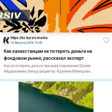
https://kz.kursiv.media
10 Августа 2026 15:45
Как казахстанцам не потерять деньги на
фондовом рынке, рассказал эксперт
Как не потерять деньги при инвестировании/Делия
Айдаралиева, бильд-редактор: Адэлина Мамедова
Казахстанцы, желающие ин