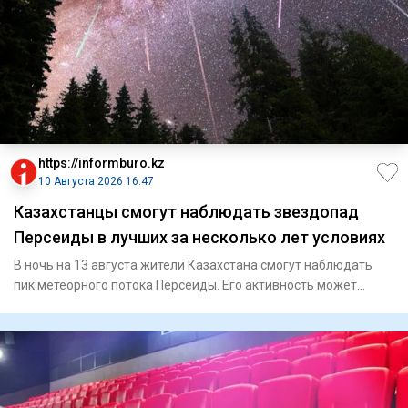
https://informburo.kz
10 Августа 2026 16:47
Казахстанцы смогут наблюдать звездопад
Персеиды в лучших за несколько лет условиях
В ночь на 13 августа жители Казахстана смогут наблюдать
пик метеорного потока Персеиды. Его активность может
достигать