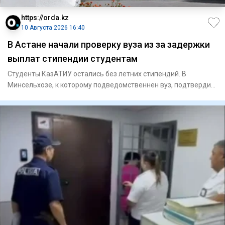
https://orda.kz
10 Августа 2026 16:40
В Астане начали проверку вуза из за задержки
выплат стипендии студентам
Студенты КазАТИУ остались без летних стипендий. В
Минсельхозе, к которому подведомственнен вуз, подтвердил
задержку вып