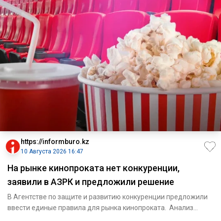
https://informburo.kz
10 Августа 2026 16:47
На рынке кинопроката нет конкуренции,
заявили в АЗРК и предложили решение
В Агентстве по защите и развитию конкуренции предложили
ввести единые правила для рынка кинопроката. Анализ
работы бол