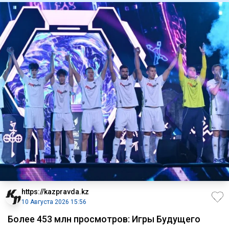
https://kazpravda.kz
10 Августа 2026 15:56
Более 453 млн просмотров: Игры Будущего