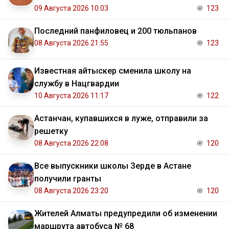
09 Августа 2026 10:03
123
Последний панфиловец и 200 тюльпанов
08 Августа 2026 21:55
123
Известная айтыскер сменила школу на
службу в Нацгвардии
10 Августа 2026 11:17
122
Астанчан, купавшихся в луже, отправили за
решетку
08 Августа 2026 22:08
120
Все выпускники школы Зерде в Астане
получили гранты
08 Августа 2026 23:20
120
Жителей Алматы предупредили об изменении
маршрута автобуса № 68