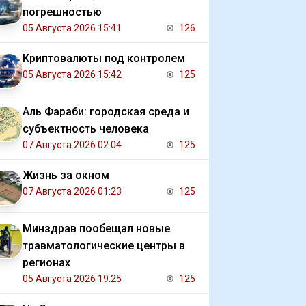
погрешностью
05 Августа 2026 15:41
126
Криптовалюты под контролем
05 Августа 2026 15:42
125
Аль Фараби: городская среда и
субъектность человека
07 Августа 2026 02:04
125
Жизнь за окном
07 Августа 2026 01:23
125
Минздрав пообещал новые
травматологические центры в
регионах
05 Августа 2026 19:25
125