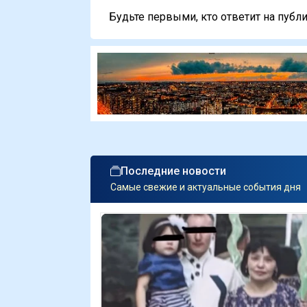
Будьте первыми, кто ответит на публи
Последние новости
Самые свежие и актуальные события дня