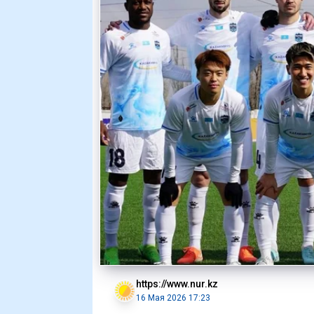
https://www.nur.kz
16 Мая 2026 17:23